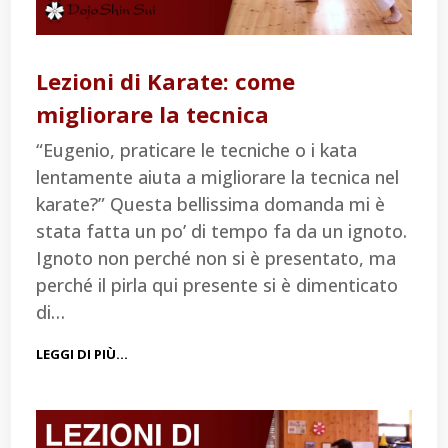
Lezioni di Karate: come
migliorare la tecnica
“Eugenio, praticare le tecniche o i kata
lentamente aiuta a migliorare la tecnica nel
karate?” Questa bellissima domanda mi è
stata fatta un po’ di tempo fa da un ignoto.
Ignoto non perché non si è presentato, ma
perché il pirla qui presente si è dimenticato
di…
LEGGI DI PIÙ…