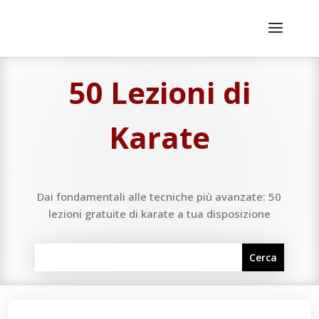
50 Lezioni di
Karate
Dai fondamentali alle tecniche più avanzate: 50
lezioni gratuite di karate a tua disposizione