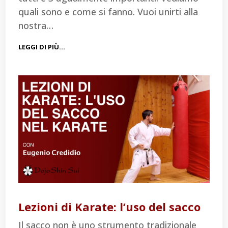
quali sono e come si fanno. Vuoi unirti alla
nostra…
LEGGI DI PIÙ…
Lezioni di Karate: l’uso del sacco
Il sacco non è uno strumento tradizionale