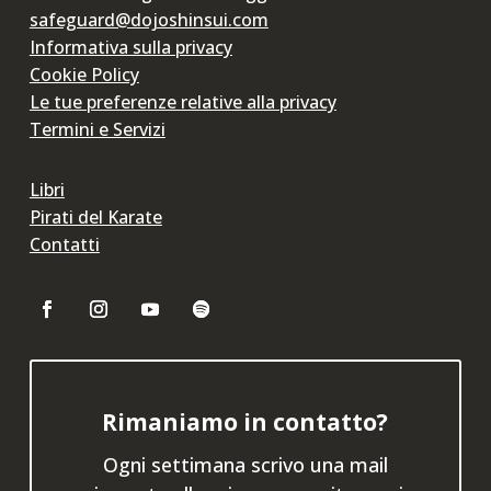
safeguard@dojoshinsui.com
Informativa sulla privacy
Cookie Policy
Le tue preferenze relative alla privacy
Termini e Servizi
Libri
Pirati del Karate
Contatti
Rimaniamo in contatto?
Ogni settimana scrivo una mail