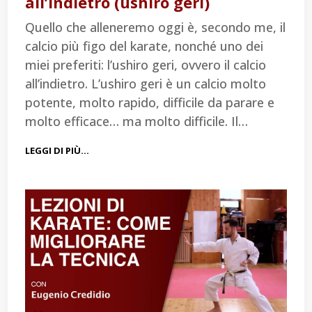
all’indietro (ushiro geri)
Quello che alleneremo oggi è, secondo me, il
calcio più figo del karate, nonché uno dei
miei preferiti: l’ushiro geri, ovvero il calcio
all’indietro. L’ushiro geri è un calcio molto
potente, molto rapido, difficile da parare e
molto efficace… ma molto difficile. Il…
LEGGI DI PIÙ…