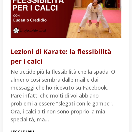
Lezioni di Karate: la flessibilità
per i calci
Ne uccide più la flessibilità che la spada. O
almeno così sembra dalle mail e dai
messaggi che ho ricevuto su Facebook.
Pare infatti che molti di voi abbiano
problemi a essere “slegati con le gambe”.
Ora, i calci alti non sono proprio la mia
specialità, ma…
LEGGI DI PIÙ…