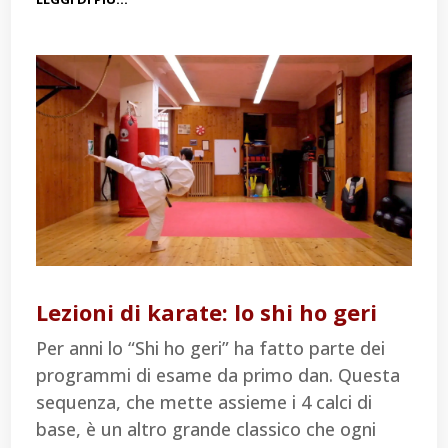
Lezioni di karate: lo shi ho geri
Per anni lo “Shi ho geri” ha fatto parte dei
programmi di esame da primo dan. Questa
sequenza, che mette assieme i 4 calci di
base, è un altro grande classico che ogni