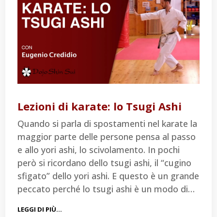
Lezioni di karate: lo Tsugi Ashi
Quando si parla di spostamenti nel karate la
maggior parte delle persone pensa al passo
e allo yori ashi, lo scivolamento. In pochi
però si ricordano dello tsugi ashi, il “cugino
sfigato” dello yori ashi. E questo è un grande
peccato perché lo tsugi ashi è un modo di…
LEGGI DI PIÙ…