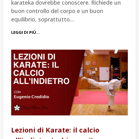
karateka dovrebbe conoscere. Richiede un
buon controllo del corpo e un buon
equilibrio, soprattutto…
LEGGI DI PIÙ…
Lezioni di Karate: il calcio