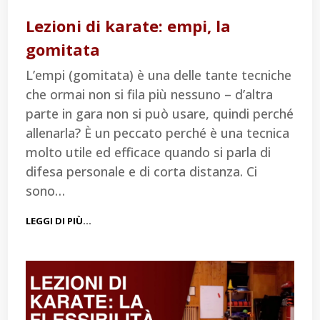
Lezioni di karate: empi, la
gomitata
L’empi (gomitata) è una delle tante tecniche
che ormai non si fila più nessuno – d’altra
parte in gara non si può usare, quindi perché
allenarla? È un peccato perché è una tecnica
molto utile ed efficace quando si parla di
difesa personale e di corta distanza. Ci
sono…
LEGGI DI PIÙ…