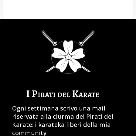
I Pirati del Karate
Ogni settimana scrivo una mail
riservata alla ciurma dei Pirati del
Karate: i karateka liberi della mia
community