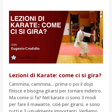
Lezioni di Karate: come ci si gira?
Cammina, cammina… prima o poi il dojo
finisce e bisogna girarsi per tornare indietro.
Ma come si fa? Nel karate ci sono 3 modi
per fare il mawatte, cioè per girarsi, e sono
tutti e 3 ugualmente importanti. Vediamo