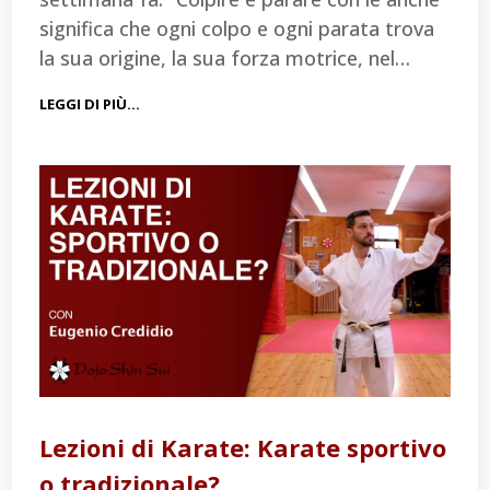
significa che ogni colpo e ogni parata trova
la sua origine, la sua forza motrice, nel…
LEGGI DI PIÙ…
Lezioni di Karate: Karate sportivo
o tradizionale?