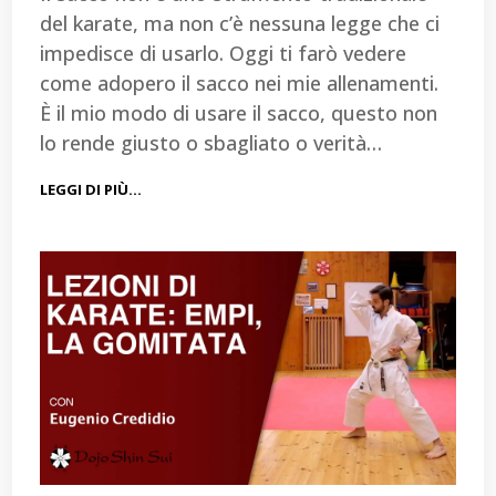
del karate, ma non c’è nessuna legge che ci
impedisce di usarlo. Oggi ti farò vedere
come adopero il sacco nei mie allenamenti.
È il mio modo di usare il sacco, questo non
lo rende giusto o sbagliato o verità…
LEGGI DI PIÙ…