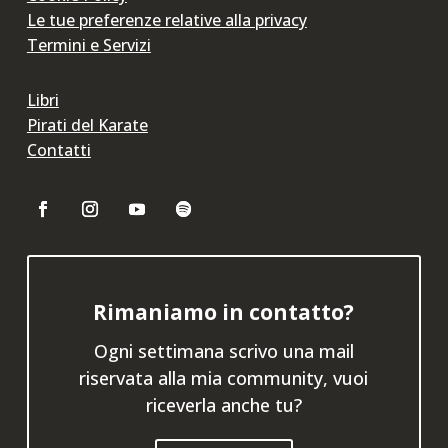
Le tue preferenze relative alla privacy
Termini e Servizi
Libri
Pirati del Karate
Contatti
Rimaniamo in contatto?
Ogni settimana scrivo una mail
riservata alla mia community, vuoi
riceverla anche tu?