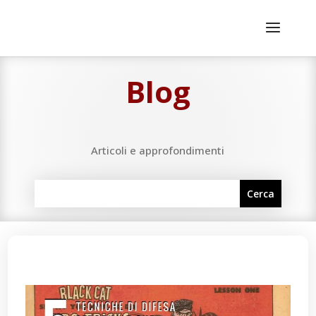
Blog
Articoli e approfondimenti