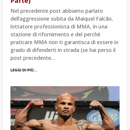
Parte)
Nel precedente post abbiamo parlato
dell’aggressione subita da Maiquel Falcão,
lottatore professionista di MMA, in una
stazione di rifornimento e del perché
praticare MMA non ti garantisca di essere in
grado di difenderti in strada (se hai perso il
post precedente…
LEGGI DI PIÙ…