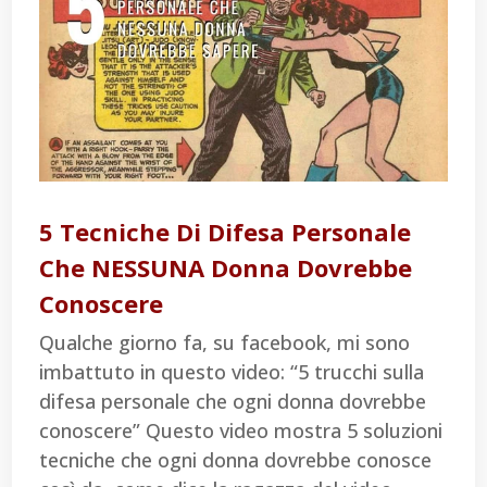
5 Tecniche Di Difesa Personale
Che NESSUNA Donna Dovrebbe
Conoscere
Qualche giorno fa, su facebook, mi sono
imbattuto in questo video: “5 trucchi sulla
difesa personale che ogni donna dovrebbe
conoscere” Questo video mostra 5 soluzioni
tecniche che ogni donna dovrebbe conosce