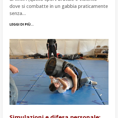
dove si combatte in un gabbia praticamente
senza…
LEGGI DI PIÙ…
Simulazioni e difesa personale: