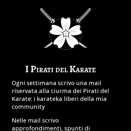
I Pirati del Karate
Ogni settimana scrivo una mail
riservata alla ciurma dei Pirati del
Karate: i karateka liberi della mia
community
Nelle mail scrivo
approfondimenti, spunti di