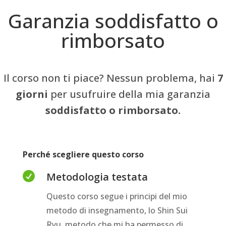
Garanzia soddisfatto o
rimborsato
Il corso non ti piace? Nessun problema, hai
7
giorni
per usufruire della mia garanzia
soddisfatto o rimborsato.
Perché scegliere questo corso

Metodologia testata
Questo corso segue i principi del mio
metodo di insegnamento, lo Shin Sui
Ryu, metodo che mi ha permesso di