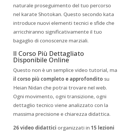
naturale proseguimento del tuo percorso
nel karate Shotokan. Questo secondo kata
introduce nuovi elementi tecnici e sfide che
arricchiranno significativamente il tuo
bagaglio di conoscenze marziali.
Il Corso Più Dettagliato
Disponibile Online
Questo non è un semplice video tutorial, ma
il corso più completo e approfondito
su
Heian Nidan che potrai trovare nel web.
Ogni movimento, ogni transizione, ogni
dettaglio tecnico viene analizzato con la
massima precisione e chiarezza didattica.
26 video didattici
organizzati in
15 lezioni