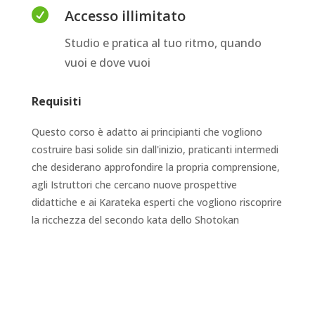

Accesso illimitato
Studio e pratica al tuo ritmo, quando
vuoi e dove vuoi
Requisiti
Questo corso è adatto ai principianti che vogliono
costruire basi solide sin dall'inizio, praticanti intermedi
che desiderano approfondire la propria comprensione,
agli Istruttori che cercano nuove prospettive
didattiche e ai Karateka esperti che vogliono riscoprire
la ricchezza del secondo kata dello Shotokan