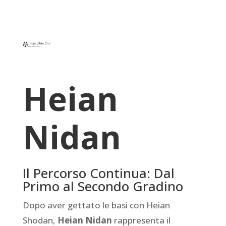
Heian
Nidan
Il Percorso Continua: Dal
Primo al Secondo Gradino
Dopo aver gettato le basi con Heian
Shodan,
Heian Nidan
rappresenta il