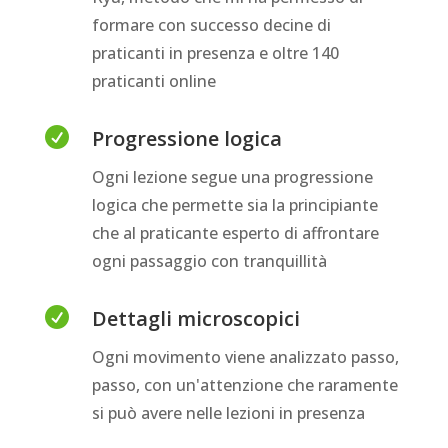
formare con successo decine di
praticanti in presenza e oltre 140
praticanti online

Progressione logica
Ogni lezione segue una progressione
logica che permette sia la principiante
che al praticante esperto di affrontare
ogni passaggio con tranquillità

Dettagli microscopici
Ogni movimento viene analizzato passo,
passo, con un'attenzione che raramente
si può avere nelle lezioni in presenza