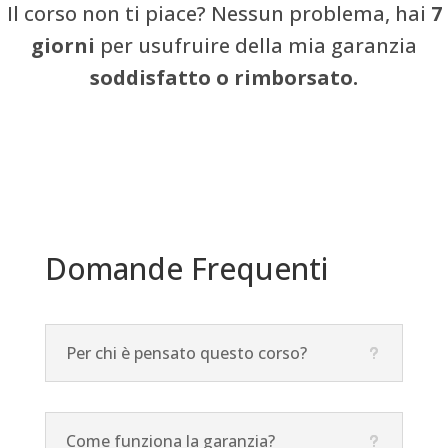
Il corso non ti piace? Nessun problema, hai
7
giorni
per usufruire della mia garanzia
soddisfatto o rimborsato.
Domande Frequenti
Per chi è pensato questo corso?
Come funziona la garanzia?