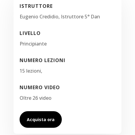
ISTRUTTORE
Eugenio Credidio, Istruttore 5° Dan
LIVELLO
Principiante
NUMERO LEZIONI
15 lezioni,
NUMERO VIDEO
Oltre 26 video
Acquista ora