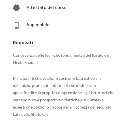

Attestato del corso

App mobile
Requisiti
Conoscenza delle tecniche fondamentali del karate e di
Heain Shodan
Principianti che vogliono costruire basi solide sin
dall'inizio, praticanti intermedi che desiderano
approfondire la propria comprensione, agli Istruttori che
cercano nuove prospettive didattiche e ai Karateka
esperti che vogliono riscoprire la ricchezza del secondo
kata dello Shotokan