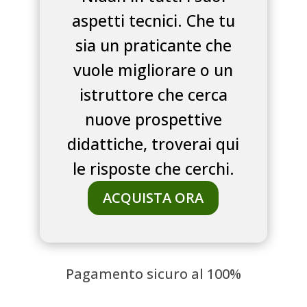
aspetti tecnici. Che tu
sia un praticante che
vuole migliorare o un
istruttore che cerca
nuove prospettive
didattiche, troverai qui
le risposte che cerchi.
ACQUISTA ORA
Pagamento sicuro al 100%