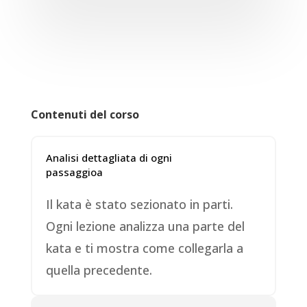
Contenuti del corso
Analisi dettagliata di ogni
passaggioa
Il kata è stato sezionato in parti.
Ogni lezione analizza una parte del
kata e ti mostra come collegarla a
quella precedente.