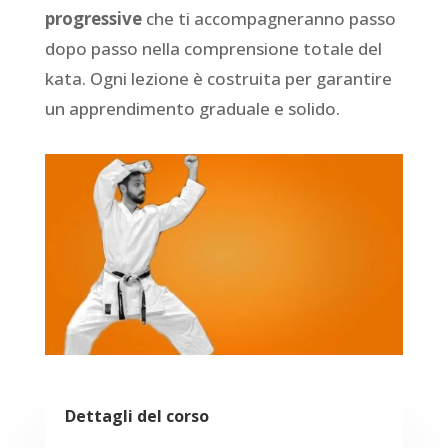
progressive
che ti accompagneranno passo
dopo passo nella comprensione totale del
kata. Ogni lezione è costruita per garantire
un apprendimento graduale e solido.
Dettagli del corso