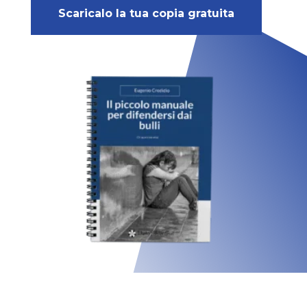
Scaricalo la tua copia gratuita