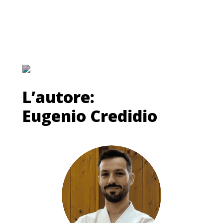
L’autore:
Eugenio Credidio