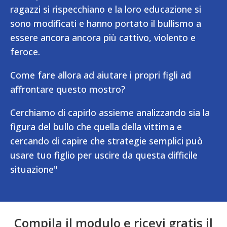
ragazzi si rispecchiano e la loro educazione si
sono modificati e hanno portato il bullismo a
essere ancora ancora più cattivo, violento e
feroce.
Come fare allora ad aiutare i propri figli ad
affrontare questo mostro?
Cerchiamo di capirlo assieme analizzando sia la
figura del bullo che quella della vittima e
cercando di capire che strategie semplici può
usare tuo figlio per uscire da questa difficile
situazione"
Compila il modulo e ricevi gratis il