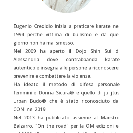
Eugenio Credidio inizia a praticare karate nel
1994 perché vittima di bullismo e da quel
giorno non ha mai smesso.
Nel 2009 ha aperto il Dojo Shin Sui di
Alessandria dove contrabbanda karate
autentico e insegna alle persone a riconoscere,
prevenire e combattere la violenza.
Ha ideato il metodo di difesa personale
femminile Donna Sicura® e quello di ju jtus
Urban Budo® che è stato riconosciuto dal
CONI nel 2019.
Nel 2013 ha pubblicato assieme al Maestro
Balzarro, "On the road" per la OM edizioni e,