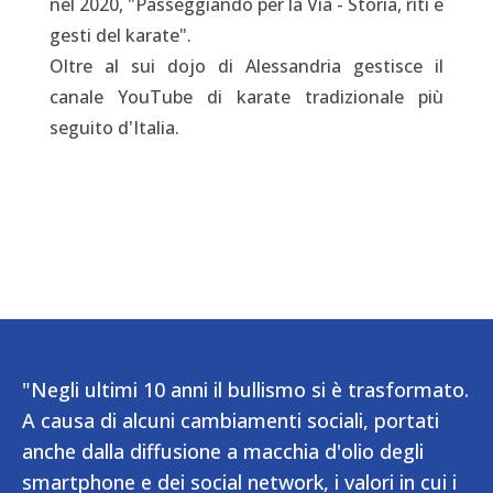
nel 2020, "Passeggiando per la Via - Storia, riti e
gesti del karate".
Oltre al sui dojo di Alessandria gestisce il
canale YouTube di karate tradizionale più
seguito d'Italia.
"Negli ultimi 10 anni il bullismo si è trasformato.
A causa di alcuni cambiamenti sociali, portati
anche dalla diffusione a macchia d'olio degli
smartphone e dei social network, i valori in cui i