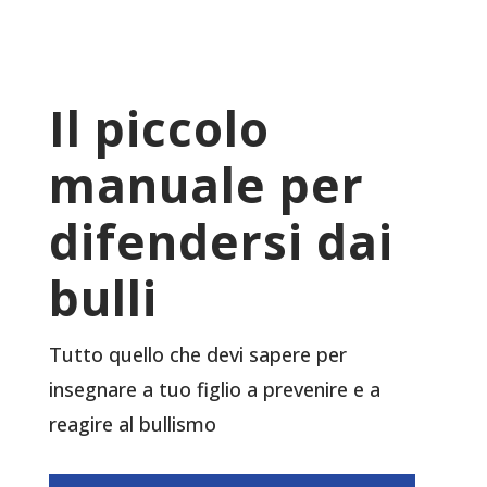
Il piccolo
manuale per
difendersi dai
bulli
Tutto quello che devi sapere per
insegnare a tuo figlio a prevenire e a
reagire al bullismo