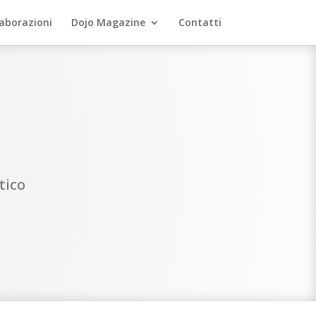
laborazioni
Dojo Magazine
Contatti
tico