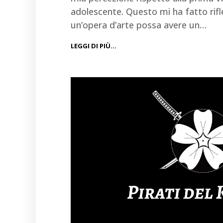
adolescente. Questo mi ha fatto rif
un’opera d’arte possa avere un…
LEGGI DI PIÙ…