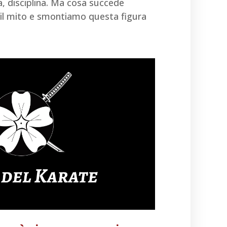
, disciplina. Ma cosa succede
l mito e smontiamo questa figura