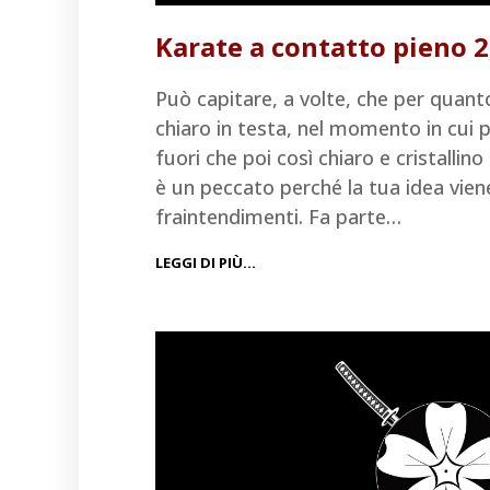
Karate a contatto pieno 2
Può capitare, a volte, che per quan
chiaro in testa, nel momento in cui 
fuori che poi così chiaro e cristallin
è un peccato perché la tua idea vien
fraintendimenti. Fa parte…
LEGGI DI PIÙ…