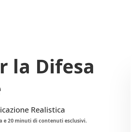
r la Difesa
e
icazione Realistica
 e 20 minuti di contenuti esclusivi.