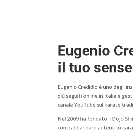
Eugenio Cre
il tuo sense
Eugenio Credidio è uno degli ins
più seguiti online in Italia e gest
canale YouTube sul karate tradiz
Nel 2009 ha fondato il Dojo Shin 
contrabbandare autentico kara