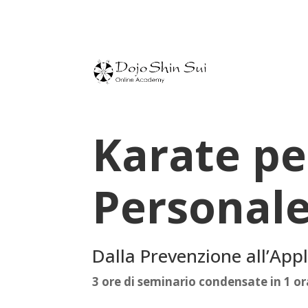
Karate pe
Personal
Dalla Prevenzione all’Appl
3 ore di seminario condensate in 1 ora