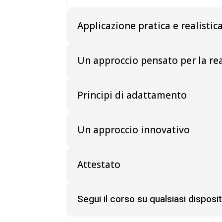
Applicazione pratica e realistic
Un approccio pensato per la re
Principi di adattamento
Un approccio innovativo
Attestato
Segui il corso su qualsiasi disposit