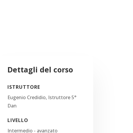
Dettagli del corso
ISTRUTTORE
Eugenio Credidio, Istruttore 5°
Dan
LIVELLO
Intermedio - avanzato