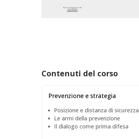
Contenuti del corso
Prevenzione e strategia
Posizione e distanza di sicurezza
Le armi della prevenzione
Il dialogo come prima difesa