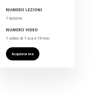
NUMERO LEZIONI
1 lezione
NUMERO VIDEO
1 video di 1 ora e 19 min
Acquista ora