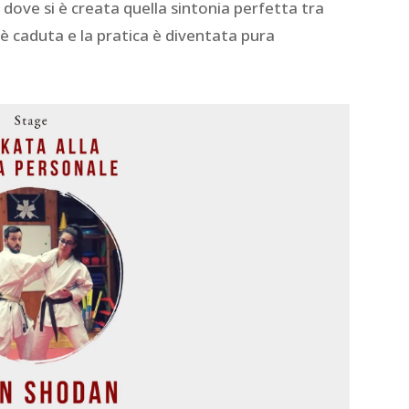
 dove si è creata quella sintonia perfetta tra
 è caduta e la pratica è diventata pura