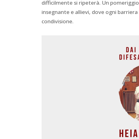
difficilmente si ripeterà. Un pomeriggio
insegnante e allievi, dove ogni barriera
condivisione.