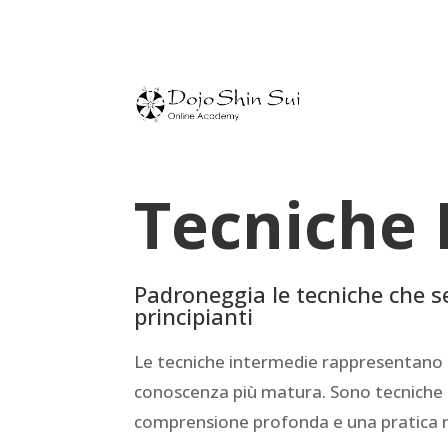
Tecniche 
Padroneggia le tecniche che s
principianti
Le tecniche intermedie rappresentano il
conoscenza più matura. Sono tecniche s
comprensione profonda e una pratica 