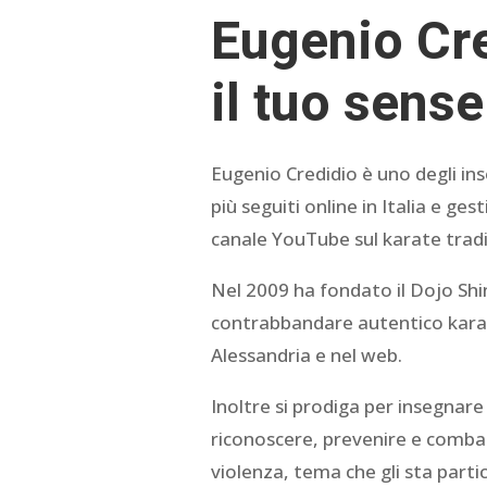
Eugenio Cre
il tuo sense
Eugenio Credidio è uno degli ins
più seguiti online in Italia e gest
canale YouTube sul karate tradiz
Nel 2009 ha fondato il Dojo Shin 
contrabbandare autentico kara
Alessandria e nel web.
Inoltre si prodiga per insegnare
riconoscere, prevenire e comba
violenza, tema che gli sta part