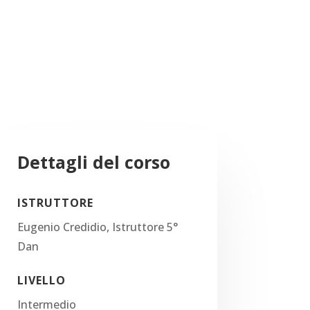
Dettagli del corso
ISTRUTTORE
Eugenio Credidio, Istruttore 5°
Dan
LIVELLO
Intermedio