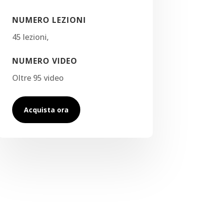
NUMERO LEZIONI
45 lezioni,
NUMERO VIDEO
Oltre 95 video
Acquista ora