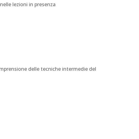
elle lezioni in presenza
comprensione delle tecniche intermedie del