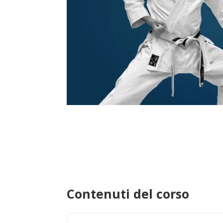
Contenuti del corso