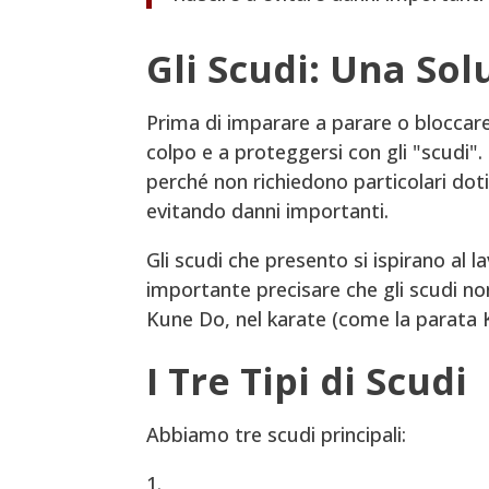
Gli Scudi: Una Sol
Prima di imparare a parare o bloccar
colpo e a proteggersi con gli "scudi".
perché non richiedono particolari doti
evitando danni importanti.
Gli scudi che presento si ispirano al 
importante precisare che gli scudi non 
Kune Do, nel karate (come la parata Ki
I Tre Tipi di Scudi
Abbiamo tre scudi principali: