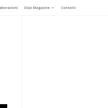
laborazioni
Dojo Magazine
Contatti