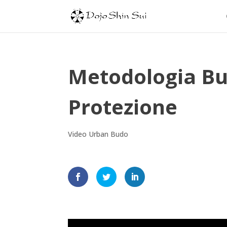
Metodologia Bud
Protezione
Video Urban Budo