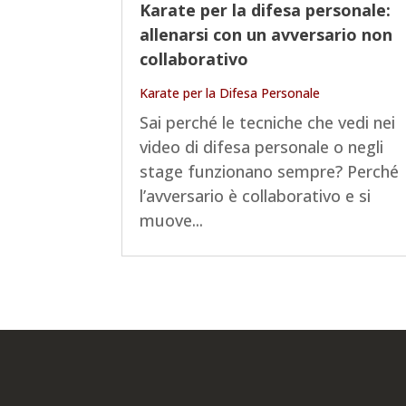
Karate per la difesa personale:
allenarsi con un avversario non
collaborativo
Karate per la Difesa Personale
Sai perché le tecniche che vedi nei
video di difesa personale o negli
stage funzionano sempre? Perché
l’avversario è collaborativo e si
muove...