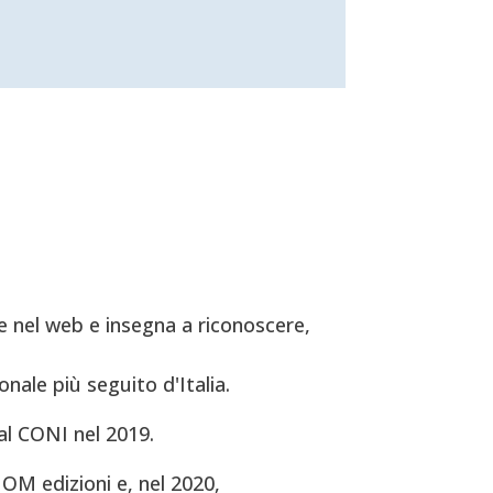
 nel web e insegna a riconoscere,
onale più seguito d'Italia.
al CONI nel 2019.
OM edizioni e, nel 2020,