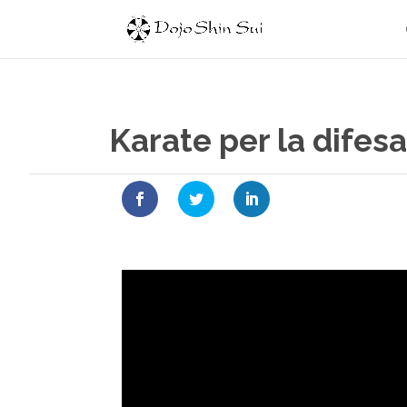
Karate per la difes