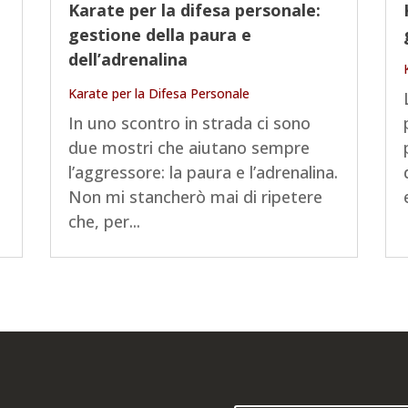
Karate per la difesa personale:
gestione della paura e
dell’adrenalina
Karate per la Difesa Personale
In uno scontro in strada ci sono
due mostri che aiutano sempre
l’aggressore: la paura e l’adrenalina.
Non mi stancherò mai di ripetere
che, per...