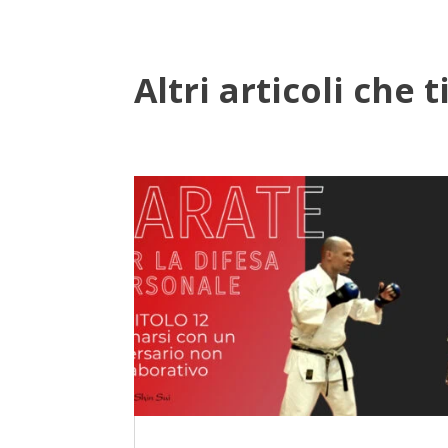
Altri articoli che 