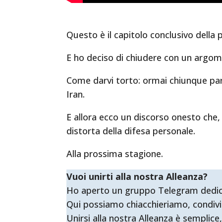
Questo è il capitolo conclusivo della 
E ho deciso di chiudere con un argom
Come darvi torto: ormai chiunque parl
Iran.
E allora ecco un discorso onesto che,
distorta della difesa personale.
Alla prossima stagione.
Vuoi unirti alla nostra Alleanza?
Ho aperto un gruppo Telegram dedicato 
Qui possiamo chiacchieriamo, condivi
Unirsi alla nostra Alleanza è semplice,