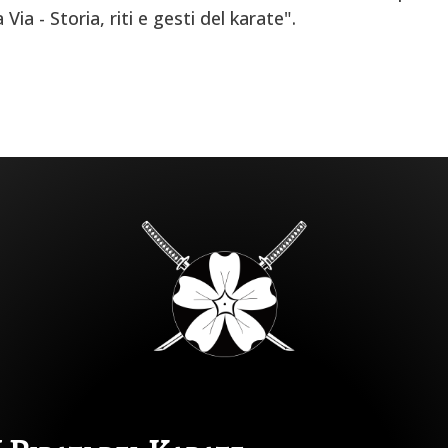
ia - Storia, riti e gesti del karate".