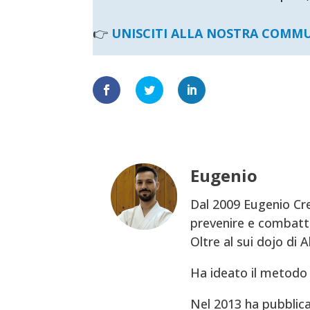
👉
UNISCITI ALLA NOSTRA COMM
Eugenio
Dal 2009 Eugenio Cre
prevenire e combatte
Oltre al sui dojo di 
Ha ideato il metodo 
Nel 2013 ha pubblica