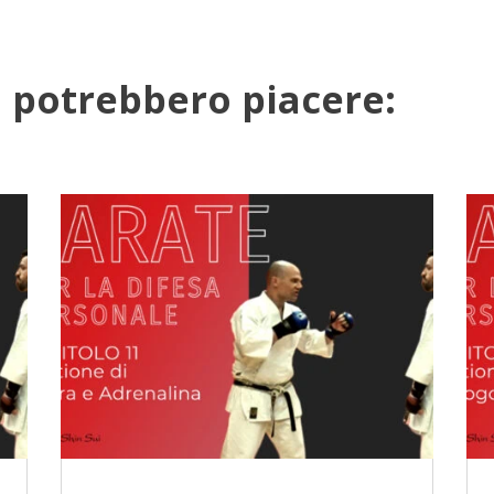
ti potrebbero piacere: