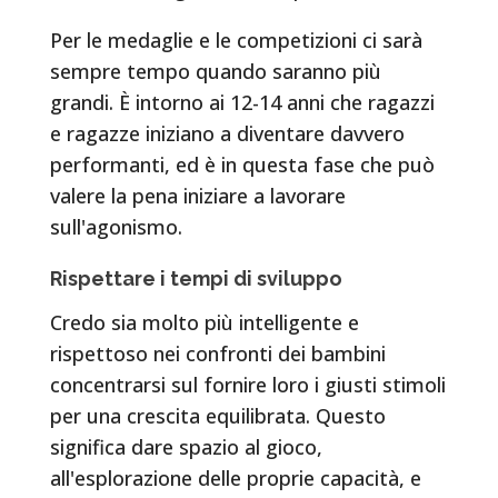
Per le medaglie e le competizioni ci sarà
sempre tempo quando saranno più
grandi. È intorno ai 12-14 anni che ragazzi
e ragazze iniziano a diventare davvero
performanti, ed è in questa fase che può
valere la pena iniziare a lavorare
sull'agonismo.
Rispettare i tempi di sviluppo
Credo sia molto più intelligente e
rispettoso nei confronti dei bambini
concentrarsi sul fornire loro i giusti stimoli
per una crescita equilibrata. Questo
significa dare spazio al gioco,
all'esplorazione delle proprie capacità, e