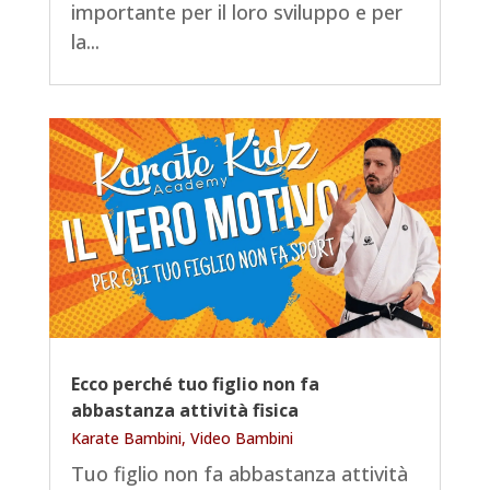
importante per il loro sviluppo e per
la...
Ecco perché tuo figlio non fa
abbastanza attività fisica
Karate Bambini
,
Video Bambini
Tuo figlio non fa abbastanza attività