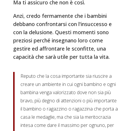
Ma ti assicuro che non è così.
Anzi, credo fermamente che i bambini
debbano confrontarsi con l'insuccesso e
con la delusione. Questi momenti sono
preziosi perché insegnano loro come
gestire ed affrontare le sconfitte, una
capacità che sarà utile per tutta la vita.
Reputo che la cosa importante sia riuscire a
creare un ambiente in cui ogni bambino e ogni
bambina venga valorizzato dove non sia più
bravo, più degno di attenzioni o più importante
il bambino o ragazzino o ragazzina che porta a
casa le medaglie, ma che sia la meritocrazia
intesa come dare il massimo per ognuno, per