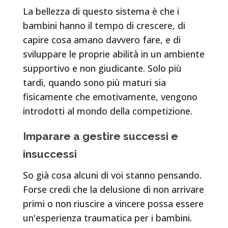
La bellezza di questo sistema è che i
bambini hanno il tempo di crescere, di
capire cosa amano davvero fare, e di
sviluppare le proprie abilità in un ambiente
supportivo e non giudicante. Solo più
tardi, quando sono più maturi sia
fisicamente che emotivamente, vengono
introdotti al mondo della competizione.
Imparare a gestire successi e
insuccessi
So già cosa alcuni di voi stanno pensando.
Forse credi che la delusione di non arrivare
primi o non riuscire a vincere possa essere
un'esperienza traumatica per i bambini.