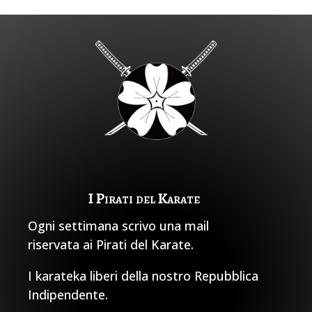
I Pirati del Karate
Ogni settimana scrivo una mail
riservata ai Pirati del Karate.
I karateka liberi della nostro Repubblica
Indipendente.