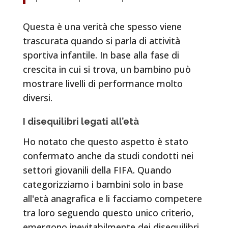
Questa è una verità che spesso viene
trascurata quando si parla di attività
sportiva infantile. In base alla fase di
crescita in cui si trova, un bambino può
mostrare livelli di performance molto
diversi.
I disequilibri legati all’età
Ho notato che questo aspetto è stato
confermato anche da studi condotti nei
settori giovanili della FIFA. Quando
categorizziamo i bambini solo in base
all'età anagrafica e li facciamo competere
tra loro seguendo questo unico criterio,
emergono inevitabilmente dei disequilibri.