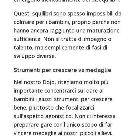
Questi squilibri sono spesso impossibili da
colmare per i bambini, proprio perché non
hanno ancora raggiunto una maturazione
sufficiente. Non si tratta di impegno o
talento, ma semplicemente di fasi di
sviluppo diverse.
Strumenti per crescere vs medaglie
Nel nostro Dojo, riteniamo molto più
importante concentrarci sul dare ai
bambini i giusti strumenti per crescere
bene, piuttosto che focalizzarci
sull'aspetto agonistico. Non ci interessa
preparare gare con l'unico scopo di far
vincere medaglie ai nostri piccoli allievi.