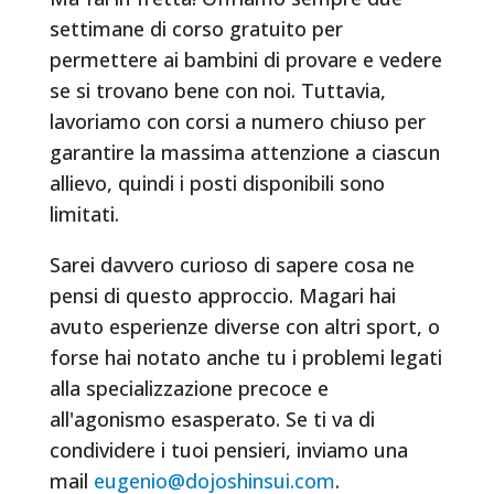
settimane di corso gratuito per
permettere ai bambini di provare e vedere
se si trovano bene con noi. Tuttavia,
lavoriamo con corsi a numero chiuso per
garantire la massima attenzione a ciascun
allievo, quindi i posti disponibili sono
limitati.
Sarei davvero curioso di sapere cosa ne
pensi di questo approccio. Magari hai
avuto esperienze diverse con altri sport, o
forse hai notato anche tu i problemi legati
alla specializzazione precoce e
all'agonismo esasperato. Se ti va di
condividere i tuoi pensieri, inviamo una
mail
eugenio@dojoshinsui.com
.