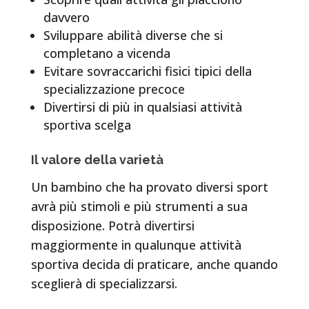
davvero
Sviluppare abilità diverse che si
completano a vicenda
Evitare sovraccarichi fisici tipici della
specializzazione precoce
Divertirsi di più in qualsiasi attività
sportiva scelga
Il valore della varietà
Un bambino che ha provato diversi sport
avrà più stimoli e più strumenti a sua
disposizione. Potrà divertirsi
maggiormente in qualunque attività
sportiva decida di praticare, anche quando
sceglierà di specializzarsi.