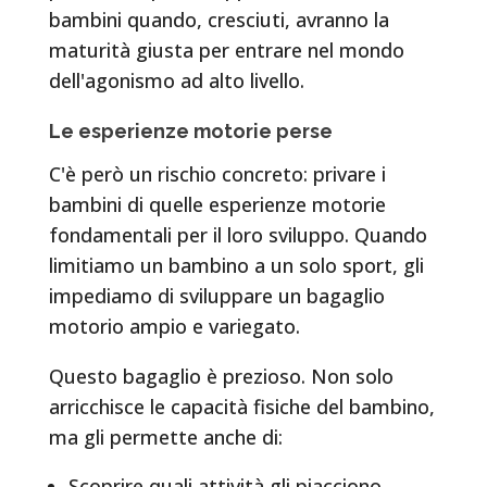
bambini quando, cresciuti, avranno la
maturità giusta per entrare nel mondo
dell'agonismo ad alto livello.
Le esperienze motorie perse
C'è però un rischio concreto: privare i
bambini di quelle esperienze motorie
fondamentali per il loro sviluppo. Quando
limitiamo un bambino a un solo sport, gli
impediamo di sviluppare un bagaglio
motorio ampio e variegato.
Questo bagaglio è prezioso. Non solo
arricchisce le capacità fisiche del bambino,
ma gli permette anche di:
Scoprire quali attività gli piacciono