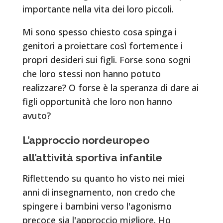
importante nella vita dei loro piccoli.
Mi sono spesso chiesto cosa spinga i
genitori a proiettare così fortemente i
propri desideri sui figli. Forse sono sogni
che loro stessi non hanno potuto
realizzare? O forse è la speranza di dare ai
figli opportunità che loro non hanno
avuto?
L’approccio nordeuropeo
all’attività sportiva infantile
Riflettendo su quanto ho visto nei miei
anni di insegnamento, non credo che
spingere i bambini verso l'agonismo
precoce sia l'approccio migliore. Ho