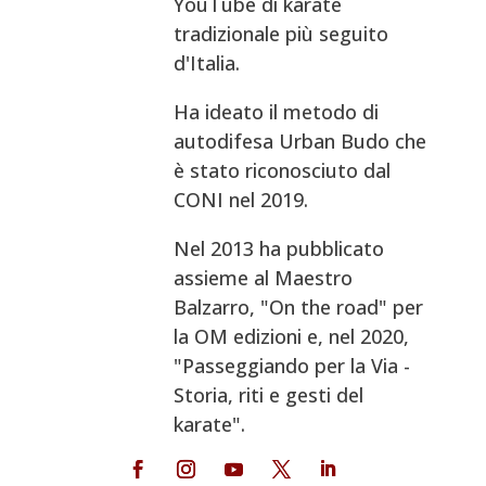
YouTube di karate
tradizionale più seguito
d'Italia.
Ha ideato il metodo di
autodifesa Urban Budo che
è stato riconosciuto dal
CONI nel 2019.
Nel 2013 ha pubblicato
assieme al Maestro
Balzarro, "On the road" per
la OM edizioni e, nel 2020,
"Passeggiando per la Via -
Storia, riti e gesti del
karate".