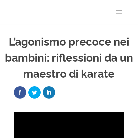
L’agonismo precoce nei
bambini: riflessioni da un
maestro di karate