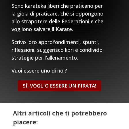
Sono karateka liberi che praticano per
la gioia di praticare, che si oppongono
allo strapotere delle Federazioni e che
vogliono salvare il Karate.
Scrivo loro approfondimenti, spunti,
riflessioni, suggerisco libri e condivido
strategie per l'allenamento.
Vuoi essere uno di noi?
SÌ, VOGLIO ESSERE UN PIRATA!
Altri articoli che ti potrebbero
piacere: