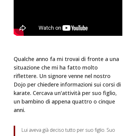
Qualche anno fa mi trovai di fronte a una
situazione che mi ha fatto molto
riflettere. Un signore venne nel nostro
Dojo per chiedere informazioni sui corsi di
karate. Cercava un'attività per suo figlio,
un bambino di appena quattro o cinque
anni.
Lui aveva già deciso tutto per suo figlio. Suo