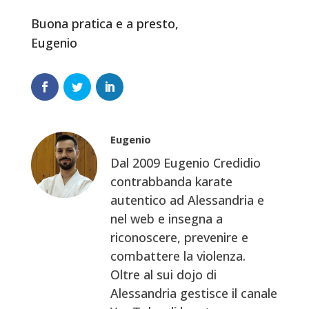
Buona pratica e a presto,
Eugenio
Eugenio
Dal 2009 Eugenio Credidio
contrabbanda karate
autentico ad Alessandria e
nel web e insegna a
riconoscere, prevenire e
combattere la violenza.
Oltre al sui dojo di
Alessandria gestisce il canale