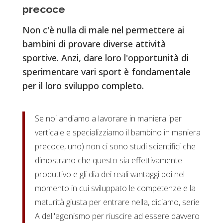
precoce
Non c'è nulla di male nel permettere ai
bambini di provare diverse attività
sportive. Anzi, dare loro l'opportunità di
sperimentare vari sport è fondamentale
per il loro sviluppo completo.
Se noi andiamo a lavorare in maniera iper
verticale e specializziamo il bambino in maniera
precoce, uno) non ci sono studi scientifici che
dimostrano che questo sia effettivamente
produttivo e gli dia dei reali vantaggi poi nel
momento in cui sviluppato le competenze e la
maturità giusta per entrare nella, diciamo, serie
A dell'agonismo per riuscire ad essere davvero