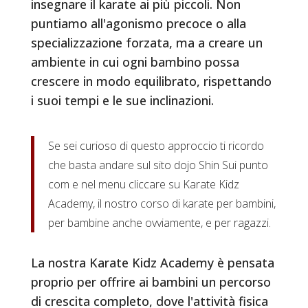
insegnare il karate ai più piccoli. Non
puntiamo all'agonismo precoce o alla
specializzazione forzata, ma a creare un
ambiente in cui ogni bambino possa
crescere in modo equilibrato, rispettando
i suoi tempi e le sue inclinazioni.
Se sei curioso di questo approccio ti ricordo
che basta andare sul sito dojo Shin Sui punto
com e nel menu cliccare su Karate Kidz
Academy, il nostro corso di karate per bambini,
per bambine anche ovviamente, e per ragazzi.
La nostra Karate Kidz Academy è pensata
proprio per offrire ai bambini un percorso
di crescita completo, dove l'attività fisica