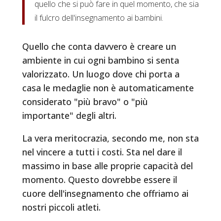
quello che si può fare in quel momento, che sia
il fulcro dell'insegnamento ai bambini.
Quello che conta davvero è creare un
ambiente in cui ogni bambino si senta
valorizzato. Un luogo dove chi porta a
casa le medaglie non è automaticamente
considerato "più bravo" o "più
importante" degli altri.
La vera meritocrazia, secondo me, non sta
nel vincere a tutti i costi. Sta nel dare il
massimo in base alle proprie capacità del
momento. Questo dovrebbe essere il
cuore dell'insegnamento che offriamo ai
nostri piccoli atleti.