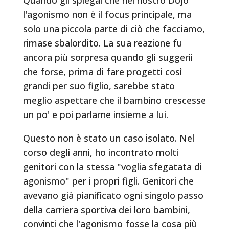
l'agonismo non è il focus principale, ma
solo una piccola parte di ciò che facciamo,
rimase sbalordito. La sua reazione fu
ancora più sorpresa quando gli suggerii
che forse, prima di fare progetti così
grandi per suo figlio, sarebbe stato
meglio aspettare che il bambino crescesse
un po' e poi parlarne insieme a lui.
Questo non è stato un caso isolato. Nel
corso degli anni, ho incontrato molti
genitori con la stessa "voglia sfegatata di
agonismo" per i propri figli. Genitori che
avevano già pianificato ogni singolo passo
della carriera sportiva dei loro bambini,
convinti che l'agonismo fosse la cosa più