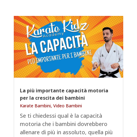
La più importante capacità motoria
per la crescita dei bambini
Karate Bambini
,
Video Bambini
Se ti chiedessi qual è la capacità
motoria che i bambini dovrebbero
allenare di più in assoluto, quella più