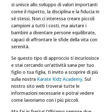
si unisce allo sviluppo di valori importanti
come il rispetto, la disciplina e la fiducia in
sé stessi. Non ci interessa creare piccoli
campioni a tutti i costi, ma aiutare i
bambini a diventare persone equilibrate,
capaci di affrontare le sfide della vita con
serenità.
Se questo tipo di approccio ti incuriosisce
e stai cercando un'attività sana per tuo
figlio o tua figlia, ti invito a scoprire di più
sulla nostra
Karate Kidz Academy
. Sul
nostro sito web troverai tutte le
informazioni necessarie e potrai vedere
come lavoriamo con i più piccoli.
Ma fai in fretta! Offriamo sempre due