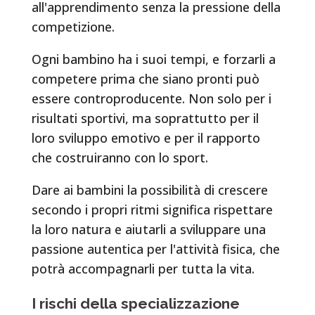
all'apprendimento senza la pressione della
competizione.
Ogni bambino ha i suoi tempi, e forzarli a
competere prima che siano pronti può
essere controproducente. Non solo per i
risultati sportivi, ma soprattutto per il
loro sviluppo emotivo e per il rapporto
che costruiranno con lo sport.
Dare ai bambini la possibilità di crescere
secondo i propri ritmi significa rispettare
la loro natura e aiutarli a sviluppare una
passione autentica per l'attività fisica, che
potrà accompagnarli per tutta la vita.
I rischi della specializzazione