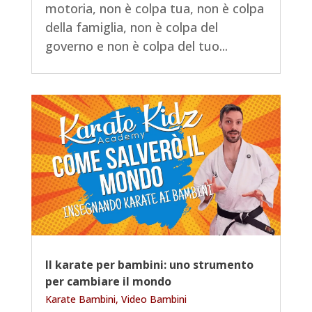
motoria, non è colpa tua, non è colpa
della famiglia, non è colpa del
governo e non è colpa del tuo...
Il karate per bambini: uno strumento
per cambiare il mondo
Karate Bambini
,
Video Bambini