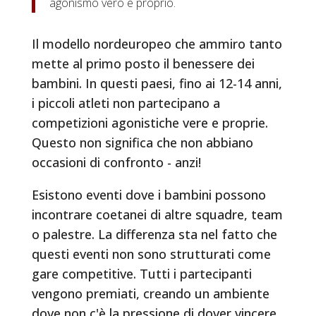
agonismo vero e proprio.
Il modello nordeuropeo che ammiro tanto
mette al primo posto il benessere dei
bambini. In questi paesi, fino ai 12-14 anni,
i piccoli atleti non partecipano a
competizioni agonistiche vere e proprie.
Questo non significa che non abbiano
occasioni di confronto - anzi!
Esistono eventi dove i bambini possono
incontrare coetanei di altre squadre, team
o palestre. La differenza sta nel fatto che
questi eventi non sono strutturati come
gare competitive. Tutti i partecipanti
vengono premiati, creando un ambiente
dove non c'è la pressione di dover vincere