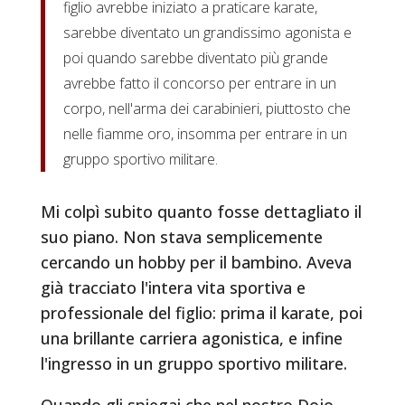
figlio avrebbe iniziato a praticare karate,
sarebbe diventato un grandissimo agonista e
poi quando sarebbe diventato più grande
avrebbe fatto il concorso per entrare in un
corpo, nell'arma dei carabinieri, piuttosto che
nelle fiamme oro, insomma per entrare in un
gruppo sportivo militare.
Mi colpì subito quanto fosse dettagliato il
suo piano. Non stava semplicemente
cercando un hobby per il bambino. Aveva
già tracciato l'intera vita sportiva e
professionale del figlio: prima il karate, poi
una brillante carriera agonistica, e infine
l'ingresso in un gruppo sportivo militare.
Quando gli spiegai che nel nostro Dojo