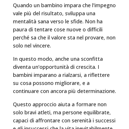
Quando un bambino impara che l'impegno
vale più del risultato, sviluppa una
mentalità sana verso le sfide. Non ha
paura di tentare cose nuove o difficili
perché sa che il valore sta nel provare, non
solo nel vincere.
In questo modo, anche una sconfitta
diventa un'opportunità di crescita. I
bambini imparano a rialzarsi, a riflettere
su cosa possono migliorare, e a
continuare con ancora più determinazione.
Questo approccio aiuta a formare non
solo bravi atleti, ma persone equilibrate,
capaci di affrontare con serenità i successi
e gli insuccessi che la vita inevitabilmente