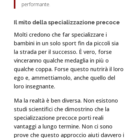
performante.
Il mito della specializzazione precoce
Molti credono che far specializzare i
bambini in un solo sport fin da piccoli sia
la strada per il successo. È vero, forse
vinceranno qualche medaglia in più o
qualche coppa. Forse questo nutrirà il loro
ego e, ammettiamolo, anche quello del
loro insegnante.
Ma la realtà è ben diversa. Non esistono
studi scientifici che dimostrino che la
specializzazione precoce porti reali
vantaggi a lungo termine. Non ci sono
prove che questo approccio aiuti davvero i