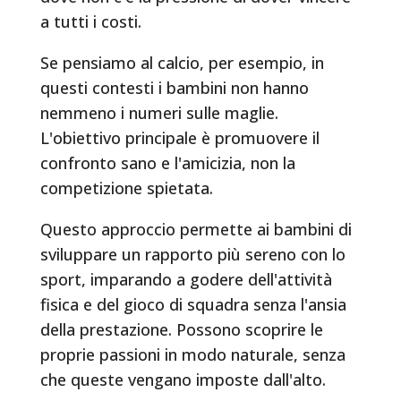
a tutti i costi.
Se pensiamo al calcio, per esempio, in
questi contesti i bambini non hanno
nemmeno i numeri sulle maglie.
L'obiettivo principale è promuovere il
confronto sano e l'amicizia, non la
competizione spietata.
Questo approccio permette ai bambini di
sviluppare un rapporto più sereno con lo
sport, imparando a godere dell'attività
fisica e del gioco di squadra senza l'ansia
della prestazione. Possono scoprire le
proprie passioni in modo naturale, senza
che queste vengano imposte dall'alto.