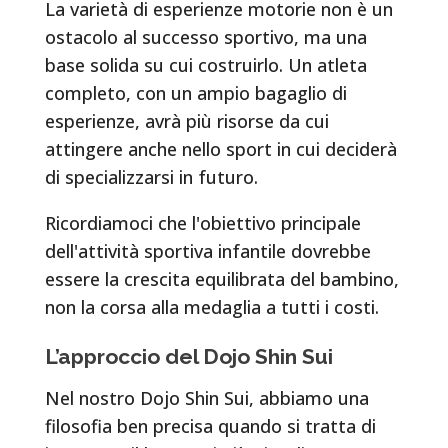
La varietà di esperienze motorie non è un
ostacolo al successo sportivo, ma una
base solida su cui costruirlo. Un atleta
completo, con un ampio bagaglio di
esperienze, avrà più risorse da cui
attingere anche nello sport in cui deciderà
di specializzarsi in futuro.
Ricordiamoci che l'obiettivo principale
dell'attività sportiva infantile dovrebbe
essere la crescita equilibrata del bambino,
non la corsa alla medaglia a tutti i costi.
L’approccio del Dojo Shin Sui
Nel nostro Dojo Shin Sui, abbiamo una
filosofia ben precisa quando si tratta di