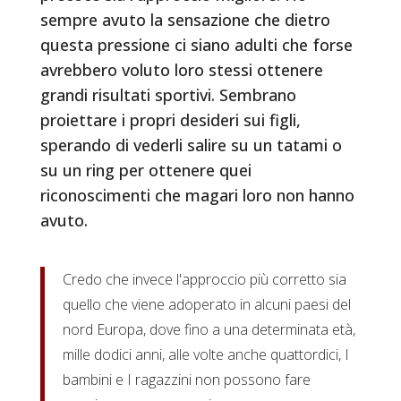
sempre avuto la sensazione che dietro
questa pressione ci siano adulti che forse
avrebbero voluto loro stessi ottenere
grandi risultati sportivi. Sembrano
proiettare i propri desideri sui figli,
sperando di vederli salire su un tatami o
su un ring per ottenere quei
riconoscimenti che magari loro non hanno
avuto.
Credo che invece l'approccio più corretto sia
quello che viene adoperato in alcuni paesi del
nord Europa, dove fino a una determinata età,
mille dodici anni, alle volte anche quattordici, I
bambini e I ragazzini non possono fare