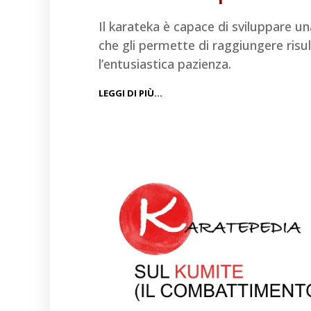
Il karateka è capace di sviluppare un
che gli permette di raggiungere risul
l’entusiastica pazienza.
LEGGI DI PIÙ…