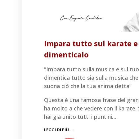
Impara tutto sul karate e
dimenticalo
“Impara tutto sulla musica e sul tu
dimentica tutto sia sulla musica che
suona ciò che la tua anima detta”
Questa è una famosa frase del grand
ha molto a che vedere con il karate.
hai già unito tutti i puntini….
LEGGI DI PIÙ…