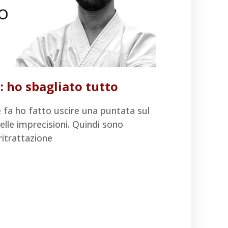
 ho sbagliato tutto
 fa ho fatto uscire una puntata sul
elle imprecisioni. Quindi sono
ritrattazione