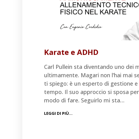
Karate e ADHD
Carl Pullein sta diventando uno dei m
ultimamente. Magari non l’hai mai s
ti spiego: è un esperto di gestione e
tempo. Il suo approccio si sposa pe
modo di fare. Seguirlo mi sta…
LEGGI DI PIÙ…