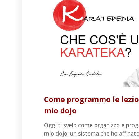
Come programmo le lezion
mio dojo
Oggi ti svelo come organizzo e prog
mio dojo: un sistema che ho affinato