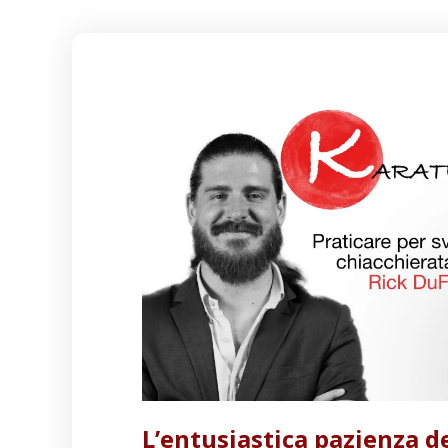
L’entusiastica pazienza d