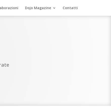
laborazioni
Dojo Magazine
Contatti
rate