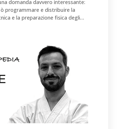
una domanda davvero interessante:
ò programmare e distribuire la
ca e la preparazione fisica degli…