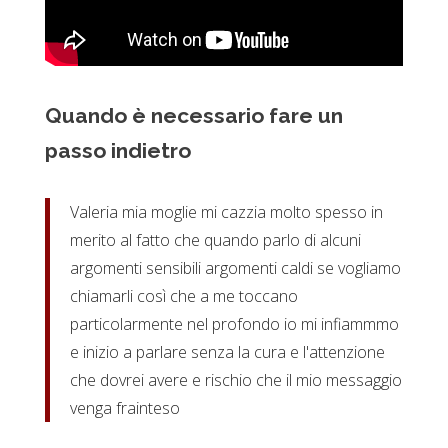
Quando è necessario fare un
passo indietro
Valeria mia moglie mi cazzia molto spesso in
merito al fatto che quando parlo di alcuni
argomenti sensibili argomenti caldi se vogliamo
chiamarli così che a me toccano
particolarmente nel profondo io mi infiammmo
e inizio a parlare senza la cura e l'attenzione
che dovrei avere e rischio che il mio messaggio
venga frainteso