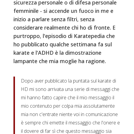
sicurezza personale o di difesa personale
femminile - si accende un fuoco in me e
inizio a parlare senza filtri, senza
considerare realmente chi ho di fronte. E
purtroppo, l'episodio di Karatepedia che
ho pubblicato qualche settimana fa sul
karate e l'ADHD è la dimostrazione
lampante che mia moglie ha ragione.
Dopo aver pubblicato la puntata sul karate di
HD mi sono arrivata una serie di messaggi che
mi hanno fatto capire che il mio messaggio il
mio contenuto per colpa mia assolutamente
mia non c'entrate niente voi in comunicazione
è sempre chi emette il messaggio che l'onere e
il dovere di far sì che questo messaggio sia