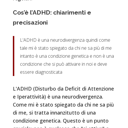
Cos’è l’ADHD: chiarimenti e
precisazioni
L'ADHD è una neurodivergenza quindi come
tale mi è stato spiegato da chi ne sa più di me
intanto è una condizione genetica e non è una
condizione che si può attivare in noi e deve
essere diagnosticata
L'ADHD (Disturbo da Deficit di Attenzione
e Iperattività) è una neurodivergenza.
Come mi è stato spiegato da chi ne sa più
di me, si tratta innanzitutto di una
condizione genetica. Questo è un punto