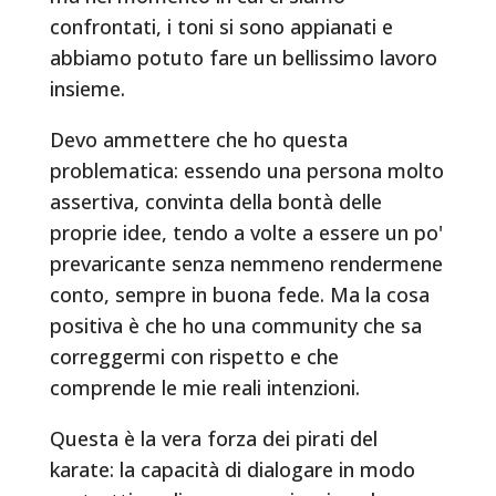
confrontati, i toni si sono appianati e
abbiamo potuto fare un bellissimo lavoro
insieme.
Devo ammettere che ho questa
problematica: essendo una persona molto
assertiva, convinta della bontà delle
proprie idee, tendo a volte a essere un po'
prevaricante senza nemmeno rendermene
conto, sempre in buona fede. Ma la cosa
positiva è che ho una community che sa
correggermi con rispetto e che
comprende le mie reali intenzioni.
Questa è la vera forza dei pirati del
karate: la capacità di dialogare in modo