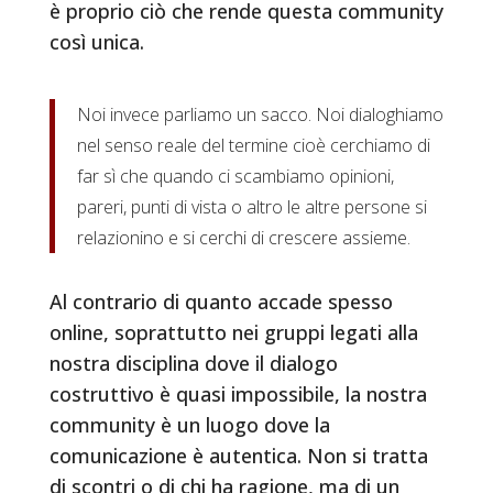
è proprio ciò che rende questa community
così unica.
Noi invece parliamo un sacco. Noi dialoghiamo
nel senso reale del termine cioè cerchiamo di
far sì che quando ci scambiamo opinioni,
pareri, punti di vista o altro le altre persone si
relazionino e si cerchi di crescere assieme.
Al contrario di quanto accade spesso
online, soprattutto nei gruppi legati alla
nostra disciplina dove il dialogo
costruttivo è quasi impossibile, la nostra
community è un luogo dove la
comunicazione è autentica. Non si tratta
di scontri o di chi ha ragione, ma di un