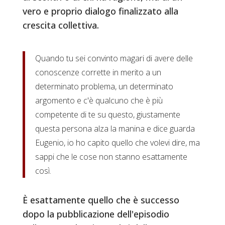
vero e proprio dialogo finalizzato alla
crescita collettiva.
Quando tu sei convinto magari di avere delle
conoscenze corrette in merito a un
determinato problema, un determinato
argomento e c'è qualcuno che è più
competente di te su questo, giustamente
questa persona alza la manina e dice guarda
Eugenio, io ho capito quello che volevi dire, ma
sappi che le cose non stanno esattamente
così.
È esattamente quello che è successo
dopo la pubblicazione dell'episodio