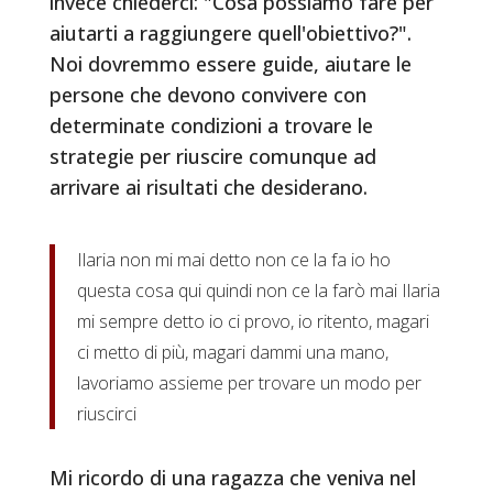
invece chiederci: "Cosa possiamo fare per
aiutarti a raggiungere quell'obiettivo?".
Noi dovremmo essere guide, aiutare le
persone che devono convivere con
determinate condizioni a trovare le
strategie per riuscire comunque ad
arrivare ai risultati che desiderano.
Ilaria non mi mai detto non ce la fa io ho
questa cosa qui quindi non ce la farò mai Ilaria
mi sempre detto io ci provo, io ritento, magari
ci metto di più, magari dammi una mano,
lavoriamo assieme per trovare un modo per
riuscirci
Mi ricordo di una ragazza che veniva nel