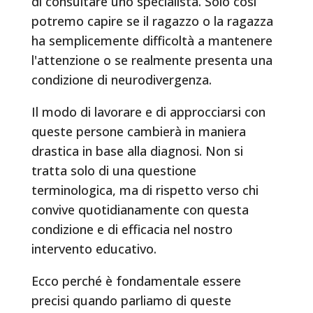
di consultare uno specialista. Solo così
potremo capire se il ragazzo o la ragazza
ha semplicemente difficoltà a mantenere
l'attenzione o se realmente presenta una
condizione di neurodivergenza.
Il modo di lavorare e di approcciarsi con
queste persone cambierà in maniera
drastica in base alla diagnosi. Non si
tratta solo di una questione
terminologica, ma di rispetto verso chi
convive quotidianamente con questa
condizione e di efficacia nel nostro
intervento educativo.
Ecco perché è fondamentale essere
precisi quando parliamo di queste