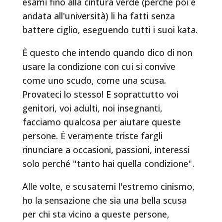
esami fino alla cintura verde (perché poi è
andata all'università) li ha fatti senza
battere ciglio, eseguendo tutti i suoi kata.
È questo che intendo quando dico di non
usare la condizione con cui si convive
come uno scudo, come una scusa.
Provateci lo stesso! E soprattutto voi
genitori, voi adulti, noi insegnanti,
facciamo qualcosa per aiutare queste
persone. È veramente triste fargli
rinunciare a occasioni, passioni, interessi
solo perché "tanto hai quella condizione".
Alle volte, e scusatemi l'estremo cinismo,
ho la sensazione che sia una bella scusa
per chi sta vicino a queste persone,