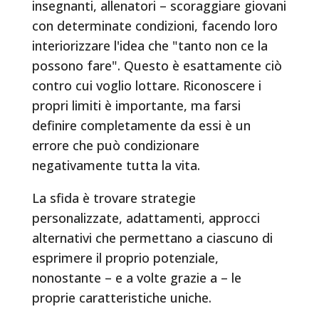
insegnanti, allenatori – scoraggiare giovani
con determinate condizioni, facendo loro
interiorizzare l'idea che "tanto non ce la
possono fare". Questo è esattamente ciò
contro cui voglio lottare. Riconoscere i
propri limiti è importante, ma farsi
definire completamente da essi è un
errore che può condizionare
negativamente tutta la vita.
La sfida è trovare strategie
personalizzate, adattamenti, approcci
alternativi che permettano a ciascuno di
esprimere il proprio potenziale,
nonostante – e a volte grazie a – le
proprie caratteristiche uniche.