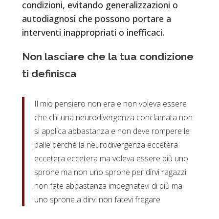
condizioni, evitando generalizzazioni o
autodiagnosi che possono portare a
interventi inappropriati o inefficaci.
Non lasciare che la tua condizione
ti definisca
Il mio pensiero non era e non voleva essere
che chi una neurodivergenza conclamata non
si applica abbastanza e non deve rompere le
palle perché la neurodivergenza eccetera
eccetera eccetera ma voleva essere più uno
sprone ma non uno sprone per dirvi ragazzi
non fate abbastanza impegnatevi di più ma
uno sprone a dirvi non fatevi fregare