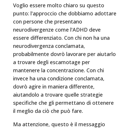
Voglio essere molto chiaro su questo
punto: l'approccio che dobbiamo adottare
con persone che presentano
neurodivergenze come l'ADHD deve
essere differenziato. Con chi non ha una
neurodivergenza conclamata,
probabilmente dovrò lavorare per aiutarlo
a trovare degli escamotage per
mantenere la concentrazione. Con chi
invece ha una condizione conclamata,
dovrò agire in maniera differente,
aiutandolo a trovare quelle strategie
specifiche che gli permettano di ottenere
il meglio da ciò che può fare.
Ma attenzione, questo è il messaggio