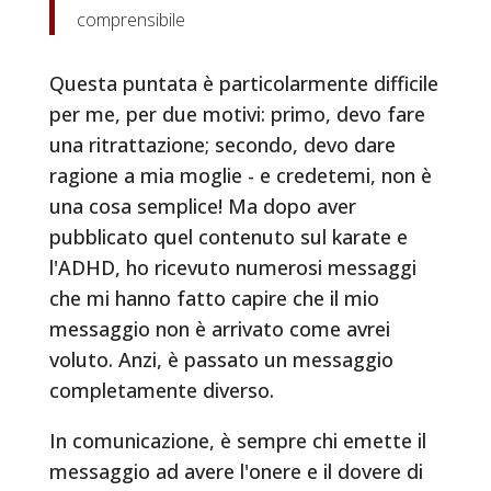
comprensibile
Questa puntata è particolarmente difficile
per me, per due motivi: primo, devo fare
una ritrattazione; secondo, devo dare
ragione a mia moglie - e credetemi, non è
una cosa semplice! Ma dopo aver
pubblicato quel contenuto sul karate e
l'ADHD, ho ricevuto numerosi messaggi
che mi hanno fatto capire che il mio
messaggio non è arrivato come avrei
voluto. Anzi, è passato un messaggio
completamente diverso.
In comunicazione, è sempre chi emette il
messaggio ad avere l'onere e il dovere di