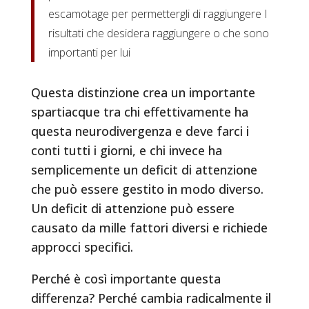
escamotage per permettergli di raggiungere I
risultati che desidera raggiungere o che sono
importanti per lui
Questa distinzione crea un importante
spartiacque tra chi effettivamente ha
questa neurodivergenza e deve farci i
conti tutti i giorni, e chi invece ha
semplicemente un deficit di attenzione
che può essere gestito in modo diverso.
Un deficit di attenzione può essere
causato da mille fattori diversi e richiede
approcci specifici.
Perché è così importante questa
differenza? Perché cambia radicalmente il