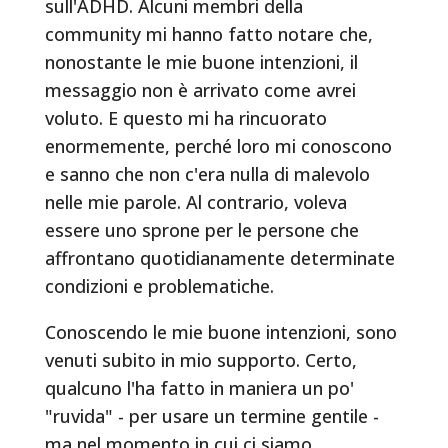
sull'ADHD. Alcuni membri della
community mi hanno fatto notare che,
nonostante le mie buone intenzioni, il
messaggio non è arrivato come avrei
voluto. E questo mi ha rincuorato
enormemente, perché loro mi conoscono
e sanno che non c'era nulla di malevolo
nelle mie parole. Al contrario, voleva
essere uno sprone per le persone che
affrontano quotidianamente determinate
condizioni e problematiche.
Conoscendo le mie buone intenzioni, sono
venuti subito in mio supporto. Certo,
qualcuno l'ha fatto in maniera un po'
"ruvida" - per usare un termine gentile -
ma nel momento in cui ci siamo