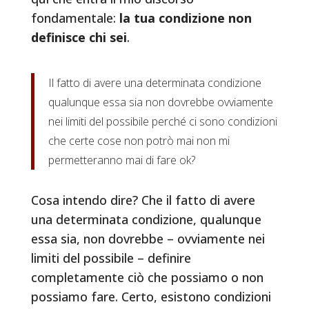
fondamentale:
la tua condizione non
definisce chi sei
.
Il fatto di avere una determinata condizione
qualunque essa sia non dovrebbe ovviamente
nei limiti del possibile perché ci sono condizioni
che certe cose non potrò mai non mi
permetteranno mai di fare ok?
Cosa intendo dire? Che il fatto di avere
una determinata condizione, qualunque
essa sia, non dovrebbe – ovviamente nei
limiti del possibile – definire
completamente ciò che possiamo o non
possiamo fare. Certo, esistono condizioni