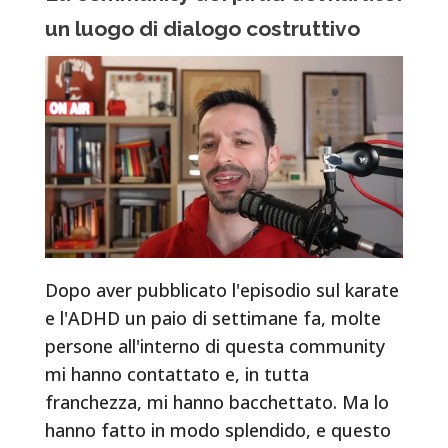
un luogo di dialogo costruttivo
Dopo aver pubblicato l'episodio sul karate
e l'ADHD un paio di settimane fa, molte
persone all'interno di questa community
mi hanno contattato e, in tutta
franchezza, mi hanno bacchettato. Ma lo
hanno fatto in modo splendido, e questo