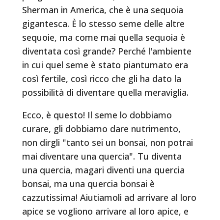
Sherman in America, che è una sequoia
gigantesca. È lo stesso seme delle altre
sequoie, ma come mai quella sequoia è
diventata così grande? Perché l'ambiente
in cui quel seme è stato piantumato era
così fertile, così ricco che gli ha dato la
possibilità di diventare quella meraviglia.
Ecco, è questo! Il seme lo dobbiamo
curare, gli dobbiamo dare nutrimento,
non dirgli "tanto sei un bonsai, non potrai
mai diventare una quercia". Tu diventa
una quercia, magari diventi una quercia
bonsai, ma una quercia bonsai è
cazzutissima! Aiutiamoli ad arrivare al loro
apice se vogliono arrivare al loro apice, e