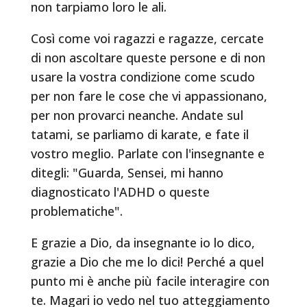
non tarpiamo loro le ali.
Così come voi ragazzi e ragazze, cercate
di non ascoltare queste persone e di non
usare la vostra condizione come scudo
per non fare le cose che vi appassionano,
per non provarci neanche. Andate sul
tatami, se parliamo di karate, e fate il
vostro meglio. Parlate con l'insegnante e
ditegli: "Guarda, Sensei, mi hanno
diagnosticato l'ADHD o queste
problematiche".
E grazie a Dio, da insegnante io lo dico,
grazie a Dio che me lo dici! Perché a quel
punto mi è anche più facile interagire con
te. Magari io vedo nel tuo atteggiamento