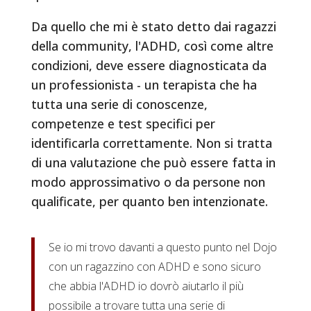
Da quello che mi è stato detto dai ragazzi
della community, l'ADHD, così come altre
condizioni, deve essere diagnosticata da
un professionista - un terapista che ha
tutta una serie di conoscenze,
competenze e test specifici per
identificarla correttamente. Non si tratta
di una valutazione che può essere fatta in
modo approssimativo o da persone non
qualificate, per quanto ben intenzionate.
Se io mi trovo davanti a questo punto nel Dojo
con un ragazzino con ADHD e sono sicuro
che abbia l'ADHD io dovrò aiutarlo il più
possibile a trovare tutta una serie di