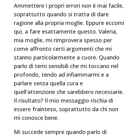
Ammettere i propri errori non è mai facile,
soprattutto quando si tratta di dare
ragione alla propria moglie. Eppure eccomi
qui, a fare esattamente questo. Valeria,
mia moglie, mi rimprovera spesso per
come affronto certi argomenti che mi
stanno particolarmente a cuore. Quando
parlo di temi sensibili che mi toccano nel
profondo, tendo ad infiammarmi e a
parlare senza quella cura e
quell'attenzione che sarebbero necessarie.
Il risultato? Il mio messaggio rischia di
essere frainteso, soprattutto da chi non
mi conosce bene.
Mi succede sempre quando parlo di