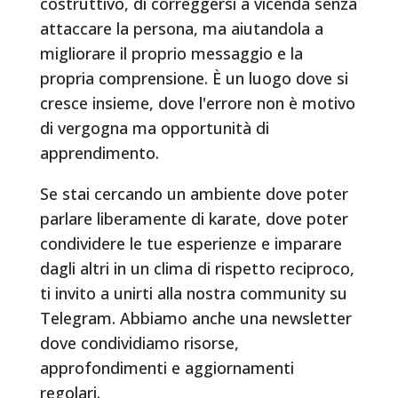
costruttivo, di correggersi a vicenda senza
attaccare la persona, ma aiutandola a
migliorare il proprio messaggio e la
propria comprensione. È un luogo dove si
cresce insieme, dove l'errore non è motivo
di vergogna ma opportunità di
apprendimento.
Se stai cercando un ambiente dove poter
parlare liberamente di karate, dove poter
condividere le tue esperienze e imparare
dagli altri in un clima di rispetto reciproco,
ti invito a unirti alla nostra community su
Telegram. Abbiamo anche una newsletter
dove condividiamo risorse,
approfondimenti e aggiornamenti
regolari.