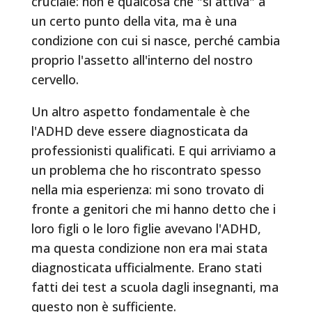
cruciale: non è qualcosa che "si attiva" a
un certo punto della vita, ma è una
condizione con cui si nasce, perché cambia
proprio l'assetto all'interno del nostro
cervello.
Un altro aspetto fondamentale è che
l'ADHD deve essere diagnosticata da
professionisti qualificati. E qui arriviamo a
un problema che ho riscontrato spesso
nella mia esperienza: mi sono trovato di
fronte a genitori che mi hanno detto che i
loro figli o le loro figlie avevano l'ADHD,
ma questa condizione non era mai stata
diagnosticata ufficialmente. Erano stati
fatti dei test a scuola dagli insegnanti, ma
questo non è sufficiente.