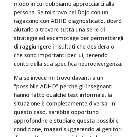
modo in cui dobbiamo approcciarci alla
persona. Se mi trovo nel Dojo con un
ragazzino con ADHD diagnosticato, dovrò
aiutarlo a trovare tutta una serie di
strategie ed escamotage per permettergli
di raggiungere i risultati che desidera o
che sono importanti per lui, tenendo
conto della sua specifica neurodivergenza.
Ma se invece mi trovo davanti a un
"possibile ADHD" perché gli insegnanti
hanno fatto qualche test informale, la
situazione è completamente diversa. In
questo caso, sarebbe opportuno
approfondire e studiare questa possibile
condizione, magari suggerendo ai genitori