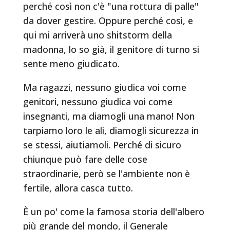
perché così non c'è "una rottura di palle"
da dover gestire. Oppure perché così, e
qui mi arriverà uno shitstorm della
madonna, lo so già, il genitore di turno si
sente meno giudicato.
Ma ragazzi, nessuno giudica voi come
genitori, nessuno giudica voi come
insegnanti, ma diamogli una mano! Non
tarpiamo loro le ali, diamogli sicurezza in
se stessi, aiutiamoli. Perché di sicuro
chiunque può fare delle cose
straordinarie, però se l'ambiente non è
fertile, allora casca tutto.
È un po' come la famosa storia dell'albero
più grande del mondo, il Generale