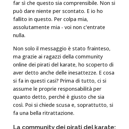
far sì che questo sia comprensibile. Non si
può dare niente per scontato. E io ho
fallito in questo. Per colpa mia,
assolutamente mia - voi non c'entrate
nulla.
Non solo il messaggio è stato frainteso,
ma grazie ai ragazzi della community
online dei pirati del karate, ho scoperto di
aver detto anche delle inesattezze. E cosa
si fa in questi casi? Prima di tutto, ci si
assume le proprie responsabilità per
quanto detto, perché è giusto che sia
così. Poi si chiede scusa e, soprattutto, si
fa una bella ritrattazione.
La community dei pirati del karate: