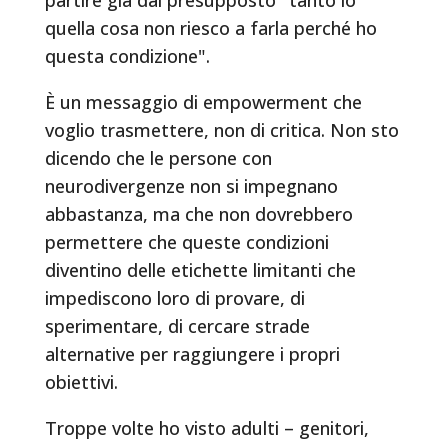
quella cosa non riesco a farla perché ho
questa condizione".
È un messaggio di empowerment che
voglio trasmettere, non di critica. Non sto
dicendo che le persone con
neurodivergenze non si impegnano
abbastanza, ma che non dovrebbero
permettere che queste condizioni
diventino delle etichette limitanti che
impediscono loro di provare, di
sperimentare, di cercare strade
alternative per raggiungere i propri
obiettivi.
Troppe volte ho visto adulti – genitori,