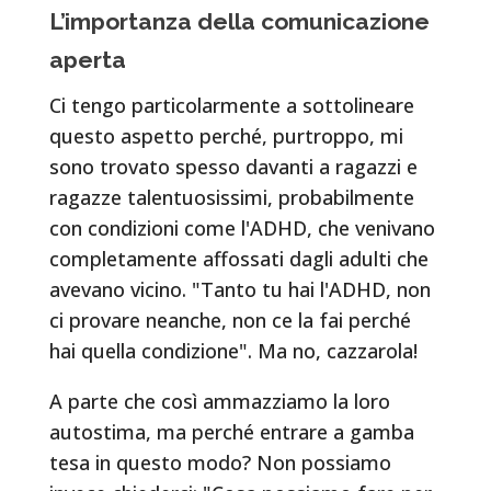
L’importanza della comunicazione
aperta
Ci tengo particolarmente a sottolineare
questo aspetto perché, purtroppo, mi
sono trovato spesso davanti a ragazzi e
ragazze talentuosissimi, probabilmente
con condizioni come l'ADHD, che venivano
completamente affossati dagli adulti che
avevano vicino. "Tanto tu hai l'ADHD, non
ci provare neanche, non ce la fai perché
hai quella condizione". Ma no, cazzarola!
A parte che così ammazziamo la loro
autostima, ma perché entrare a gamba
tesa in questo modo? Non possiamo