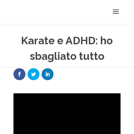
Karate e ADHD: ho
sbagliato tutto