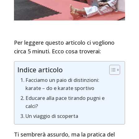
Per leggere questo articolo ci vogliono
circa 5 minuti. Ecco cosa troverai:
Indice articolo
Facciamo un paio di distinzioni:
karate – do e karate sportivo
Educare alla pace tirando pugni e
calci?
Un viaggio di scoperta
Ti sembrerà assurdo, ma la pratica del