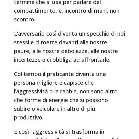
termine che si usa per parlare del
combattimento, è: incontro di mani, non
scontro.
L’avversario così diventa un specchio di noi
stessi e ci mette davanti alle nostre
paure, alle nostre debolezze, alle nostre
incertezze e ci obbliga ad affrontarle.
Col tempo il praticante diventa una
persona migliore e capisce che
l’aggressività o la rabbia, non sono altro
che forme di energie che si possono
subire o veicolare in altro di più
produttivo.
E così l’aggressività si trasforma in