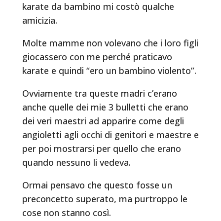
karate da bambino mi costò qualche
amicizia.
Molte mamme non volevano che i loro figli
giocassero con me perché praticavo
karate e quindi “ero un bambino violento”.
Ovviamente tra queste madri c’erano
anche quelle dei mie 3 bulletti che erano
dei veri maestri ad apparire come degli
angioletti agli occhi di genitori e maestre e
per poi mostrarsi per quello che erano
quando nessuno li vedeva.
Ormai pensavo che questo fosse un
preconcetto superato, ma purtroppo le
cose non stanno così.