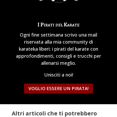
I Pirati del Karate
Ogni fine settimana scrivo una mail
riservata alla mia community di
karateka liberi: i pirati del karate con
approfondimenti, consigli e trucchi per
allenarsi meglio.
Unisciti a noi!
VOGLIO ESSERE UN PIRATA!
Altri articoli che ti potrebbero