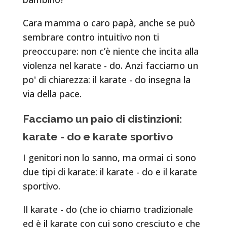
Cara mamma o caro papà, anche se può
sembrare contro intuitivo non ti
preoccupare: non c’è niente che incita alla
violenza nel karate - do. Anzi facciamo un
po' di chiarezza: il karate - do insegna la
via della pace.
Facciamo un paio di distinzioni:
karate - do e karate sportivo
I genitori non lo sanno, ma ormai ci sono
due tipi di karate: il karate - do e il karate
sportivo.
Il karate - do (che io chiamo tradizionale
ed è il karate con cui sono cresciuto e che