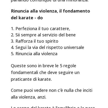
Rinuncia alla violenza, il fondamento
del karate - do
Perfeziona il tuo carattere,
Sii sempre al servizio del bene
Rafforza il tuo spirito
Segui la via del rispetto universale
Rinuncia alla violenza
Queste sono in breve le 5 regole
fondamentali che deve seguire un
praticante di karate.
Come puoi vedere non c’è nulla che inciti
alla violenza, anzi.
Lo scopo del karate è l’equilibrio e la pace.