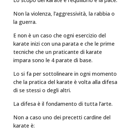
Non la violenza, l’aggressività, la rabbia o
la guerra.
E non è un caso che ogni esercizio del
karate inizi con una parata e che le prime
tecniche che un praticante di karate
impara sono le 4 parate di base.
Lo si fa per sottolineare in ogni momento
che la pratica del karate è volta alla difesa
di se stessi o degli altri.
La difesa è il fondamento di tutta l’arte.
Non a caso uno dei precetti cardine del
karate è: