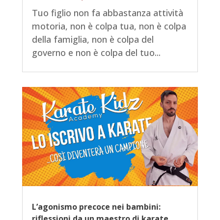
Tuo figlio non fa abbastanza attività
motoria, non è colpa tua, non è colpa
della famiglia, non è colpa del
governo e non è colpa del tuo...
L’agonismo precoce nei bambini:
riflessioni da un maestro di karate