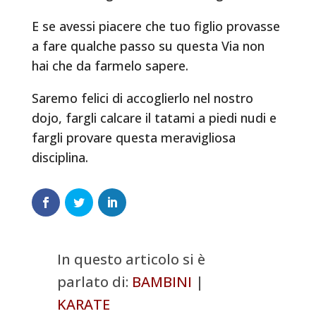
E se avessi piacere che tuo figlio provasse
a fare qualche passo su questa Via non
hai che da farmelo sapere.
Saremo felici di accoglierlo nel nostro
dojo, fargli calcare il tatami a piedi nudi e
fargli provare questa meravigliosa
disciplina.
In questo articolo si è
parlato di:
BAMBINI
|
KARATE