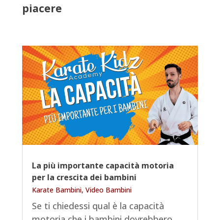
piacere
La più importante capacità motoria
per la crescita dei bambini
Karate Bambini
,
Video Bambini
Se ti chiedessi qual è la capacità
motoria che i bambini dovrebbero