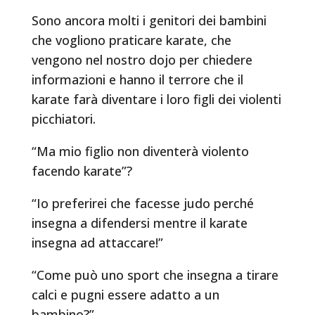
Sono ancora molti i genitori dei bambini
che vogliono praticare karate, che
vengono nel nostro dojo per chiedere
informazioni e hanno il terrore che il
karate farà diventare i loro figli dei violenti
picchiatori.
“Ma mio figlio non diventerà violento
facendo karate”?
“Io preferirei che facesse judo perché
insegna a difendersi mentre il karate
insegna ad attaccare!”
“Come può uno sport che insegna a tirare
calci e pugni essere adatto a un
bambino?”