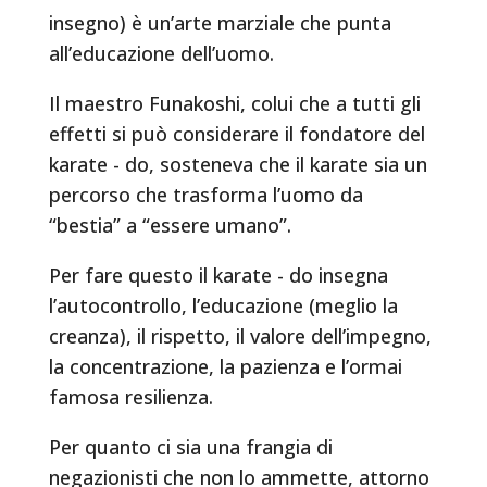
insegno) è un’arte marziale che punta
all’educazione dell’uomo.
Il maestro Funakoshi, colui che a tutti gli
effetti si può considerare il fondatore del
karate - do, sosteneva che il karate sia un
percorso che trasforma l’uomo da
“bestia” a “essere umano”.
Per fare questo il karate - do insegna
l’autocontrollo, l’educazione (meglio la
creanza), il rispetto, il valore dell’impegno,
la concentrazione, la pazienza e l’ormai
famosa resilienza.
Per quanto ci sia una frangia di
negazionisti che non lo ammette, attorno