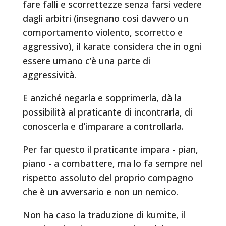
fare falli e scorrettezze senza farsi vedere
dagli arbitri (insegnano così davvero un
comportamento violento, scorretto e
aggressivo), il karate considera che in ogni
essere umano c’è una parte di
aggressività.
E anziché negarla e sopprimerla, dà la
possibilità al praticante di incontrarla, di
conoscerla e d’imparare a controllarla.
Per far questo il praticante impara - pian,
piano - a combattere, ma lo fa sempre nel
rispetto assoluto del proprio compagno
che è un avversario e non un nemico.
Non ha caso la traduzione di kumite, il