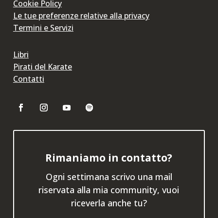
Cookie Policy
Le tue preferenze relative alla privacy
Termini e Servizi
Libri
Pirati del Karate
Contatti
Rimaniamo in contatto?
Ogni settimana scrivo una mail
riservata alla mia community, vuoi
riceverla anche tu?