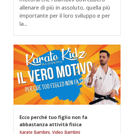
allenare di più in assoluto, quella più
importante per il loro sviluppo e per
la...
Ecco perché tuo figlio non fa
abbastanza attività fisica
Karate Bambini
,
Video Bambini