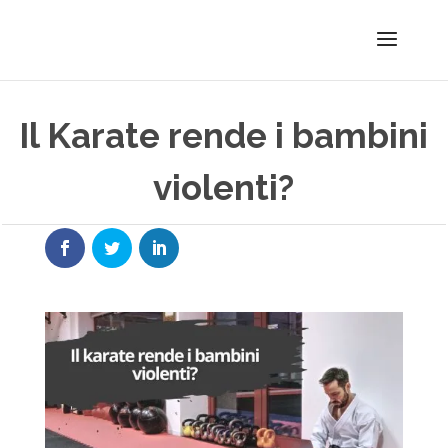
Il Karate rende i bambini
violenti?