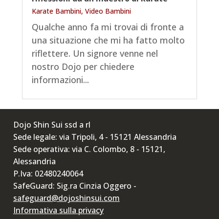
Karate Bambini
,
Video Bambini
Qualche anno fa mi trovai di fronte a
una situazione che mi ha fatto molto
riflettere. Un signore venne nel
nostro Dojo per chiedere
informazioni...
Dojo Shin Sui ssd a rl
Sede legale: via Tripoli, 4 - 15121 Alessandria
Sede operativa: via C. Colombo, 8 - 15121,
Alessandria
P.Iva: 02480240064
SafeGuard: Sig.ra Cinzia Oggero -
safeguard@dojoshinsui.com
Informativa sulla privacy