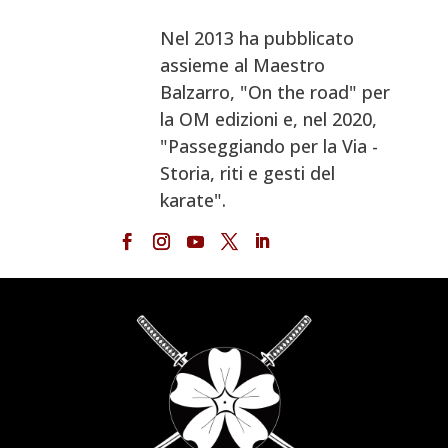
Nel 2013 ha pubblicato
assieme al Maestro
Balzarro, "On the road" per
la OM edizioni e, nel 2020,
"Passeggiando per la Via -
Storia, riti e gesti del
karate".