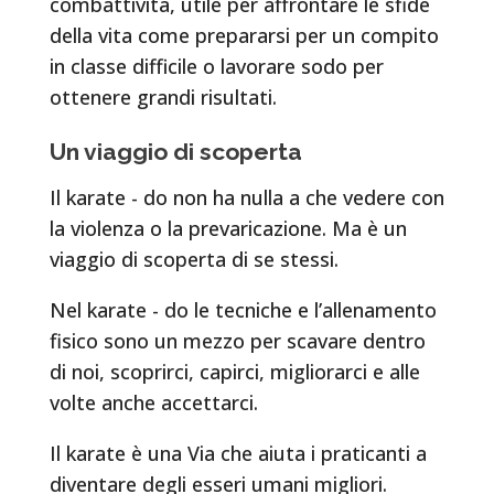
combattività, utile per affrontare le sfide
della vita come prepararsi per un compito
in classe difficile o lavorare sodo per
ottenere grandi risultati.
Un viaggio di scoperta
Il karate - do non ha nulla a che vedere con
la violenza o la prevaricazione. Ma è un
viaggio di scoperta di se stessi.
Nel karate - do le tecniche e l’allenamento
fisico sono un mezzo per scavare dentro
di noi, scoprirci, capirci, migliorarci e alle
volte anche accettarci.
Il karate è una Via che aiuta i praticanti a
diventare degli esseri umani migliori.