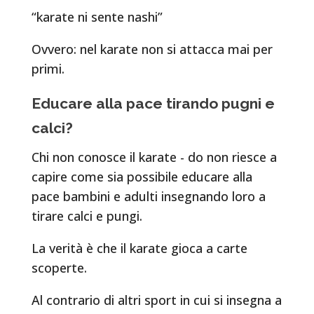
“karate ni sente nashi”
Ovvero: nel karate non si attacca mai per
primi.
Educare alla pace tirando pugni e
calci?
Chi non conosce il karate - do non riesce a
capire come sia possibile educare alla
pace bambini e adulti insegnando loro a
tirare calci e pungi.
La verità è che il karate gioca a carte
scoperte.
Al contrario di altri sport in cui si insegna a