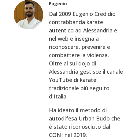
Eugenio
Dal 2009 Eugenio Credidio
contrabbanda karate
autentico ad Alessandria e
nel web e insegna a
riconoscere, prevenire e
combattere la violenza.
Oltre al sui dojo di
Alessandria gestisce il canale
YouTube di karate
tradizionale più seguito
d'Italia.
Ha ideato il metodo di
autodifesa Urban Budo che
è stato riconosciuto dal
CONI nel 2019.