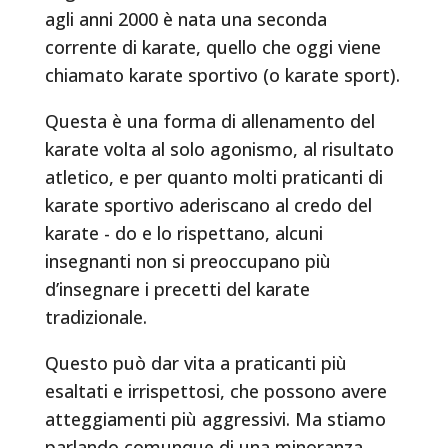
agli anni 2000 è nata una seconda
corrente di karate, quello che oggi viene
chiamato karate sportivo (o karate sport).
Questa è una forma di allenamento del
karate volta al solo agonismo, al risultato
atletico, e per quanto molti praticanti di
karate sportivo aderiscano al credo del
karate - do e lo rispettano, alcuni
insegnanti non si preoccupano più
d’insegnare i precetti del karate
tradizionale.
Questo può dar vita a praticanti più
esaltati e irrispettosi, che possono avere
atteggiamenti più aggressivi. Ma stiamo
parlando comunque di una minoranza.