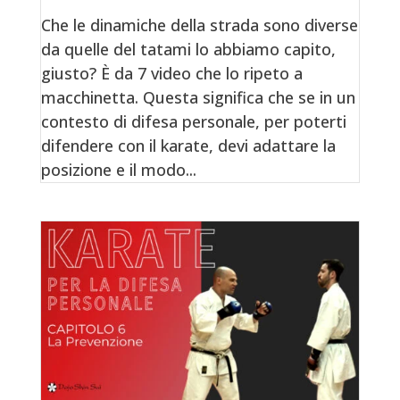
Che le dinamiche della strada sono diverse
da quelle del tatami lo abbiamo capito,
giusto? È da 7 video che lo ripeto a
macchinetta. Questa significa che se in un
contesto di difesa personale, per poterti
difendere con il karate, devi adattare la
posizione e il modo...