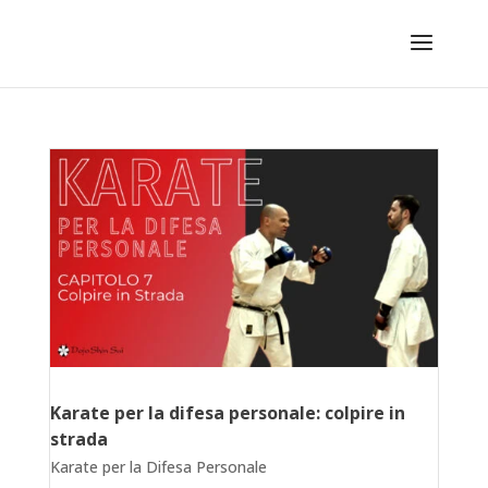
Karate per la difesa personale: colpire in
strada
Karate per la Difesa Personale