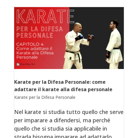
Karate per la Difesa Personale: come
adattare il karate alla difesa personale
Karate per la Difesa Personale
Nel karate si studia tutto quello che serve
per imparare a difendersi, ma perché
quello che si studia sia applicabile in
strada bisogna imparare ad adattarlo.