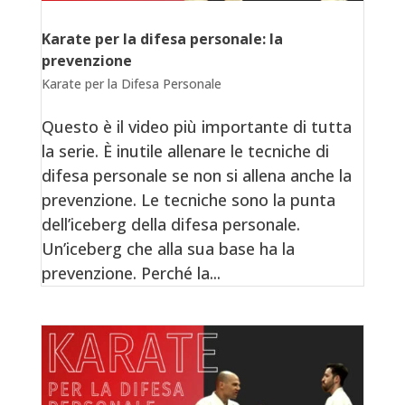
Karate per la difesa personale: la
prevenzione
Karate per la Difesa Personale
Questo è il video più importante di tutta
la serie. È inutile allenare le tecniche di
difesa personale se non si allena anche la
prevenzione. Le tecniche sono la punta
dell’iceberg della difesa personale.
Un’iceberg che alla sua base ha la
prevenzione. Perché la...