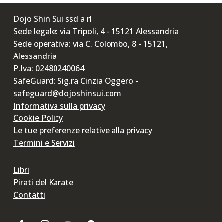
Dojo Shin Sui ssd a rl
Sede legale: via Tripoli, 4 - 15121 Alessandria
Sede operativa: via C. Colombo, 8 - 15121,
Alessandria
P.Iva: 02480240064
SafeGuard: Sig.ra Cinzia Oggero -
safeguard@dojoshinsui.com
Informativa sulla privacy
Cookie Policy
Le tue preferenze relative alla privacy
Termini e Servizi
Libri
Pirati del Karate
Contatti