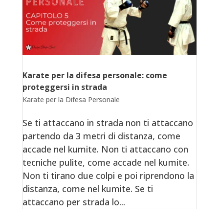
Karate per la difesa personale: come
proteggersi in strada
Karate per la Difesa Personale
Se ti attaccano in strada non ti attaccano
partendo da 3 metri di distanza, come
accade nel kumite. Non ti attaccano con
tecniche pulite, come accade nel kumite.
Non ti tirano due colpi e poi riprendono la
distanza, come nel kumite. Se ti
attaccano per strada lo...