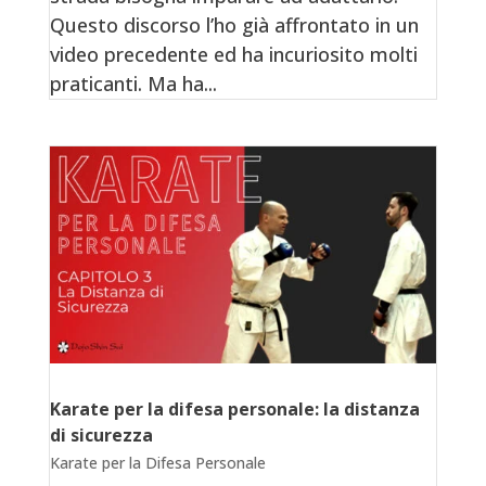
Questo discorso l’ho già affrontato in un
video precedente ed ha incuriosito molti
praticanti. Ma ha...
Karate per la difesa personale: la distanza
di sicurezza
Karate per la Difesa Personale