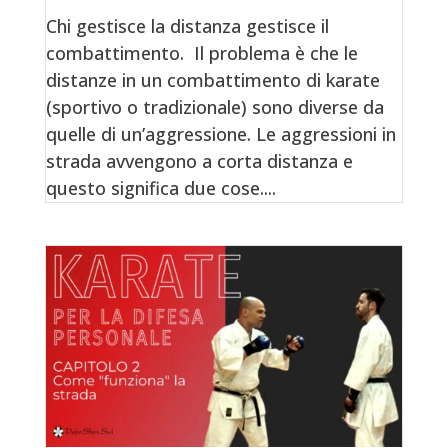
Chi gestisce la distanza gestisce il
combattimento. Il problema è che le
distanze in un combattimento di karate
(sportivo o tradizionale) sono diverse da
quelle di un’aggressione. Le aggressioni in
strada avvengono a corta distanza e
questo significa due cose....