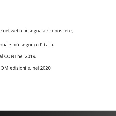
 nel web e insegna a riconoscere,
onale più seguito d'Italia.
al CONI nel 2019.
OM edizioni e, nel 2020,