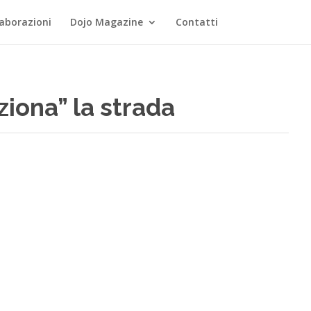
laborazioni
Dojo Magazine
Contatti
ziona” la strada