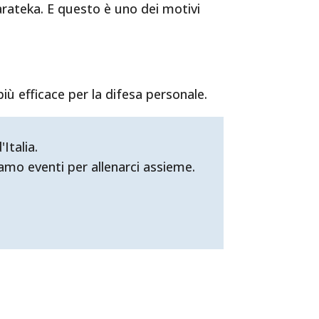
arateka. E questo è uno dei motivi
iù efficace per la difesa personale.
Italia.
mo eventi per allenarci assieme.