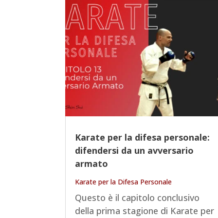
Karate per la difesa personale:
difendersi da un avversario
armato
Karate per la Difesa Personale
Questo è il capitolo conclusivo
della prima stagione di Karate per