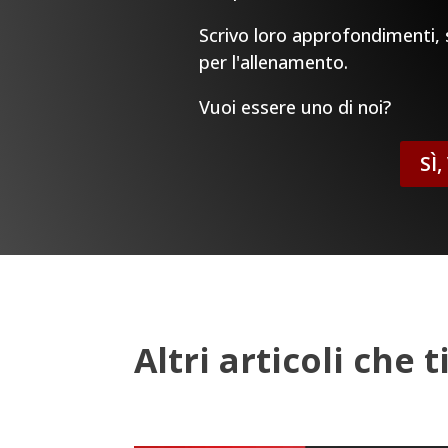
Scrivo loro approfondimenti, sp
per l'allenamento.
Vuoi essere uno di noi?
SÌ
Altri articoli che 