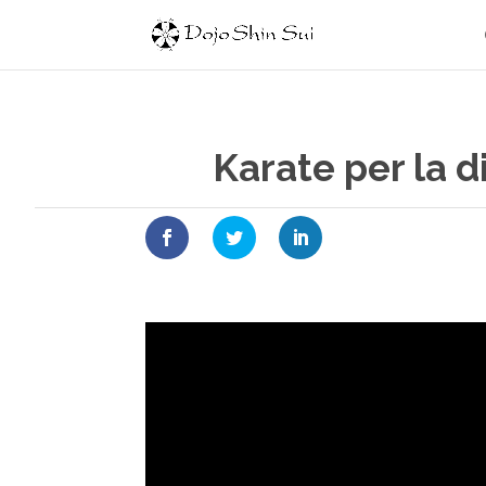
Karate per la d