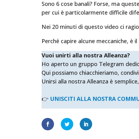
Sono 6 cose banali? Forse, ma queste
per cui è particolarmente difficile di
Nei 20 minuti di questo video ci ragi
Perché capire alcune meccaniche, è il
Vuoi unirti alla nostra Alleanza?
Ho aperto un gruppo Telegram dedicato 
Qui possiamo chiacchieriamo, condivi
Unirsi alla nostra Alleanza è semplice,
👉
UNISCITI ALLA NOSTRA COMM