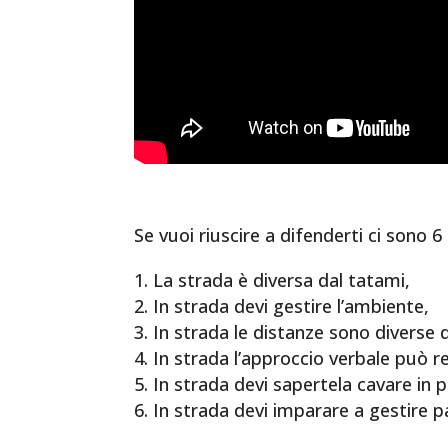
Se vuoi riuscire a difenderti ci sono 6 
La strada è diversa dal tatami,
In strada devi gestire l’ambiente,
In strada le distanze sono diverse d
In strada l’approccio verbale può r
In strada devi sapertela cavare in p
In strada devi imparare a gestire p