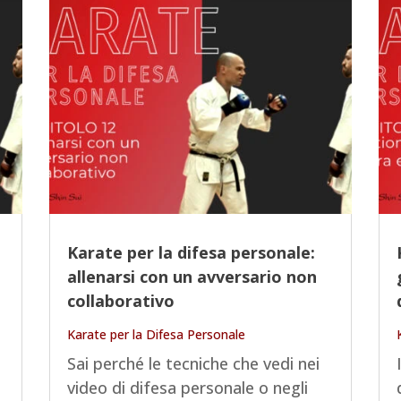
Karate per la difesa personale:
allenarsi con un avversario non
collaborativo
Karate per la Difesa Personale
Sai perché le tecniche che vedi nei
video di difesa personale o negli