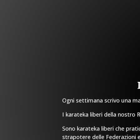
Ogni settimana scrivo una mail
I karateka liberi della nostro
Sono karateka liberi che prati
strapotere delle Federazioni e