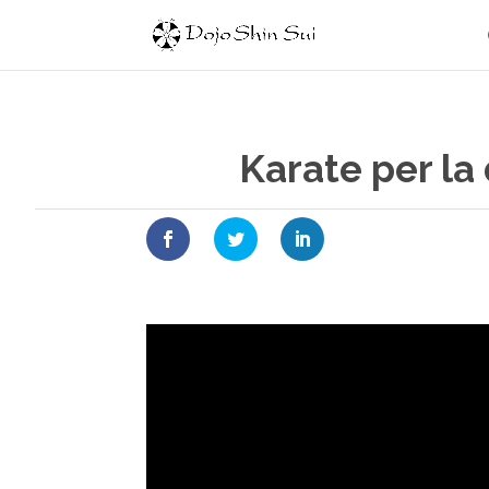
Karate per la 