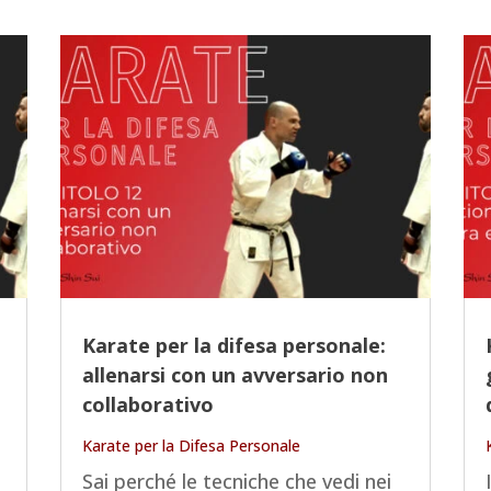
Karate per la difesa personale:
allenarsi con un avversario non
collaborativo
Karate per la Difesa Personale
Sai perché le tecniche che vedi nei