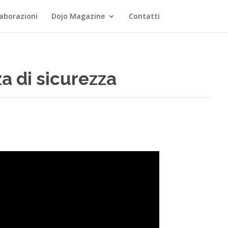
laborazioni
Dojo Magazine
Contatti
za di sicurezza