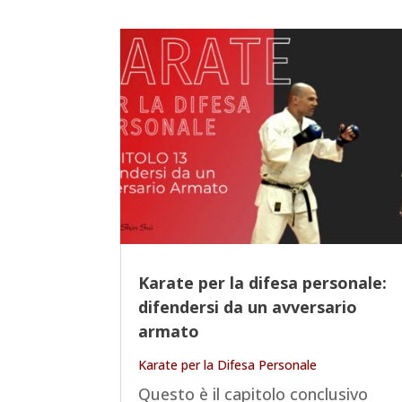
Karate per la difesa personale:
difendersi da un avversario
armato
Karate per la Difesa Personale
Questo è il capitolo conclusivo