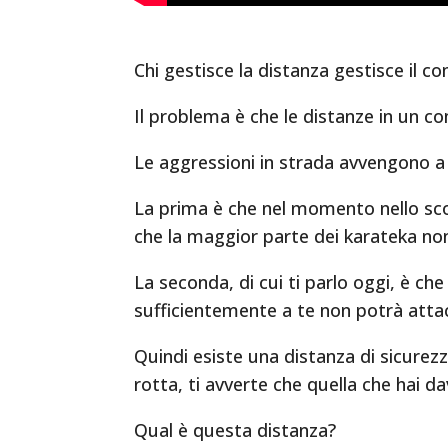
Chi gestisce la distanza gestisce il 
Il problema è che le distanze in un c
Le aggressioni in strada avvengono a 
La prima è che nel momento nello scon
che la maggior parte dei karateka no
La seconda, di cui ti parlo oggi, è che
sufficientemente a te non potrà attac
Quindi esiste una distanza di sicurezz
rotta, ti avverte che quella che hai 
Qual è questa distanza?