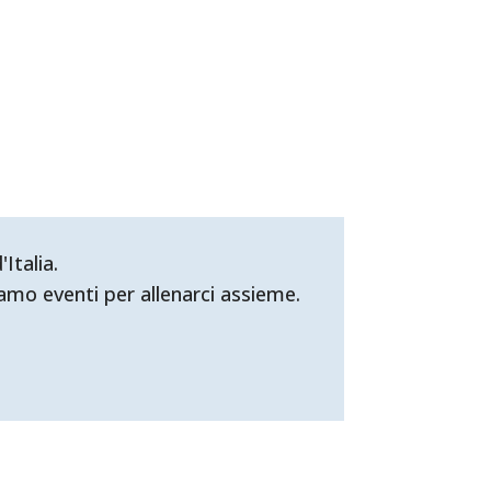
Italia.
mo eventi per allenarci assieme.