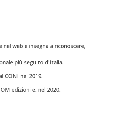
 nel web e insegna a riconoscere,
onale più seguito d'Italia.
al CONI nel 2019.
OM edizioni e, nel 2020,