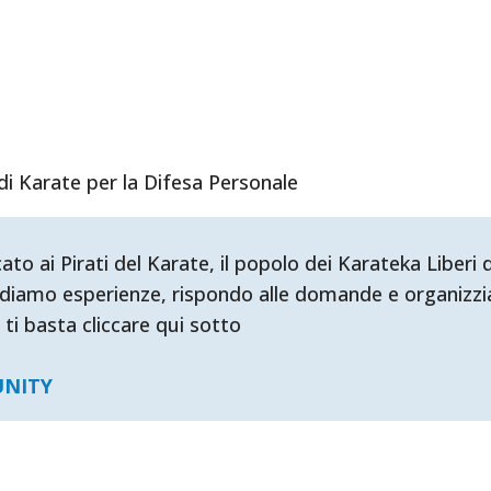
di Karate per la Difesa Personale
ai Pirati del Karate, il popolo dei Karateka Liberi d'
diamo esperienze, rispondo alle domande e organizzia
 ti basta cliccare qui sotto
UNITY