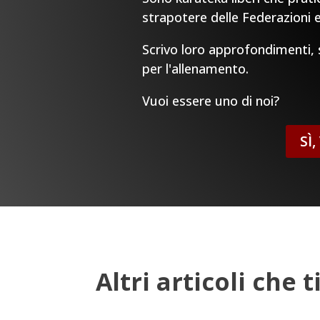
strapotere delle Federazioni e
Scrivo loro approfondimenti, sp
per l'allenamento.
Vuoi essere uno di noi?
SÌ
Altri articoli che 