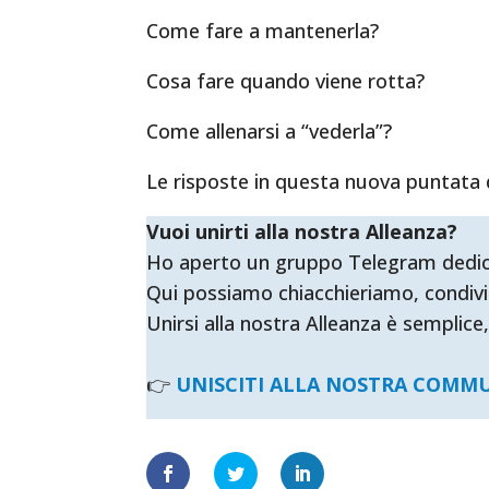
Come fare a mantenerla?
Cosa fare quando viene rotta?
Come allenarsi a “vederla”?
Le risposte in questa nuova puntata 
Vuoi unirti alla nostra Alleanza?
Ho aperto un gruppo Telegram dedicato 
Qui possiamo chiacchieriamo, condivi
Unirsi alla nostra Alleanza è semplice,
👉
UNISCITI ALLA NOSTRA COMM