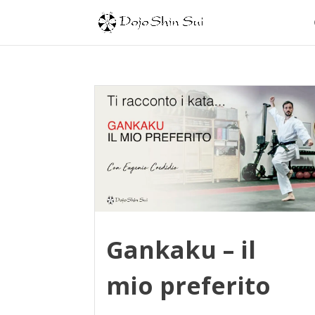
Gankaku – il
mio preferito