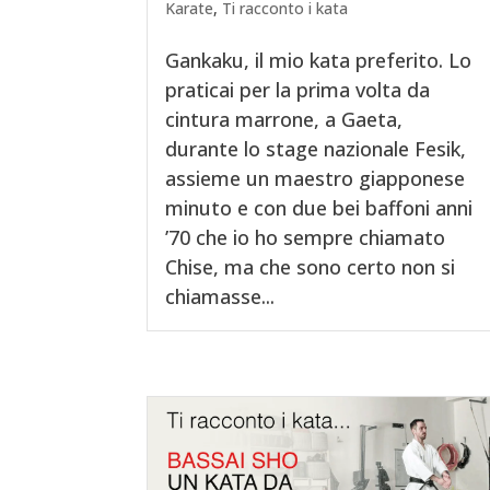
Karate
,
Ti racconto i kata
Gankaku, il mio kata preferito. Lo
praticai per la prima volta da
cintura marrone, a Gaeta,
durante lo stage nazionale Fesik,
assieme un maestro giapponese
minuto e con due bei baffoni anni
’70 che io ho sempre chiamato
Chise, ma che sono certo non si
chiamasse...