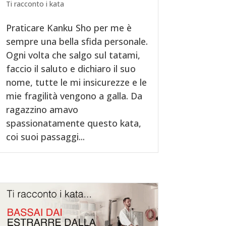
Ti racconto i kata
Praticare Kanku Sho per me è
sempre una bella sfida personale.
Ogni volta che salgo sul tatami,
faccio il saluto e dichiaro il suo
nome, tutte le mi insicurezze e le
mie fragilità vengono a galla. Da
ragazzino amavo
spassionatamente questo kata,
coi suoi passaggi...