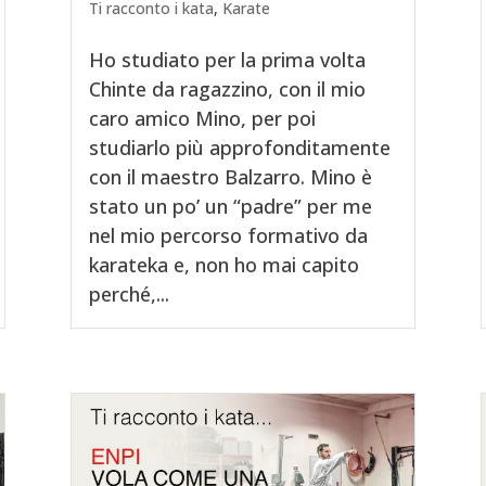
Ti racconto i kata
,
Karate
Ho studiato per la prima volta
Chinte da ragazzino, con il mio
caro amico Mino, per poi
studiarlo più approfonditamente
con il maestro Balzarro. Mino è
stato un po’ un “padre” per me
nel mio percorso formativo da
karateka e, non ho mai capito
perché,...