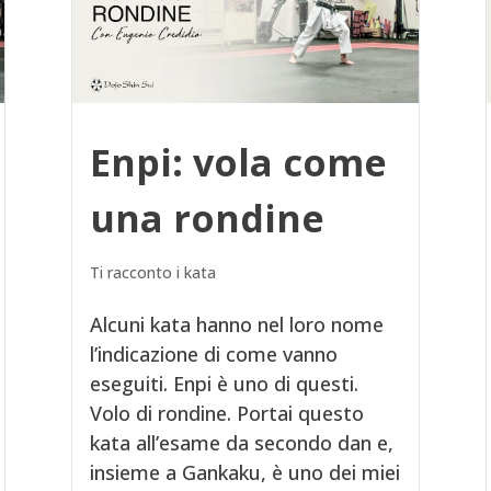
Enpi: vola come
una rondine
Ti racconto i kata
Alcuni kata hanno nel loro nome
l’indicazione di come vanno
eseguiti. Enpi è uno di questi.
Volo di rondine. Portai questo
kata all’esame da secondo dan e,
insieme a Gankaku, è uno dei miei