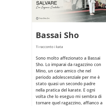
Bassai Sho
Ti racconto i kata
Sono molto affezionato a Bassai
Sho. Lo imparai da ragazzino con
Mino, un caro amico che nel
periodo adolescenziale per me è
stato quasi un secondo padre
nella pratica del karate. E ogni
volta che lo eseguo mi sembra di
tornare quel ragazzino, affianco a