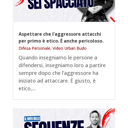
Aspettare che l’aggressore attacchi
per primo è etico. È anche pericoloso.
Difesa Personale
,
Video Urban Budo
Quando insegniamo le persone a
difendersi, insegniamo loro a partire
sempre dopo che l’aggressore ha
iniziato ad attaccare. È giusto, è
etico,...