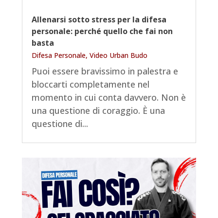
Allenarsi sotto stress per la difesa
personale: perché quello che fai non
basta
Difesa Personale
,
Video Urban Budo
Puoi essere bravissimo in palestra e
bloccarti completamente nel
momento in cui conta davvero. Non è
una questione di coraggio. È una
questione di...