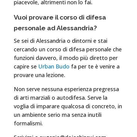
piacevole, altrimenti non lo fai.
Vuoi provare il corso di difesa
personale ad Alessandria?
Se sei di Alessandria o dintorni e stai
cercando un corso di difesa personale che
funzioni davvero, il modo più diretto per
capire se
Urban Budo
fa per te è venire a
provare una lezione.
Non serve nessuna esperienza pregressa
di arti marziali o autodifesa. Serve la
voglia di imparare qualcosa di concreto, in
un ambiente serio ma senza inutili
formalismi.