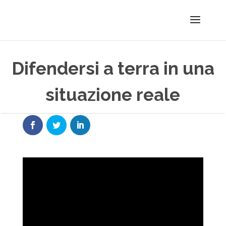
Difendersi a terra in una
situazione reale