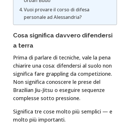
Urban Budo
Vuoi provare il corso di difesa
personale ad Alessandria?
Cosa significa davvero difendersi
a terra
Prima di parlare di tecniche, vale la pena
chiarire una cosa: difendersi al suolo non
significa fare grappling da competizione.
Non significa conoscere le prese del
Brazilian Jiu-Jitsu o eseguire sequenze
complesse sotto pressione.
Significa tre cose molto più semplici — e
molto più importanti.