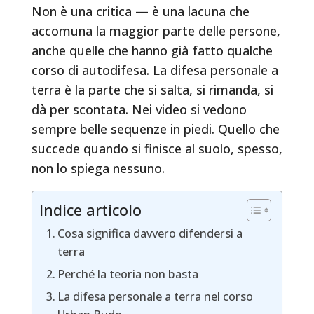
Non è una critica — è una lacuna che
accomuna la maggior parte delle persone,
anche quelle che hanno già fatto qualche
corso di autodifesa. La difesa personale a
terra è la parte che si salta, si rimanda, si
dà per scontata. Nei video si vedono
sempre belle sequenze in piedi. Quello che
succede quando si finisce al suolo, spesso,
non lo spiega nessuno.
Indice articolo
Cosa significa davvero difendersi a
terra
Perché la teoria non basta
La difesa personale a terra nel corso