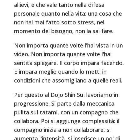
allievi, e che vale tanto nella difesa
personale quanto nella vita: una cosa che
non hai mai fatto sotto stress, nel
momento del bisogno, non la sai fare.
Non importa quante volte l'hai vista in un
video. Non importa quante volte l'hai
sentita spiegare. Il corpo impara facendo.
E impara meglio quando lo metti in
condizioni che assomigliano a quelle reali.
Per questo al Dojo Shin Sui lavoriamo in
progressione. Si parte dalla meccanica
pulita sul tatami, con un compagno che
collabora. Poi si aggiunge complessità: il
compagno inizia a non collaborare, si
aumenta l'intensità, si inserisce un po' di