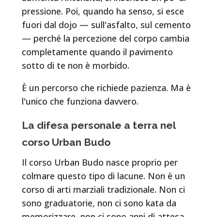
pressione. Poi, quando ha senso, si esce
fuori dal dojo — sull'asfalto, sul cemento
— perché la percezione del corpo cambia
completamente quando il pavimento
sotto di te non è morbido.
È un percorso che richiede pazienza. Ma è
l'unico che funziona davvero.
La difesa personale a terra nel
corso Urban Budo
Il corso Urban Budo nasce proprio per
colmare questo tipo di lacune. Non è un
corso di arti marziali tradizionale. Non ci
sono graduatorie, non ci sono kata da
memorizzare, non ci sono anni di attesa