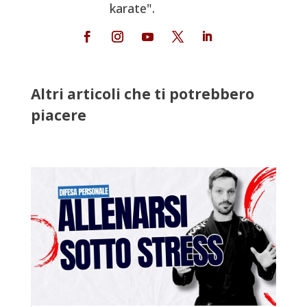
karate".
Altri articoli che ti potrebbero
piacere