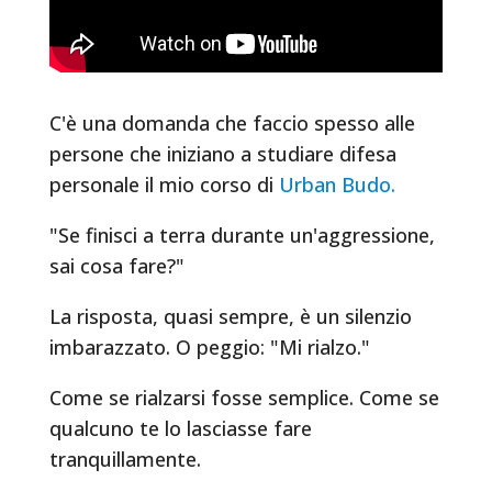
C'è una domanda che faccio spesso alle
persone che iniziano a studiare difesa
personale il mio corso di
Urban Budo.
"Se finisci a terra durante un'aggressione,
sai cosa fare?"
La risposta, quasi sempre, è un silenzio
imbarazzato. O peggio: "Mi rialzo."
Come se rialzarsi fosse semplice. Come se
qualcuno te lo lasciasse fare
tranquillamente.