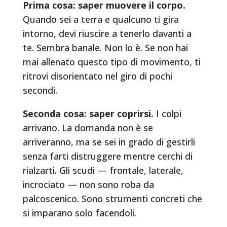
Prima cosa: saper muovere il corpo.
Quando sei a terra e qualcuno ti gira
intorno, devi riuscire a tenerlo davanti a
te. Sembra banale. Non lo è. Se non hai
mai allenato questo tipo di movimento, ti
ritrovi disorientato nel giro di pochi
secondi.
Seconda cosa: saper coprirsi.
I colpi
arrivano. La domanda non è se
arriveranno, ma se sei in grado di gestirli
senza farti distruggere mentre cerchi di
rialzarti. Gli scudi — frontale, laterale,
incrociato — non sono roba da
palcoscenico. Sono strumenti concreti che
si imparano solo facendoli.