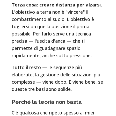
Terza cosa: creare distanza per alzarsi.
L'obiettivo a terra non è "vincere" il
combattimento al suolo. L'obiettivo è
togliersi da quella posizione il prima
possibile. Per farlo serve una tecnica
precisa — l'uscita d'anca — che ti
permette di guadagnare spazio
rapidamente, anche sotto pressione.
Tutto il resto — le sequenze più
elaborate, la gestione delle situazioni più
complesse — viene dopo. E viene bene, se
queste tre basi sono solide.
Perché la teoria non basta
C'è qualcosa che ripeto spesso ai miei