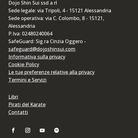
Dojo Shin Sui ssd a rl
Sede legale: via Tripoli, 4 - 15121 Alessandria
Sede operativa: via C. Colombo, 8 - 15121,
Alessandria
P.Iva: 02480240064
SafeGuard: Sig.ra Cinzia Oggero -
safeguard@dojoshinsui.com
Informativa sulla privacy
Cookie Policy
Le tue preferenze relative alla privacy
Termini e Servizi
Libri
Pirati del Karate
Contatti