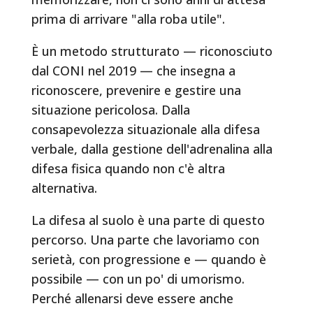
prima di arrivare "alla roba utile".
È un metodo strutturato — riconosciuto
dal CONI nel 2019 — che insegna a
riconoscere, prevenire e gestire una
situazione pericolosa. Dalla
consapevolezza situazionale alla difesa
verbale, dalla gestione dell'adrenalina alla
difesa fisica quando non c'è altra
alternativa.
La difesa al suolo è una parte di questo
percorso. Una parte che lavoriamo con
serietà, con progressione e — quando è
possibile — con un po' di umorismo.
Perché allenarsi deve essere anche