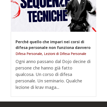
Perché quello che impari nei corsi di
difesa personale non funziona davvero
Difesa Personale
,
Lezioni di Difesa Personale
Ogni anno passano dal Dojo decine di
persone che hanno già fatto
qualcosa. Un corso di difesa
personale. Un seminario. Qualche
lezione di krav maga...