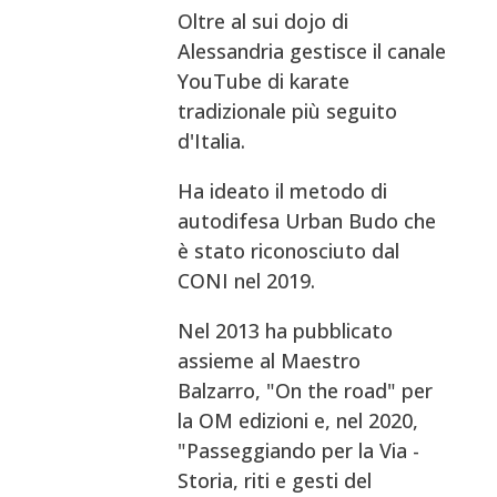
Oltre al sui dojo di
Alessandria gestisce il canale
YouTube di karate
tradizionale più seguito
d'Italia.
Ha ideato il metodo di
autodifesa Urban Budo che
è stato riconosciuto dal
CONI nel 2019.
Nel 2013 ha pubblicato
assieme al Maestro
Balzarro, "On the road" per
la OM edizioni e, nel 2020,
"Passeggiando per la Via -
Storia, riti e gesti del