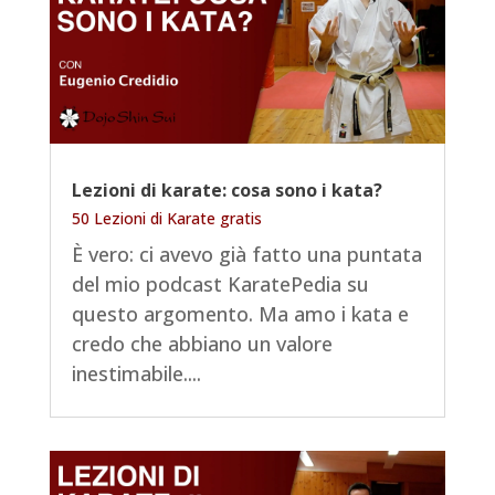
Lezioni di karate: cosa sono i kata?
50 Lezioni di Karate gratis
È vero: ci avevo già fatto una puntata
del mio podcast KaratePedia su
questo argomento. Ma amo i kata e
credo che abbiano un valore
inestimabile....