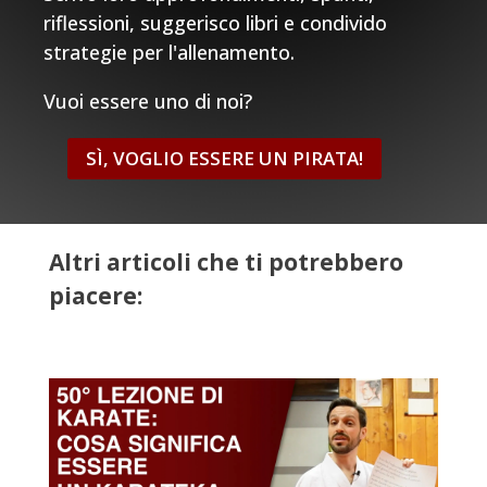
riflessioni, suggerisco libri e condivido
strategie per l'allenamento.
Vuoi essere uno di noi?
SÌ, VOGLIO ESSERE UN PIRATA!
Altri articoli che ti potrebbero
piacere: