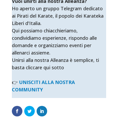
Vuoi unirti alla nostra Alleanza?
Ho aperto un gruppo Telegram dedicato
ai Pirati del Karate, il popolo dei Karateka
Liberi d'Italia.
Qui possiamo chiacchieriamo,
condividiamo esperienze, rispondo alle
domande e organizziamo eventi per
allenarci assieme.
Unirsi alla nostra Alleanza è semplice, ti
basta cliccare qui sotto
👉
UNISCITI ALLA NOSTRA
COMMUNITY