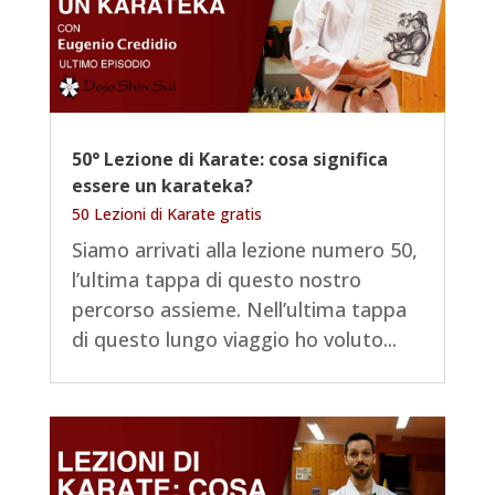
50° Lezione di Karate: cosa significa
essere un karateka?
50 Lezioni di Karate gratis
Siamo arrivati alla lezione numero 50,
l’ultima tappa di questo nostro
percorso assieme. Nell’ultima tappa
di questo lungo viaggio ho voluto...