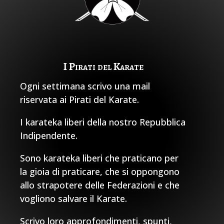
I Pirati del Karate
Ogni settimana scrivo una mail
riservata ai Pirati del Karate.
I karateka liberi della nostro Repubblica
Indipendente.
Sono karateka liberi che praticano per
la gioia di praticare, che si oppongono
allo strapotere delle Federazioni e che
vogliono salvare il Karate.
Scrivo loro approfondimenti, spunti,