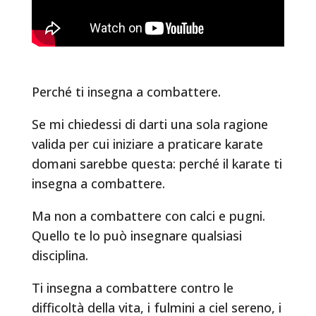
Perché ti insegna a combattere.
Se mi chiedessi di darti una sola ragione
valida per cui iniziare a praticare karate
domani sarebbe questa: perché il karate ti
insegna a combattere.
Ma non a combattere con calci e pugni.
Quello te lo può insegnare qualsiasi
disciplina.
Ti insegna a combattere contro le
difficoltà della vita, i fulmini a ciel sereno, i