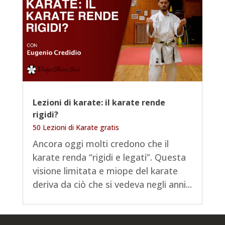
Lezioni di karate: il karate rende
rigidi?
50 Lezioni di Karate gratis
Ancora oggi molti credono che il
karate renda “rigidi e legati”. Questa
visione limitata e miope del karate
deriva da ciò che si vedeva negli anni...