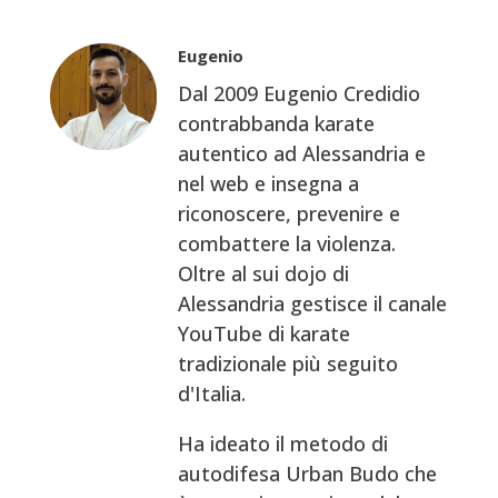
Eugenio
Dal 2009 Eugenio Credidio
contrabbanda karate
autentico ad Alessandria e
nel web e insegna a
riconoscere, prevenire e
combattere la violenza.
Oltre al sui dojo di
Alessandria gestisce il canale
YouTube di karate
tradizionale più seguito
d'Italia.
Ha ideato il metodo di
autodifesa Urban Budo che