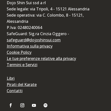
Dojo Shin Sui ssd a rl
Sede legale: via Tripoli, 4 - 15121 Alessandria
Sede operativa: via C. Colombo, 8 - 15121,
Alessandria
P.Iva: 02480240064
SafeGuard: Sig.ra Cinzia Oggero -
safeguard@dojoshinsui.com
Informativa sulla privacy
Cookie Policy
Le tue preferenze relative alla privacy
Termini e Servizi
Libri
Pirati del Karate
Contatti