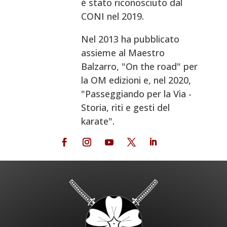
è stato riconosciuto dal
CONI nel 2019.
Nel 2013 ha pubblicato
assieme al Maestro
Balzarro, "On the road" per
la OM edizioni e, nel 2020,
"Passeggiando per la Via -
Storia, riti e gesti del
karate".