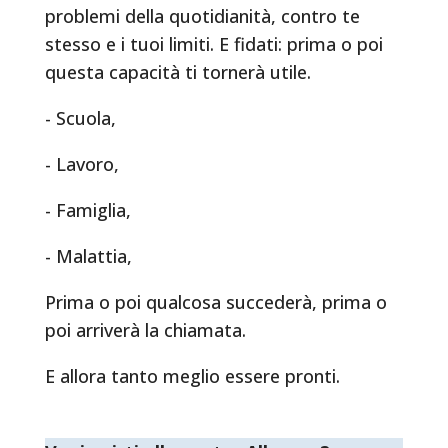
problemi della quotidianità, contro te
stesso e i tuoi limiti. E fidati: prima o poi
questa capacità ti tornerà utile.
- Scuola,
- Lavoro,
- Famiglia,
- Malattia,
Prima o poi qualcosa succederà, prima o
poi arriverà la chiamata.
E allora tanto meglio essere pronti.