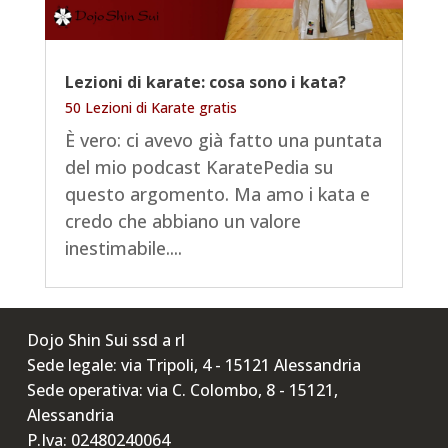
Lezioni di karate: cosa sono i kata?
50 Lezioni di Karate gratis
È vero: ci avevo già fatto una puntata
del mio podcast KaratePedia su
questo argomento. Ma amo i kata e
credo che abbiano un valore
inestimabile....
Dojo Shin Sui ssd a rl
Sede legale: via Tripoli, 4 - 15121 Alessandria
Sede operativa: via C. Colombo, 8 - 15121,
Alessandria
P.Iva: 02480240064