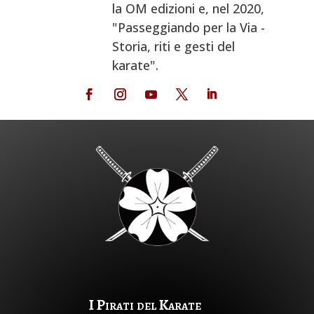
la OM edizioni e, nel 2020,
"Passeggiando per la Via -
Storia, riti e gesti del
karate".
I Pirati del Karate