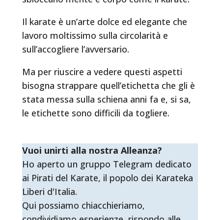
Il karate è un’arte dolce ed elegante che
lavoro moltissimo sulla circolarità e
sull’accogliere l’avversario.
Ma per riuscire a vedere questi aspetti
bisogna strappare quell’etichetta che gli è
stata messa sulla schiena anni fa e, si sa,
le etichette sono difficili da togliere.
Vuoi unirti alla nostra Alleanza?
Ho aperto un gruppo Telegram dedicato
ai Pirati del Karate, il popolo dei Karateka
Liberi d'Italia.
Qui possiamo chiacchieriamo,
condividiamo esperienze, rispondo alle