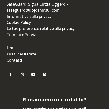
SafeGuard: Sig.ra Cinzia Oggero -
safeguard@dojoshinsui.com
Informativa sulla privacy
Cookie Policy
Le tue preferenze relative alla privacy
Termini e Servizi
Libri
Pirati del Karate
Contatti
Rimaniamo in contatto?