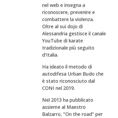
nel web e insegna a
riconoscere, prevenire e
combattere la violenza.
Oltre al sui dojo di
Alessandria gestisce il canale
YouTube di karate
tradizionale più seguito
d'Italia.
Ha ideato il metodo di
autodifesa Urban Budo che
è stato riconosciuto dal
CONI nel 2019.
Nel 2013 ha pubblicato
assieme al Maestro
Balzarro, "On the road" per