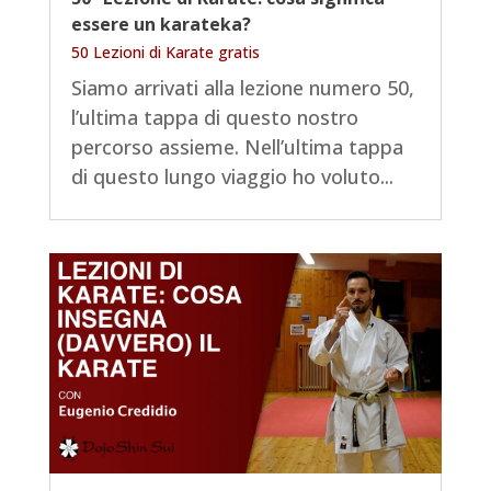
essere un karateka?
50 Lezioni di Karate gratis
Siamo arrivati alla lezione numero 50,
l’ultima tappa di questo nostro
percorso assieme. Nell’ultima tappa
di questo lungo viaggio ho voluto...