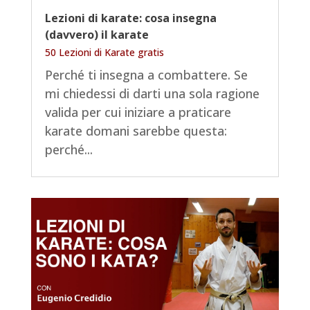
Lezioni di karate: cosa insegna
(davvero) il karate
50 Lezioni di Karate gratis
Perché ti insegna a combattere. Se
mi chiedessi di darti una sola ragione
valida per cui iniziare a praticare
karate domani sarebbe questa:
perché...