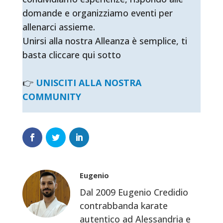
domande e organizziamo eventi per
allenarci assieme.
Unirsi alla nostra Alleanza è semplice, ti
basta cliccare qui sotto
👉
UNISCITI ALLA NOSTRA
COMMUNITY
Eugenio
Dal 2009 Eugenio Credidio
contrabbanda karate
autentico ad Alessandria e