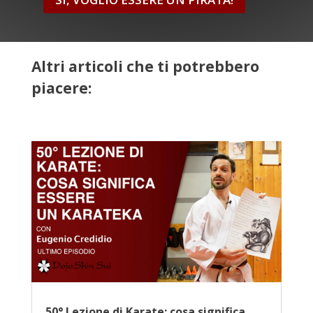
Altri articoli che ti potrebbero
piacere:
50° Lezione di Karate: cosa significa