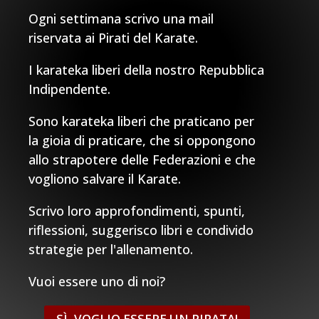
Ogni settimana scrivo una mail
riservata ai Pirati del Karate.
I karateka liberi della nostro Repubblica
Indipendente.
Sono karateka liberi che praticano per
la gioia di praticare, che si oppongono
allo strapotere delle Federazioni e che
vogliono salvare il Karate.
Scrivo loro approfondimenti, spunti,
riflessioni, suggerisco libri e condivido
strategie per l'allenamento.
Vuoi essere uno di noi?
SÌ, VOGLIO ESSERE UN PIRATA!