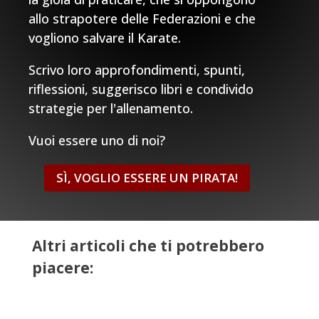
allo strapotere delle Federazioni e che
vogliono salvare il Karate.
Scrivo loro approfondimenti, spunti,
riflessioni, suggerisco libri e condivido
strategie per l'allenamento.
Vuoi essere uno di noi?
SÌ, VOGLIO ESSERE UN PIRATA!
Altri articoli che ti potrebbero
piacere: