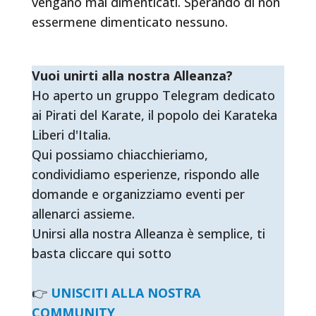
vengano mai dimenticati. Sperando di non
essermene dimenticato nessuno.
Vuoi unirti alla nostra Alleanza?
Ho aperto un gruppo Telegram dedicato
ai Pirati del Karate, il popolo dei Karateka
Liberi d'Italia.
Qui possiamo chiacchieriamo,
condividiamo esperienze, rispondo alle
domande e organizziamo eventi per
allenarci assieme.
Unirsi alla nostra Alleanza è semplice, ti
basta cliccare qui sotto
👉
UNISCITI ALLA NOSTRA
COMMUNITY