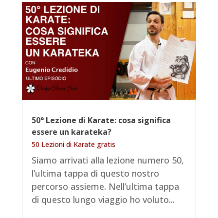
50° Lezione di Karate: cosa significa
essere un karateka?
50 Lezioni di Karate gratis
Siamo arrivati alla lezione numero 50,
l’ultima tappa di questo nostro
percorso assieme. Nell’ultima tappa
di questo lungo viaggio ho voluto...