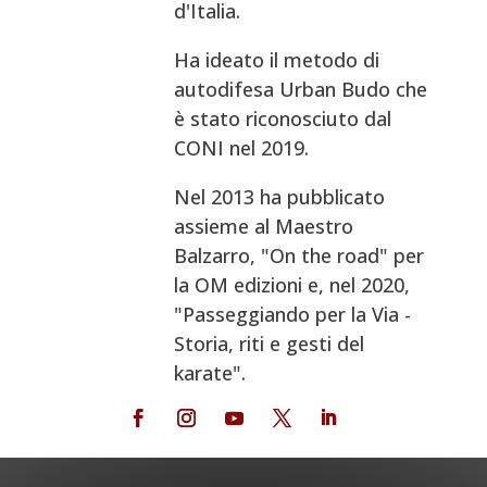
d'Italia.
Ha ideato il metodo di
autodifesa Urban Budo che
è stato riconosciuto dal
CONI nel 2019.
Nel 2013 ha pubblicato
assieme al Maestro
Balzarro, "On the road" per
la OM edizioni e, nel 2020,
"Passeggiando per la Via -
Storia, riti e gesti del
karate".