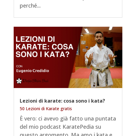
perché...
Lezioni di karate: cosa sono i kata?
50 Lezioni di Karate gratis
È vero: ci avevo già fatto una puntata
del mio podcast KaratePedia su
questo argomento. Ma amo i kata e