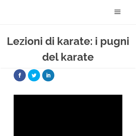
Lezioni di karate: i pugni
del karate