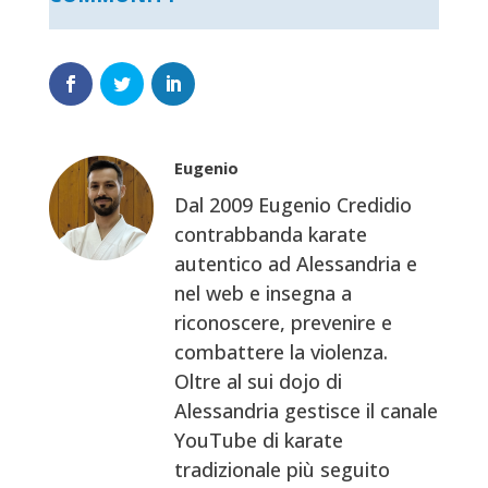
Eugenio
Dal 2009 Eugenio Credidio
contrabbanda karate
autentico ad Alessandria e
nel web e insegna a
riconoscere, prevenire e
combattere la violenza.
Oltre al sui dojo di
Alessandria gestisce il canale
YouTube di karate
tradizionale più seguito