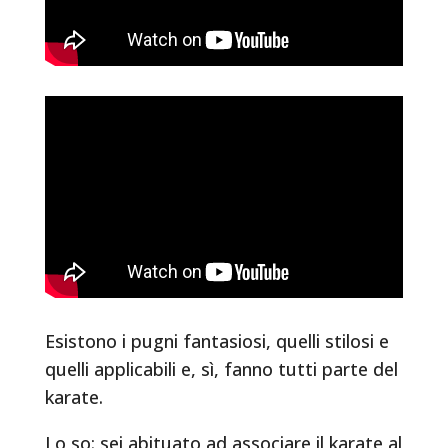
Esistono i pugni fantasiosi, quelli stilosi e
quelli applicabili e, sì, fanno tutti parte del
karate.
Lo so: sei abituato ad associare il karate al