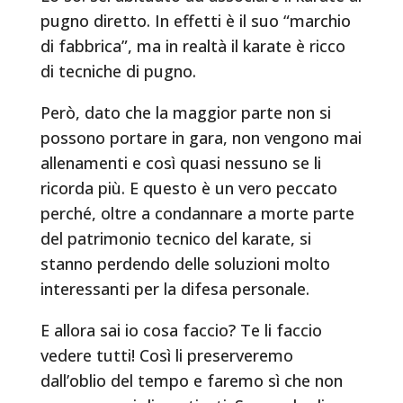
pugno diretto. In effetti è il suo “marchio
di fabbrica”, ma in realtà il karate è ricco
di tecniche di pugno.
Però, dato che la maggior parte non si
possono portare in gara, non vengono mai
allenamenti e così quasi nessuno se li
ricorda più. E questo è un vero peccato
perché, oltre a condannare a morte parte
del patrimonio tecnico del karate, si
stanno perdendo delle soluzioni molto
interessanti per la difesa personale.
E allora sai io cosa faccio? Te li faccio
vedere tutti! Così li preserveremo
dall’oblio del tempo e faremo sì che non