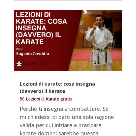
Lezioni di karate: cosa insegna
(davvero) il karate
50 Lezioni di Karate gratis
Perché ti insegna a combattere. Se
mi chiedessi di darti una sola ragione
valida per cui iniziare a praticare
karate domani sarebbe questa: