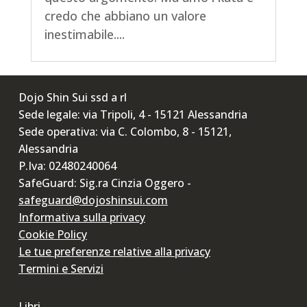
credo che abbiano un valore
inestimabile....
Dojo Shin Sui ssd a rl
Sede legale: via Tripoli, 4 - 15121 Alessandria
Sede operativa: via C. Colombo, 8 - 15121,
Alessandria
P.Iva: 02480240064
SafeGuard: Sig.ra Cinzia Oggero -
safeguard@dojoshinsui.com
Informativa sulla privacy
Cookie Policy
Le tue preferenze relative alla privacy
Termini e Servizi
Libri