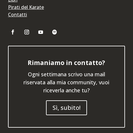
Pirati del Karate
Contatti
Rimaniamo in contatto?
Ogni settimana scrivo una mail
riservata alla mia community, vuoi
riceverla anche tu?
Sì, subito!