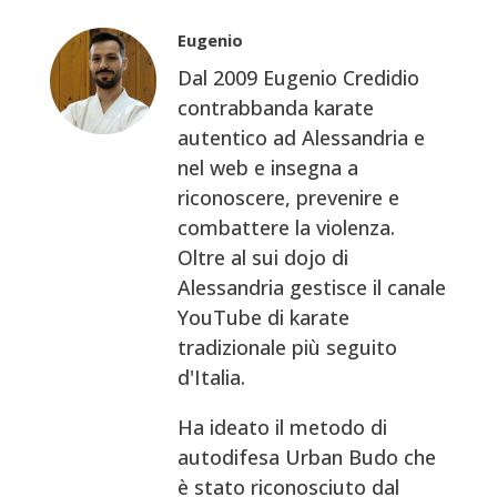
Eugenio
Dal 2009 Eugenio Credidio
contrabbanda karate
autentico ad Alessandria e
nel web e insegna a
riconoscere, prevenire e
combattere la violenza.
Oltre al sui dojo di
Alessandria gestisce il canale
YouTube di karate
tradizionale più seguito
d'Italia.
Ha ideato il metodo di
autodifesa Urban Budo che
è stato riconosciuto dal