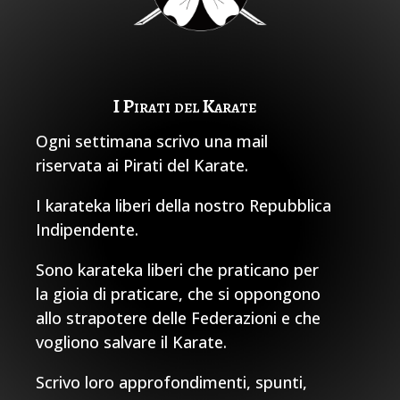
I Pirati del Karate
Ogni settimana scrivo una mail
riservata ai Pirati del Karate.
I karateka liberi della nostro Repubblica
Indipendente.
Sono karateka liberi che praticano per
la gioia di praticare, che si oppongono
allo strapotere delle Federazioni e che
vogliono salvare il Karate.
Scrivo loro approfondimenti, spunti,