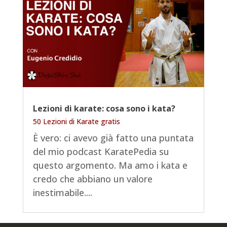
Lezioni di karate: cosa sono i kata?
50 Lezioni di Karate gratis
È vero: ci avevo già fatto una puntata
del mio podcast KaratePedia su
questo argomento. Ma amo i kata e
credo che abbiano un valore
inestimabile....