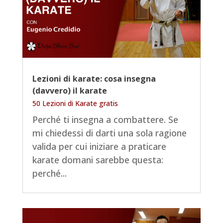
Lezioni di karate: cosa insegna
(davvero) il karate
50 Lezioni di Karate gratis
Perché ti insegna a combattere. Se
mi chiedessi di darti una sola ragione
valida per cui iniziare a praticare
karate domani sarebbe questa:
perché...