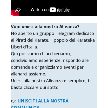
Vuoi unirti alla nostra Alleanza?
Ho aperto un gruppo Telegram dedicato
ai Pirati del Karate, il popolo dei Karateka
Liberi d'Italia.
Qui possiamo chiacchieriamo,
condividiamo esperienze, rispondo alle
domande e organizziamo eventi per
allenarci assieme.
Unirsi alla nostra Alleanza è semplice, ti
basta cliccare qui sotto
👉
UNISCITI ALLA NOSTRA
COMMUNITY