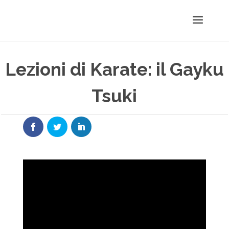
Lezioni di Karate: il Gayku
Tsuki