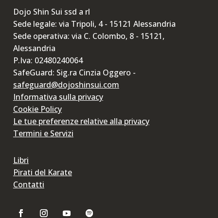
Dojo Shin Sui ssd a rl
Sede legale: via Tripoli, 4 - 15121 Alessandria
Sede operativa: via C. Colombo, 8 - 15121,
Alessandria
P.Iva: 02480240064
SafeGuard: Sig.ra Cinzia Oggero -
safeguard@dojoshinsui.com
Informativa sulla privacy
Cookie Policy
Le tue preferenze relative alla privacy
Termini e Servizi
Libri
Pirati del Karate
Contatti