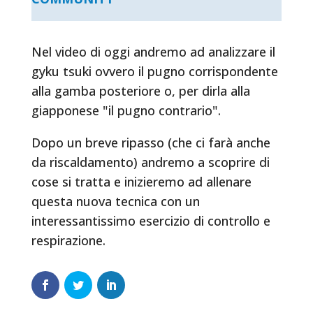
Nel video di oggi andremo ad analizzare il
gyku tsuki ovvero il pugno corrispondente
alla gamba posteriore o, per dirla alla
giapponese "il pugno contrario".
Dopo un breve ripasso (che ci farà anche
da riscaldamento) andremo a scoprire di
cose si tratta e inizieremo ad allenare
questa nuova tecnica con un
interessantissimo esercizio di controllo e
respirazione.