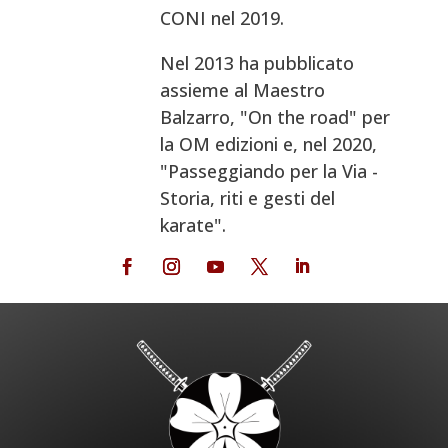
CONI nel 2019.
Nel 2013 ha pubblicato
assieme al Maestro
Balzarro, "On the road" per
la OM edizioni e, nel 2020,
"Passeggiando per la Via -
Storia, riti e gesti del
karate".