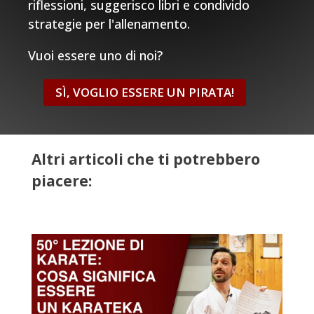
riflessioni, suggerisco libri e condivido
strategie per l'allenamento.
Vuoi essere uno di noi?
SÌ, VOGLIO ESSERE UN PIRATA!
Altri articoli che ti potrebbero
piacere: