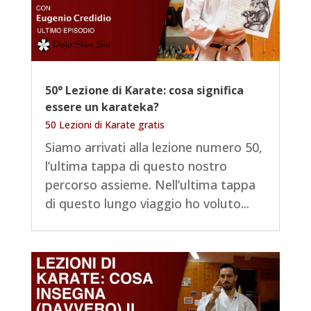
50° Lezione di Karate: cosa significa
essere un karateka?
50 Lezioni di Karate gratis
Siamo arrivati alla lezione numero 50,
l’ultima tappa di questo nostro
percorso assieme. Nell’ultima tappa
di questo lungo viaggio ho voluto...