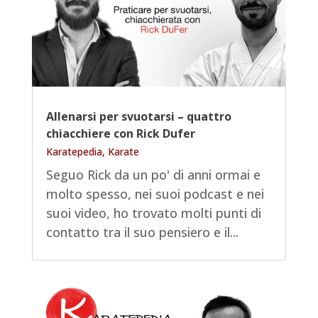
Allenarsi per svuotarsi – quattro
chiacchiere con Rick Dufer
Karatepedia
,
Karate
Seguo Rick da un po' di anni ormai e
molto spesso, nei suoi podcast e nei
suoi video, ho trovato molti punti di
contatto tra il suo pensiero e il...