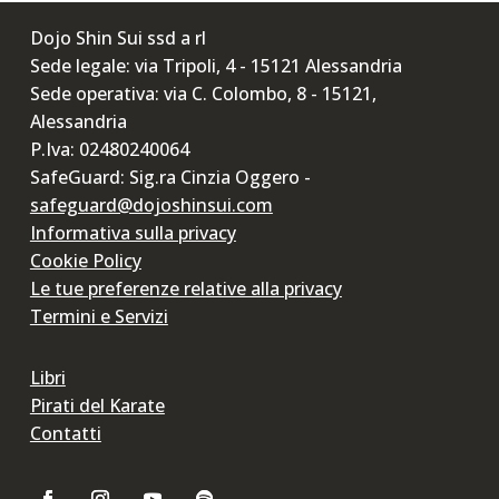
Dojo Shin Sui ssd a rl
Sede legale: via Tripoli, 4 - 15121 Alessandria
Sede operativa: via C. Colombo, 8 - 15121,
Alessandria
P.Iva: 02480240064
SafeGuard: Sig.ra Cinzia Oggero -
safeguard@dojoshinsui.com
Informativa sulla privacy
Cookie Policy
Le tue preferenze relative alla privacy
Termini e Servizi
Libri
Pirati del Karate
Contatti