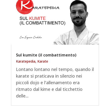
Sul kumite (il combattimento)
Karatepedia
,
Karate
Lontano lontano nel tempo, quando il
karate si praticava in silenzio nei
piccoli dojo e l'allenamento era
ritmato dal kime e dal ticchettio
delle...