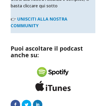
basta cliccare qui sotto
👉
UNISCITI ALLA NOSTRA
COMMUNITY
Puoi ascoltare il podcast
anche su: