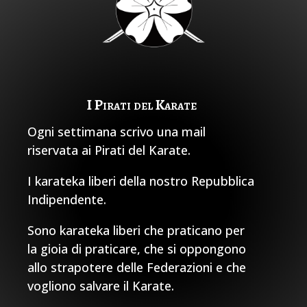
I Pirati del Karate
Ogni settimana scrivo una mail
riservata ai Pirati del Karate.
I karateka liberi della nostro Repubblica
Indipendente.
Sono karateka liberi che praticano per
la gioia di praticare, che si oppongono
allo strapotere delle Federazioni e che
vogliono salvare il Karate.