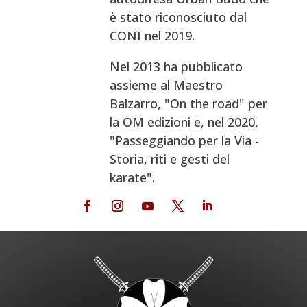
è stato riconosciuto dal
CONI nel 2019.
Nel 2013 ha pubblicato
assieme al Maestro
Balzarro, "On the road" per
la OM edizioni e, nel 2020,
"Passeggiando per la Via -
Storia, riti e gesti del
karate".