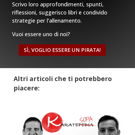
Scrivo loro approfondimenti, spunti,
riflessioni, suggerisco libri e condivido
strategie per l'allenamento.
Vuoi essere uno di noi?
SÌ, VOGLIO ESSERE UN PIRATA!
Altri articoli che ti potrebbero
piacere: