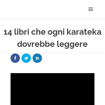
14 libri che ogni karateka
dovrebbe leggere