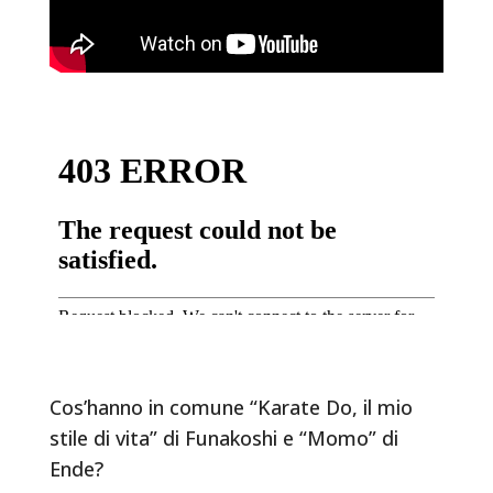
Cos’hanno in comune “Karate Do, il mio
stile di vita” di Funakoshi e “Momo” di
Ende?