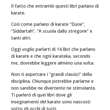
Il fatto che entrambi questi libri parlano di
karate.
Così come parlano di karate “Dune”,
“Siddartah”, “A scuola dallo stregone” e
tanti altri.
Oggi voglio parlarti di 14 libri che parlano
di karate e che ogni karateka, secondo
me, dovrebbe leggere almeno una volta.
Non ti aspettare i “grandi classici” della
disciplina. Chiunque potrebbe parlarne e
non sarebbe ne divertente ne stimolante.
Ti parlerò di quei libri dove gli
insegnamenti del karate sono nascosti
sotto gli occhi di tutti.