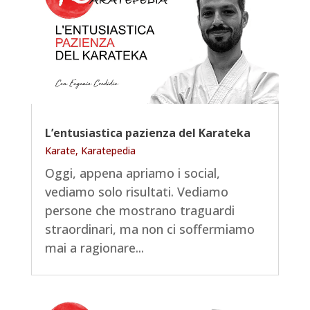
L’entusiastica pazienza del Karateka
Karate
,
Karatepedia
Oggi, appena apriamo i social,
vediamo solo risultati. Vediamo
persone che mostrano traguardi
straordinari, ma non ci soffermiamo
mai a ragionare...