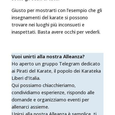
Giusto per mostrarti con l’esempio che gli
insegnamenti del karate si possono
trovare nei luoghi più inconsueti e
inaspettati. Basta avere occhi per vederli.
Vuoi unirti alla nostra Alleanza?
Ho aperto un gruppo Telegram dedicato
ai Pirati del Karate, il popolo dei Karateka
Liberi d'Italia.
Qui possiamo chiacchieriamo,
condividiamo esperienze, rispondo alle
domande e organizziamo eventi per
allenarci assieme.
Unirsi alla nostra Alleanza è semplice, ti