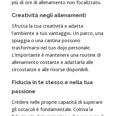
più di ore di allenamento non focalizzato.
Creatività negli allenamenti
Sfrutta la tua creatività e adatta
l'ambiente a tuo vantaggio. Un parco, una
spiaggia o una cantina possono
trasformarsi nel tuo dojo personale.
L'importante è mantenere una routine di
allenamento costante e adattarla alle
circostanze e alle risorse disponibili.
Fiducia in te stesso e nella tua
passione
Credere nelle proprie capacità di superare
gli ostacoli è fondamentale. Coltiva la