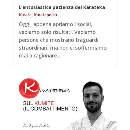
L’entusiastica pazienza del Karateka
Karate
,
Karatepedia
Oggi, appena apriamo i social,
vediamo solo risultati. Vediamo
persone che mostrano traguardi
straordinari, ma non ci soffermiamo
mai a ragionare...