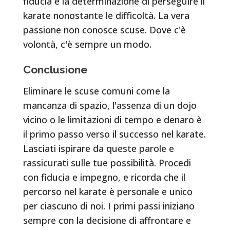
fiducia e la determinazione di perseguire il
karate nonostante le difficoltà. La vera
passione non conosce scuse. Dove c'è
volontà, c'è sempre un modo.
Conclusione
Eliminare le scuse comuni come la
mancanza di spazio, l'assenza di un dojo
vicino o le limitazioni di tempo e denaro è
il primo passo verso il successo nel karate.
Lasciati ispirare da queste parole e
rassicurati sulle tue possibilità. Procedi
con fiducia e impegno, e ricorda che il
percorso nel karate è personale e unico
per ciascuno di noi. I primi passi iniziano
sempre con la decisione di affrontare e