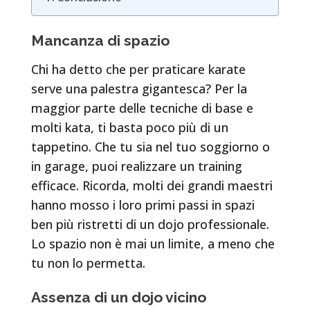
Mancanza di spazio
Chi ha detto che per praticare karate
serve una palestra gigantesca? Per la
maggior parte delle tecniche di base e
molti kata, ti basta poco più di un
tappetino. Che tu sia nel tuo soggiorno o
in garage, puoi realizzare un training
efficace. Ricorda, molti dei grandi maestri
hanno mosso i loro primi passi in spazi
ben più ristretti di un dojo professionale.
Lo spazio non è mai un limite, a meno che
tu non lo permetta.
Assenza di un dojo vicino