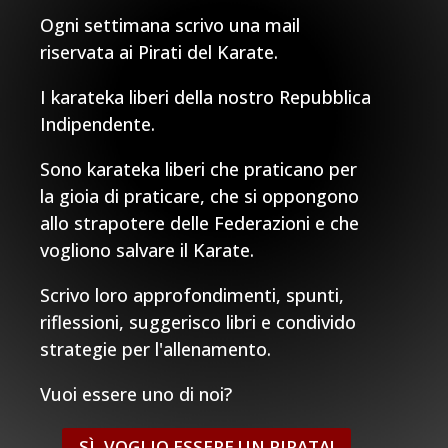
Ogni settimana scrivo una mail
riservata ai Pirati del Karate.
I karateka liberi della nostro Repubblica
Indipendente.
Sono karateka liberi che praticano per
la gioia di praticare, che si oppongono
allo strapotere delle Federazioni e che
vogliono salvare il Karate.
Scrivo loro approfondimenti, spunti,
riflessioni, suggerisco libri e condivido
strategie per l'allenamento.
Vuoi essere uno di noi?
SÌ, VOGLIO ESSERE UN PIRATA!