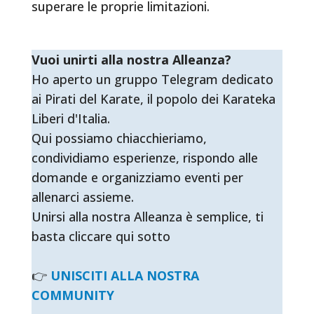
superare le proprie limitazioni.
Vuoi unirti alla nostra Alleanza?
Ho aperto un gruppo Telegram dedicato
ai Pirati del Karate, il popolo dei Karateka
Liberi d'Italia.
Qui possiamo chiacchieriamo,
condividiamo esperienze, rispondo alle
domande e organizziamo eventi per
allenarci assieme.
Unirsi alla nostra Alleanza è semplice, ti
basta cliccare qui sotto
👉
UNISCITI ALLA NOSTRA
COMMUNITY