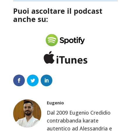
Puoi ascoltare il podcast
anche su:
Eugenio
Dal 2009 Eugenio Credidio
contrabbanda karate
autentico ad Alessandria e