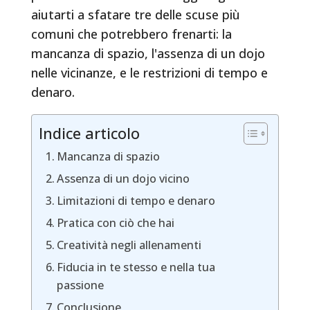
aiutarti a sfatare tre delle scuse più
comuni che potrebbero frenarti: la
mancanza di spazio, l'assenza di un dojo
nelle vicinanze, e le restrizioni di tempo e
denaro.
Indice articolo
Mancanza di spazio
Assenza di un dojo vicino
Limitazioni di tempo e denaro
Pratica con ciò che hai
Creatività negli allenamenti
Fiducia in te stesso e nella tua
passione
Conclusione