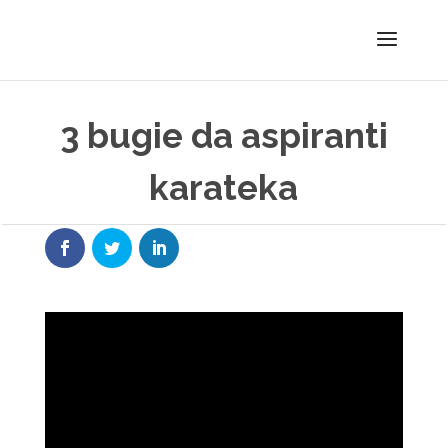
3 bugie da aspiranti
karateka