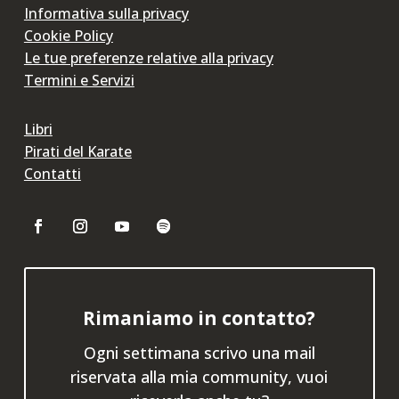
Informativa sulla privacy
Cookie Policy
Le tue preferenze relative alla privacy
Termini e Servizi
Libri
Pirati del Karate
Contatti
Rimaniamo in contatto?
Ogni settimana scrivo una mail
riservata alla mia community, vuoi