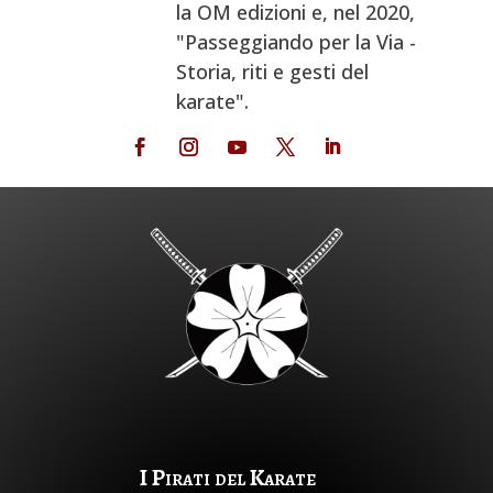
la OM edizioni e, nel 2020,
"Passeggiando per la Via -
Storia, riti e gesti del
karate".
I Pirati del Karate