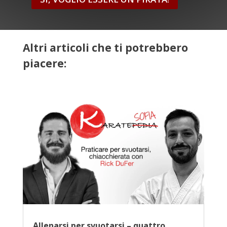
Altri articoli che ti potrebbero
piacere:
Allenarsi per svuotarsi – quattro