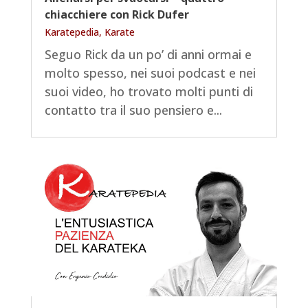
chiacchiere con Rick Dufer
Karatepedia
,
Karate
Seguo Rick da un po’ di anni ormai e
molto spesso, nei suoi podcast e nei
suoi video, ho trovato molti punti di
contatto tra il suo pensiero e...