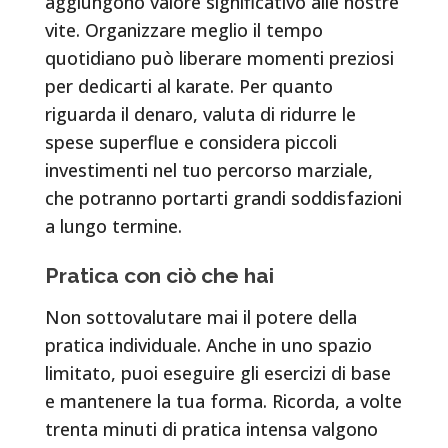
aggiungono valore significativo alle nostre
vite. Organizzare meglio il tempo
quotidiano può liberare momenti preziosi
per dedicarti al karate. Per quanto
riguarda il denaro, valuta di ridurre le
spese superflue e considera piccoli
investimenti nel tuo percorso marziale,
che potranno portarti grandi soddisfazioni
a lungo termine.
Pratica con ciò che hai
Non sottovalutare mai il potere della
pratica individuale. Anche in uno spazio
limitato, puoi eseguire gli esercizi di base
e mantenere la tua forma. Ricorda, a volte
trenta minuti di pratica intensa valgono