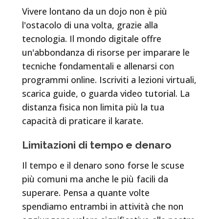
Vivere lontano da un dojo non è più
l'ostacolo di una volta, grazie alla
tecnologia. Il mondo digitale offre
un'abbondanza di risorse per imparare le
tecniche fondamentali e allenarsi con
programmi online. Iscriviti a lezioni virtuali,
scarica guide, o guarda video tutorial. La
distanza fisica non limita più la tua
capacità di praticare il karate.
Limitazioni di tempo e denaro
Il tempo e il denaro sono forse le scuse
più comuni ma anche le più facili da
superare. Pensa a quante volte
spendiamo entrambi in attività che non