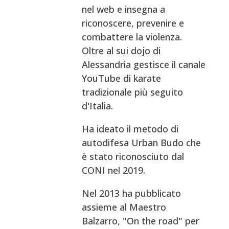
nel web e insegna a
riconoscere, prevenire e
combattere la violenza.
Oltre al sui dojo di
Alessandria gestisce il canale
YouTube di karate
tradizionale più seguito
d'Italia.
Ha ideato il metodo di
autodifesa Urban Budo che
è stato riconosciuto dal
CONI nel 2019.
Nel 2013 ha pubblicato
assieme al Maestro
Balzarro, "On the road" per