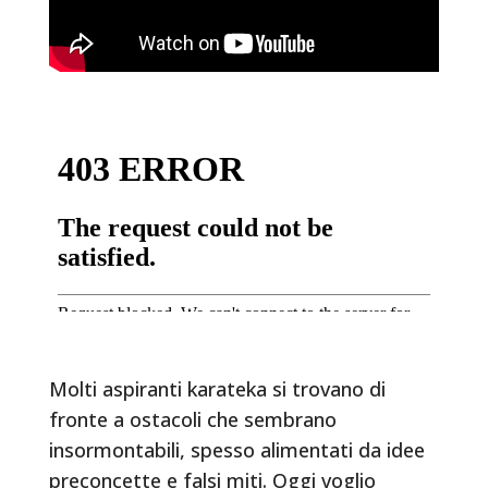
Molti aspiranti karateka si trovano di
fronte a ostacoli che sembrano
insormontabili, spesso alimentati da idee
preconcette e falsi miti. Oggi voglio