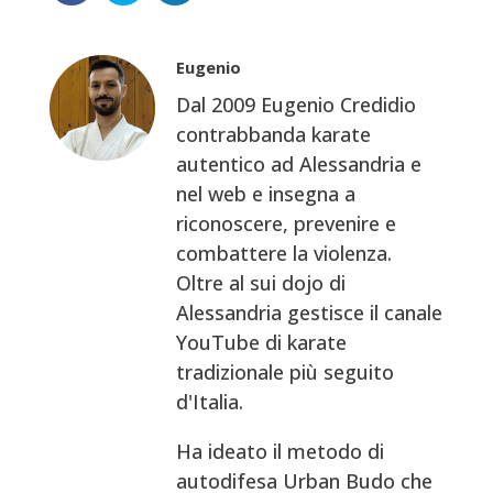
Eugenio
Dal 2009 Eugenio Credidio
contrabbanda karate
autentico ad Alessandria e
nel web e insegna a
riconoscere, prevenire e
combattere la violenza.
Oltre al sui dojo di
Alessandria gestisce il canale
YouTube di karate
tradizionale più seguito
d'Italia.
Ha ideato il metodo di
autodifesa Urban Budo che