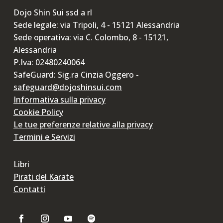
Dojo Shin Sui ssd a rl
Sede legale: via Tripoli, 4 - 15121 Alessandria
Sede operativa: via C. Colombo, 8 - 15121,
Alessandria
P.Iva: 02480240064
SafeGuard: Sig.ra Cinzia Oggero -
safeguard@dojoshinsui.com
Informativa sulla privacy
Cookie Policy
Le tue preferenze relative alla privacy
Termini e Servizi
Libri
Pirati del Karate
Contatti