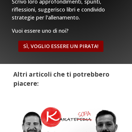
Scrivo loro approfondimenti, spunti,
riflessioni, suggerisco libri e condivido
strategie per l'allenamento.
Vuoi essere uno di noi?
SÌ, VOGLIO ESSERE UN PIRATA!
Altri articoli che ti potrebbero
piacere: