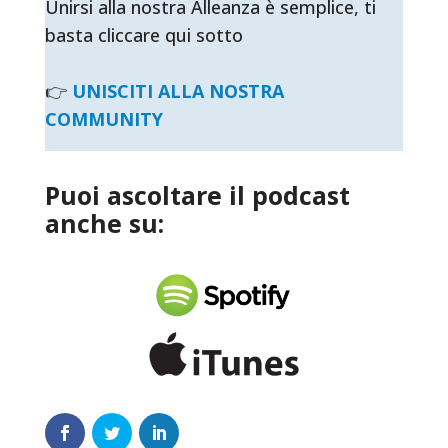
Unirsi alla nostra Alleanza è semplice, ti
basta cliccare qui sotto
👉
UNISCITI ALLA NOSTRA
COMMUNITY
Puoi ascoltare il podcast
anche su: