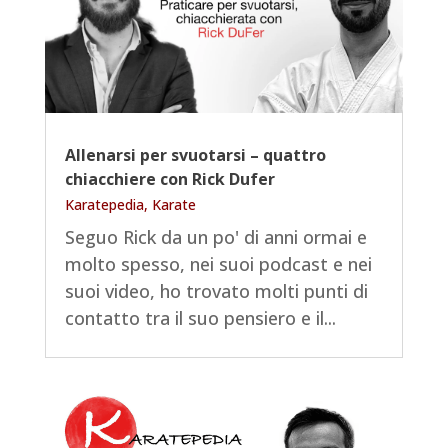
Allenarsi per svuotarsi – quattro
chiacchiere con Rick Dufer
Karatepedia
,
Karate
Seguo Rick da un po' di anni ormai e
molto spesso, nei suoi podcast e nei
suoi video, ho trovato molti punti di
contatto tra il suo pensiero e il...