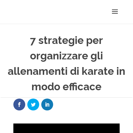
7 strategie per
organizzare gli
allenamenti di karate in
modo efficace