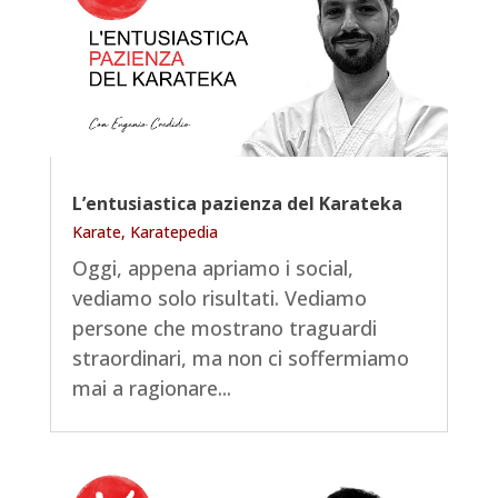
L’entusiastica pazienza del Karateka
Karate
,
Karatepedia
Oggi, appena apriamo i social,
vediamo solo risultati. Vediamo
persone che mostrano traguardi
straordinari, ma non ci soffermiamo
mai a ragionare...