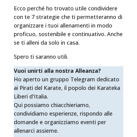
Ecco perché ho trovato utile condividere
con te 7 strategie che ti permetteranno di
organizzare i tuoi allenamenti in modo
proficuo, sostenibile e continuativo. Anche
se ti alleni da solo in casa.
Spero ti saranno utili.
Vuoi unirti alla nostra Alleanza?
Ho aperto un gruppo Telegram dedicato
ai Pirati del Karate, il popolo dei Karateka
Liberi d'Italia.
Qui possiamo chiacchieriamo,
condividiamo esperienze, rispondo alle
domande e organizziamo eventi per
allenarci assieme.