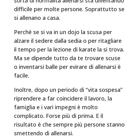
sorta di normalità allenarsi sta diventando
difficile per molte persone. Soprattutto se
si allenano a casa.
Perché se si va in un dojo la scusa per
alzare il sedere dalla sedia o per ritagliare
il tempo per la lezione di karate la si trova.
Ma se dipende tutto da te trovare scuse
o inventarsi balle per evirare di allenarsi è
facile.
Inoltre, dopo un periodo di “vita sospesa”
riprendere a far coincidere il lavoro, la
famiglia e i vari impegni è molto
complicato. Forse più di prima. E il
risultato è che sempre più persone stanno
smettendo di allenarsi.