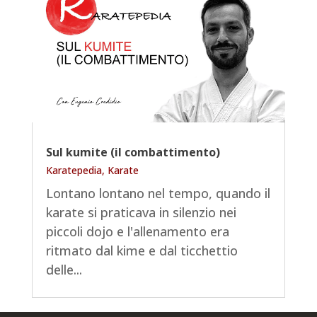
Sul kumite (il combattimento)
Karatepedia
,
Karate
Lontano lontano nel tempo, quando il
karate si praticava in silenzio nei
piccoli dojo e l'allenamento era
ritmato dal kime e dal ticchettio
delle...