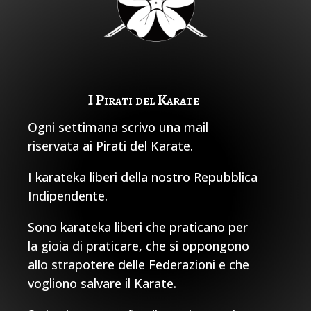
I Pirati del Karate
Ogni settimana scrivo una mail
riservata ai Pirati del Karate.
I karateka liberi della nostro Repubblica
Indipendente.
Sono karateka liberi che praticano per
la gioia di praticare, che si oppongono
allo strapotere delle Federazioni e che
vogliono salvare il Karate.