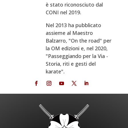
è stato riconosciuto dal
CONI nel 2019.
Nel 2013 ha pubblicato
assieme al Maestro
Balzarro, "On the road" per
la OM edizioni e, nel 2020,
"Passeggiando per la Via -
Storia, riti e gesti del
karate".