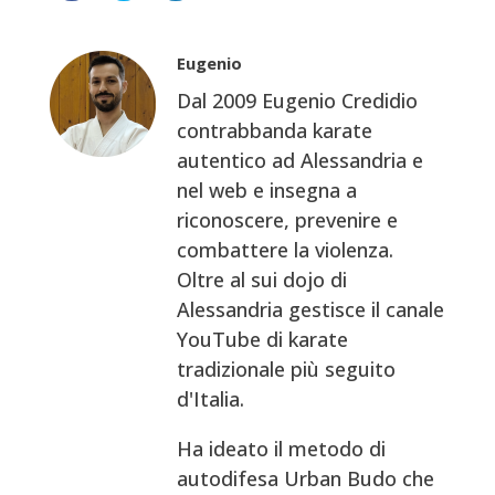
Eugenio
Dal 2009 Eugenio Credidio
contrabbanda karate
autentico ad Alessandria e
nel web e insegna a
riconoscere, prevenire e
combattere la violenza.
Oltre al sui dojo di
Alessandria gestisce il canale
YouTube di karate
tradizionale più seguito
d'Italia.
Ha ideato il metodo di
autodifesa Urban Budo che