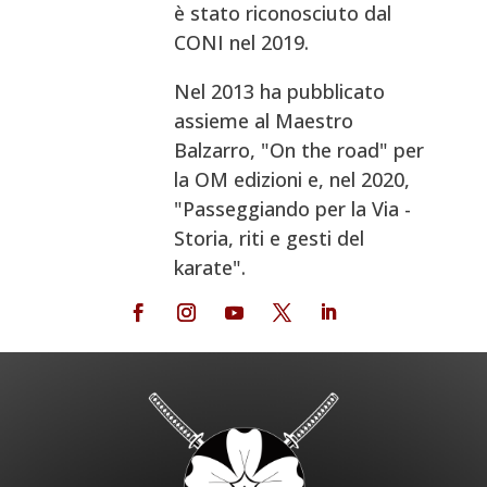
è stato riconosciuto dal
CONI nel 2019.
Nel 2013 ha pubblicato
assieme al Maestro
Balzarro, "On the road" per
la OM edizioni e, nel 2020,
"Passeggiando per la Via -
Storia, riti e gesti del
karate".