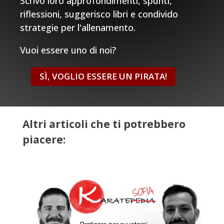
Scrivo loro approfondimenti, spunti,
riflessioni, suggerisco libri e condivido
strategie per l'allenamento.
Vuoi essere uno di noi?
SÌ, VOGLIO ESSERE UN PIRATA!
Altri articoli che ti potrebbero
piacere: