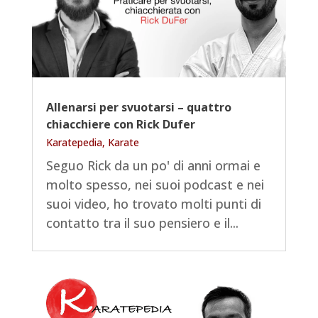
Allenarsi per svuotarsi – quattro
chiacchiere con Rick Dufer
Karatepedia
,
Karate
Seguo Rick da un po' di anni ormai e
molto spesso, nei suoi podcast e nei
suoi video, ho trovato molti punti di
contatto tra il suo pensiero e il...