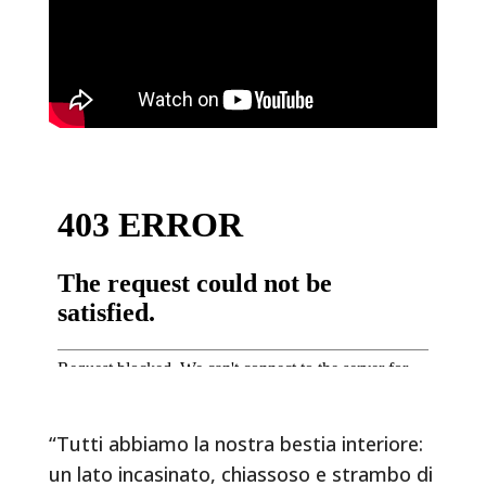
“Tutti abbiamo la nostra bestia interiore:
un lato incasinato, chiassoso e strambo di