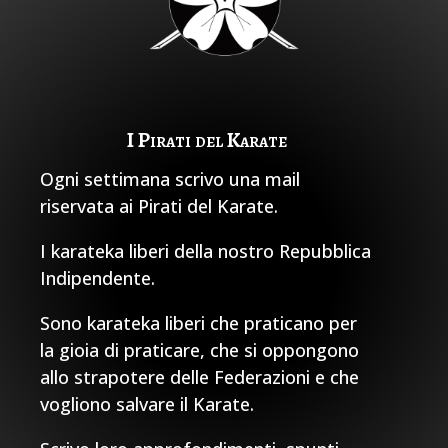
I Pirati del Karate
Ogni settimana scrivo una mail
riservata ai Pirati del Karate.
I karateka liberi della nostro Repubblica
Indipendente.
Sono karateka liberi che praticano per
la gioia di praticare, che si oppongono
allo strapotere delle Federazioni e che
vogliono salvare il Karate.