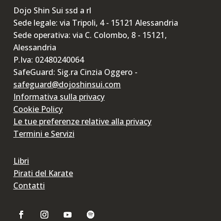
Dojo Shin Sui ssd a rl
Sede legale: via Tripoli, 4 - 15121 Alessandria
Sede operativa: via C. Colombo, 8 - 15121,
Alessandria
P.Iva: 02480240064
SafeGuard: Sig.ra Cinzia Oggero -
safeguard@dojoshinsui.com
Informativa sulla privacy
Cookie Policy
Le tue preferenze relative alla privacy
Termini e Servizi
Libri
Pirati del Karate
Contatti