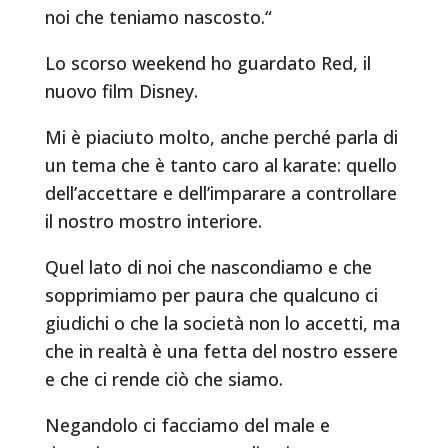
noi che teniamo nascosto.“
Lo scorso weekend ho guardato Red, il
nuovo film Disney.
Mi è piaciuto molto, anche perché parla di
un tema che è tanto caro al karate: quello
dell’accettare e dell’imparare a controllare
il nostro mostro interiore.
Quel lato di noi che nascondiamo e che
sopprimiamo per paura che qualcuno ci
giudichi o che la società non lo accetti, ma
che in realtà è una fetta del nostro essere
e che ci rende ciò che siamo.
Negandolo ci facciamo del male e