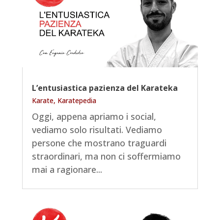
L’entusiastica pazienza del Karateka
Karate
,
Karatepedia
Oggi, appena apriamo i social,
vediamo solo risultati. Vediamo
persone che mostrano traguardi
straordinari, ma non ci soffermiamo
mai a ragionare...