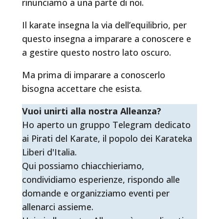
rinunciamo a una parte di noi.
Il karate insegna la via dell’equilibrio, per
questo insegna a imparare a conoscere e
a gestire questo nostro lato oscuro.
Ma prima di imparare a conoscerlo
bisogna accettare che esista.
Vuoi unirti alla nostra Alleanza?
Ho aperto un gruppo Telegram dedicato
ai Pirati del Karate, il popolo dei Karateka
Liberi d'Italia.
Qui possiamo chiacchieriamo,
condividiamo esperienze, rispondo alle
domande e organizziamo eventi per
allenarci assieme.