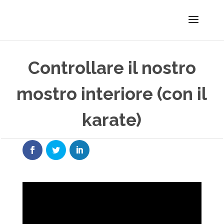
Controllare il nostro
mostro interiore (con il
karate)