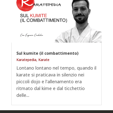
Sul kumite (il combattimento)
Karatepedia
,
Karate
Lontano lontano nel tempo, quando il
karate si praticava in silenzio nei
piccoli dojo e l'allenamento era
ritmato dal kime e dal ticchettio
delle...