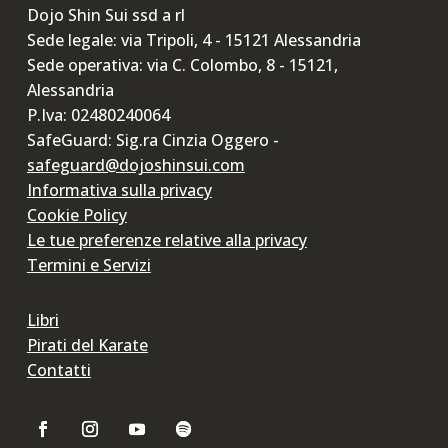
Dojo Shin Sui ssd a rl
Sede legale: via Tripoli, 4 - 15121 Alessandria
Sede operativa: via C. Colombo, 8 - 15121,
Alessandria
P.Iva: 02480240064
SafeGuard: Sig.ra Cinzia Oggero -
safeguard@dojoshinsui.com
Informativa sulla privacy
Cookie Policy
Le tue preferenze relative alla privacy
Termini e Servizi
Libri
Pirati del Karate
Contatti