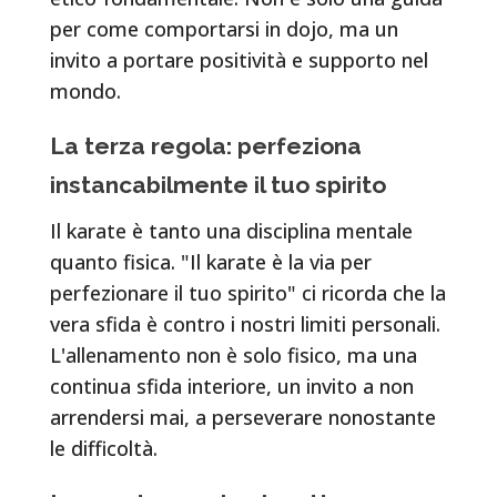
per come comportarsi in dojo, ma un
invito a portare positività e supporto nel
mondo.
La terza regola: perfeziona
instancabilmente il tuo spirito
Il karate è tanto una disciplina mentale
quanto fisica. "Il karate è la via per
perfezionare il tuo spirito" ci ricorda che la
vera sfida è contro i nostri limiti personali.
L'allenamento non è solo fisico, ma una
continua sfida interiore, un invito a non
arrendersi mai, a perseverare nonostante
le difficoltà.