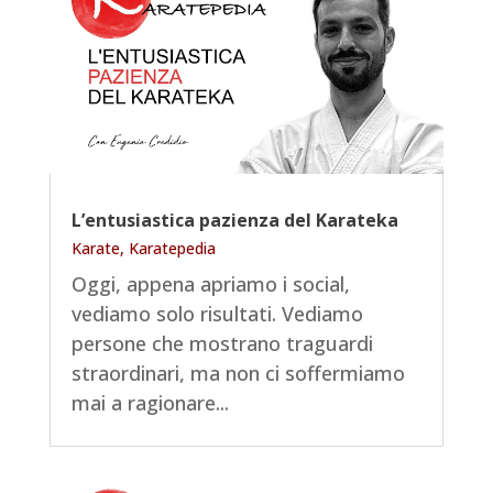
L’entusiastica pazienza del Karateka
Karate
,
Karatepedia
Oggi, appena apriamo i social,
vediamo solo risultati. Vediamo
persone che mostrano traguardi
straordinari, ma non ci soffermiamo
mai a ragionare...