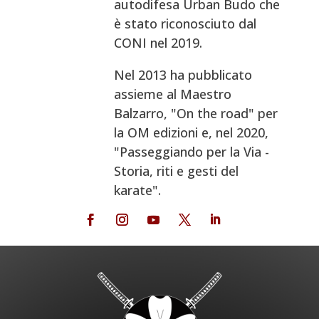
autodifesa Urban Budo che
è stato riconosciuto dal
CONI nel 2019.
Nel 2013 ha pubblicato
assieme al Maestro
Balzarro, "On the road" per
la OM edizioni e, nel 2020,
"Passeggiando per la Via -
Storia, riti e gesti del
karate".