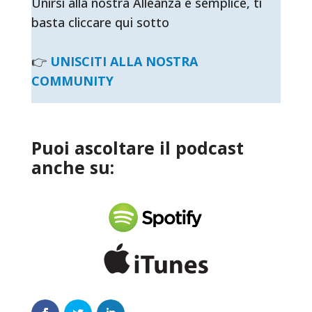
Unirsi alla nostra Alleanza è semplice, ti
basta cliccare qui sotto
👉
UNISCITI ALLA NOSTRA
COMMUNITY
Puoi ascoltare il podcast
anche su: