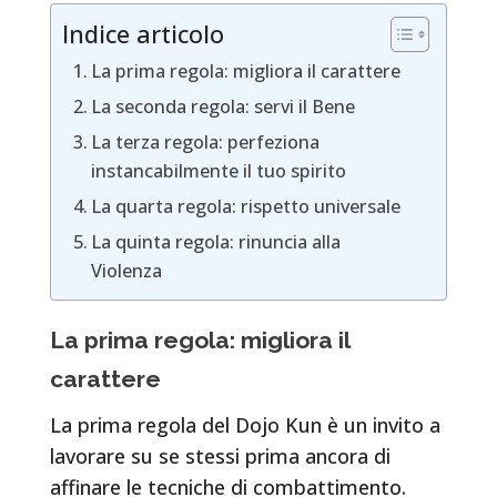
Indice articolo
La prima regola: migliora il carattere
La seconda regola: servi il Bene
La terza regola: perfeziona
instancabilmente il tuo spirito
La quarta regola: rispetto universale
La quinta regola: rinuncia alla
Violenza
La prima regola: migliora il
carattere
La prima regola del Dojo Kun è un invito a
lavorare su se stessi prima ancora di
affinare le tecniche di combattimento.