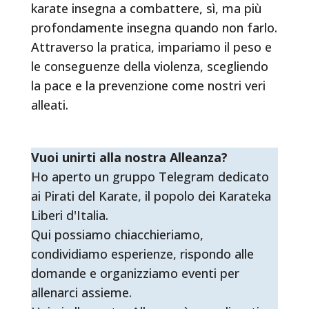
karate insegna a combattere, sì, ma più
profondamente insegna quando non farlo.
Attraverso la pratica, impariamo il peso e
le conseguenze della violenza, scegliendo
la pace e la prevenzione come nostri veri
alleati.
Vuoi unirti alla nostra Alleanza?
Ho aperto un gruppo Telegram dedicato
ai Pirati del Karate, il popolo dei Karateka
Liberi d'Italia.
Qui possiamo chiacchieriamo,
condividiamo esperienze, rispondo alle
domande e organizziamo eventi per
allenarci assieme.