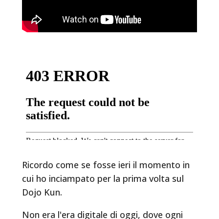
Ricordo come se fosse ieri il momento in
cui ho inciampato per la prima volta sul
Dojo Kun.
Non era l'era digitale di oggi, dove ogni