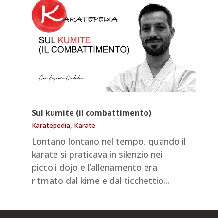
Sul kumite (il combattimento)
Karatepedia
,
Karate
Lontano lontano nel tempo, quando il
karate si praticava in silenzio nei
piccoli dojo e l’allenamento era
ritmato dal kime e dal ticchettio...