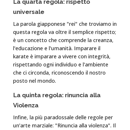
La quarta regola: rispetto
universale
La parola giapponese "rei" che troviamo in
questa regola va oltre il semplice rispetto;
è un concetto che comprende la creanza,
l'educazione e l'umanità. Imparare il
karate è imparare a vivere con integrità,
rispettando ogni individuo e l'ambiente
che ci circonda, riconoscendo il nostro
posto nel mondo.
La quinta regola: rinuncia alla
Violenza
Infine, la più paradossale delle regole per
un'arte marziale: "Rinuncia alla violenza". Il