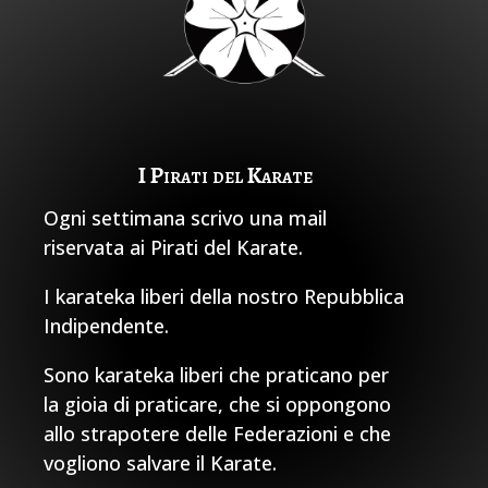
I Pirati del Karate
Ogni settimana scrivo una mail
riservata ai Pirati del Karate.
I karateka liberi della nostro Repubblica
Indipendente.
Sono karateka liberi che praticano per
la gioia di praticare, che si oppongono
allo strapotere delle Federazioni e che
vogliono salvare il Karate.