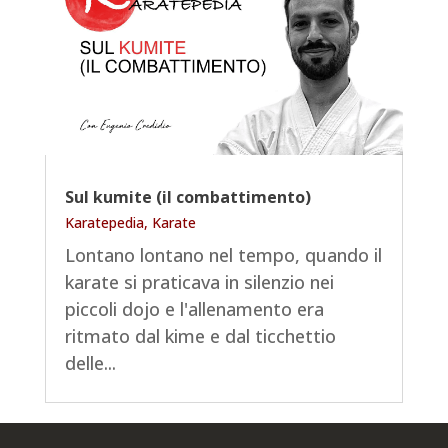
Sul kumite (il combattimento)
Karatepedia
,
Karate
Lontano lontano nel tempo, quando il
karate si praticava in silenzio nei
piccoli dojo e l'allenamento era
ritmato dal kime e dal ticchettio
delle...