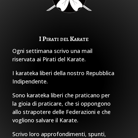
I Pirati del Karate
Ogni settimana scrivo una mail
riservata ai Pirati del Karate.
I karateka liberi della nostro Repubblica
Indipendente.
Sono karateka liberi che praticano per
la gioia di praticare, che si oppongono
allo strapotere delle Federazioni e che
vogliono salvare il Karate.
Scrivo loro approfondimenti, spunti,