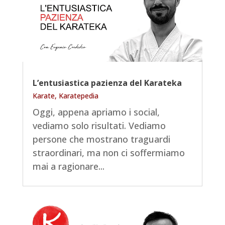
L’entusiastica pazienza del Karateka
Karate
,
Karatepedia
Oggi, appena apriamo i social,
vediamo solo risultati. Vediamo
persone che mostrano traguardi
straordinari, ma non ci soffermiamo
mai a ragionare...