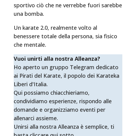
sportivo ciò che ne verrebbe fuori sarebbe
una bomba.
Un karate 2.0, realmente volto al
benessere totale della persona, sia fisico
che mentale.
Vuoi unirti alla nostra Alleanza?
Ho aperto un gruppo Telegram dedicato
ai Pirati del Karate, il popolo dei Karateka
Liberi d'Italia.
Qui possiamo chiacchieriamo,
condividiamo esperienze, rispondo alle
domande e organizziamo eventi per
allenarci assieme.
Unirsi alla nostra Alleanza è semplice, ti
basta cliccare qui sotto