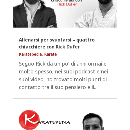
Allenarsi per svuotarsi – quattro
chiacchiere con Rick Dufer
Karatepedia
,
Karate
Seguo Rick da un po' di anni ormai e
molto spesso, nei suoi podcast e nei
suoi video, ho trovato molti punti di
contatto tra il suo pensiero e il...