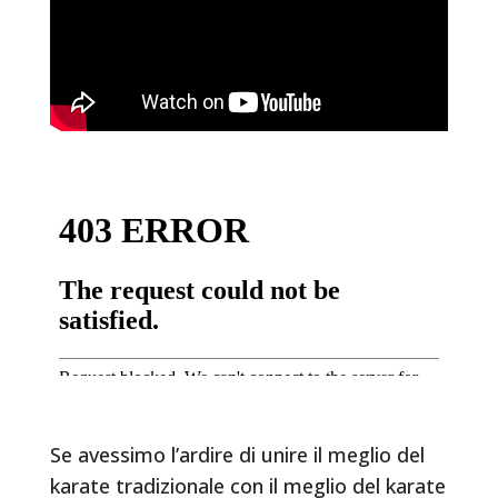
Se avessimo l’ardire di unire il meglio del
karate tradizionale con il meglio del karate