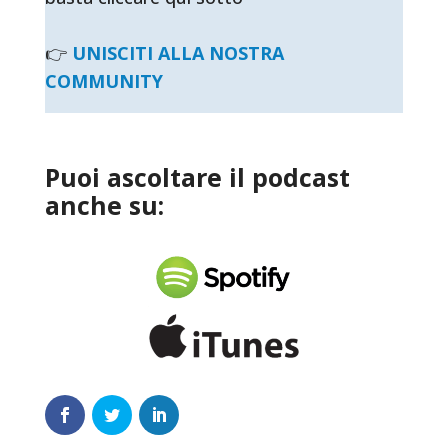
👉
UNISCITI ALLA NOSTRA
COMMUNITY
Puoi ascoltare il podcast
anche su: