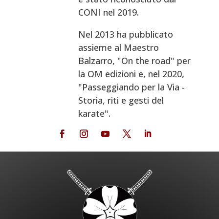
CONI nel 2019.
Nel 2013 ha pubblicato
assieme al Maestro
Balzarro, "On the road" per
la OM edizioni e, nel 2020,
"Passeggiando per la Via -
Storia, riti e gesti del
karate".