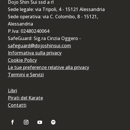
Dojo Shin Sui ssd a rl
Sede legale: via Tripoli, 4 - 15121 Alessandria
Sede operativa: via C. Colombo, 8 - 15121,
Alessandria
P.Iva: 02480240064
SafeGuard: Sig.ra Cinzia Oggero -
safeguard@dojoshinsui.com
Informativa sulla privacy
Cookie Policy
Le tue preferenze relative alla privacy
Termini e Servizi
Libri
Pirati del Karate
Contatti