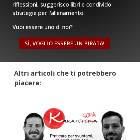
riflessioni, suggerisco libri e condivido
strategie per l'allenamento.
Vuoi essere uno di noi?
SÌ, VOGLIO ESSERE UN PIRATA!
Altri articoli che ti potrebbero
piacere: