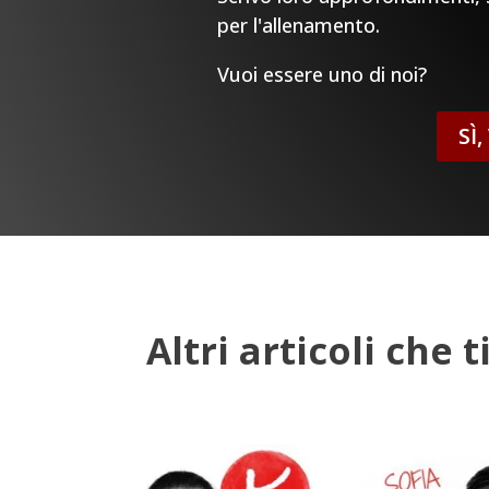
per l'allenamento.
Vuoi essere uno di noi?
SÌ
Altri articoli che 