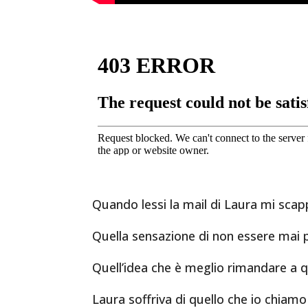
Quando lessi la mail di Laura mi sca
Quella sensazione di non essere mai pro
Quell’idea che è meglio rimandare a q
Laura soffriva di quello che io chiamo 