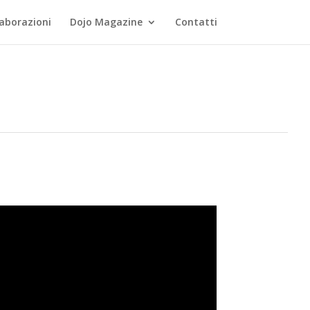
laborazioni
Dojo Magazine
Contatti