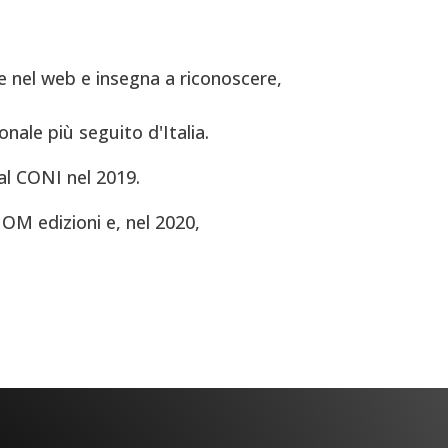
 nel web e insegna a riconoscere,
onale più seguito d'Italia.
al CONI nel 2019.
OM edizioni e, nel 2020,