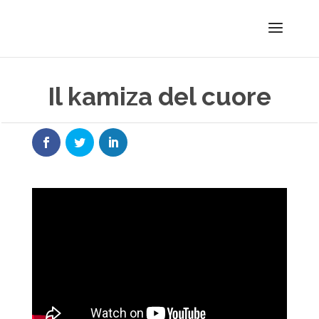
Il kamiza del cuore