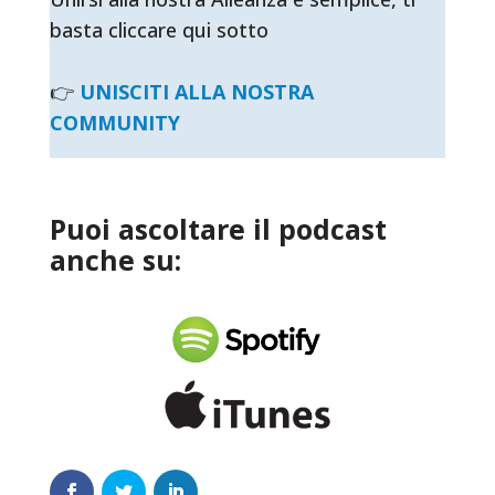
basta cliccare qui sotto
👉
UNISCITI ALLA NOSTRA
COMMUNITY
Puoi ascoltare il podcast
anche su: