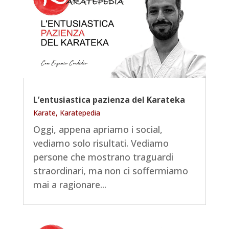
L’entusiastica pazienza del Karateka
Karate
,
Karatepedia
Oggi, appena apriamo i social,
vediamo solo risultati. Vediamo
persone che mostrano traguardi
straordinari, ma non ci soffermiamo
mai a ragionare...