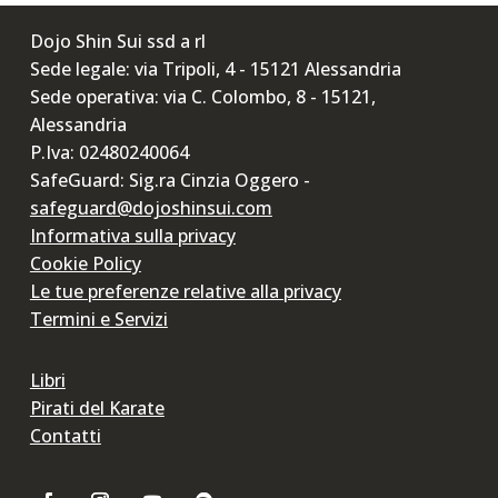
Dojo Shin Sui ssd a rl
Sede legale: via Tripoli, 4 - 15121 Alessandria
Sede operativa: via C. Colombo, 8 - 15121,
Alessandria
P.Iva: 02480240064
SafeGuard: Sig.ra Cinzia Oggero -
safeguard@dojoshinsui.com
Informativa sulla privacy
Cookie Policy
Le tue preferenze relative alla privacy
Termini e Servizi
Libri
Pirati del Karate
Contatti