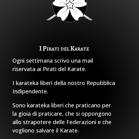
I Pirati del Karate
Ogni settimana scrivo una mail
riservata ai Pirati del Karate.
I karateka liberi della nostro Repubblica
Indipendente.
Sono karateka liberi che praticano per
la gioia di praticare, che si oppongono
allo strapotere delle Federazioni e che
vogliono salvare il Karate.