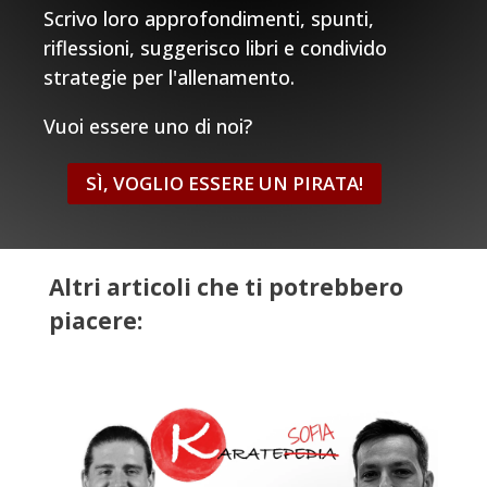
Scrivo loro approfondimenti, spunti,
riflessioni, suggerisco libri e condivido
strategie per l'allenamento.
Vuoi essere uno di noi?
SÌ, VOGLIO ESSERE UN PIRATA!
Altri articoli che ti potrebbero
piacere: