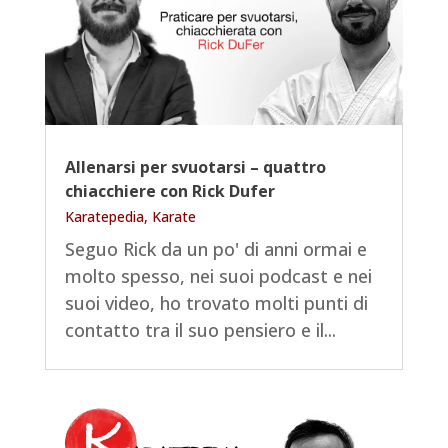
Allenarsi per svuotarsi – quattro
chiacchiere con Rick Dufer
Karatepedia
,
Karate
Seguo Rick da un po' di anni ormai e
molto spesso, nei suoi podcast e nei
suoi video, ho trovato molti punti di
contatto tra il suo pensiero e il...