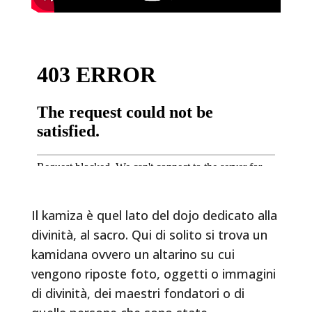
Il kamiza è quel lato del dojo dedicato alla
divinità, al sacro. Qui di solito si trova un
kamidana ovvero un altarino su cui
vengono riposte foto, oggetti o immagini
di divinità, dei maestri fondatori o di