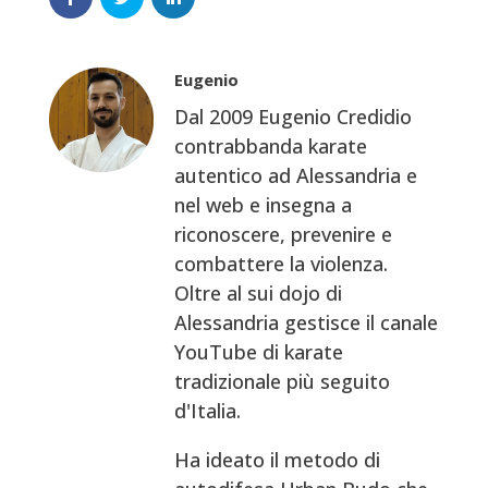
Eugenio
Dal 2009 Eugenio Credidio
contrabbanda karate
autentico ad Alessandria e
nel web e insegna a
riconoscere, prevenire e
combattere la violenza.
Oltre al sui dojo di
Alessandria gestisce il canale
YouTube di karate
tradizionale più seguito
d'Italia.
Ha ideato il metodo di