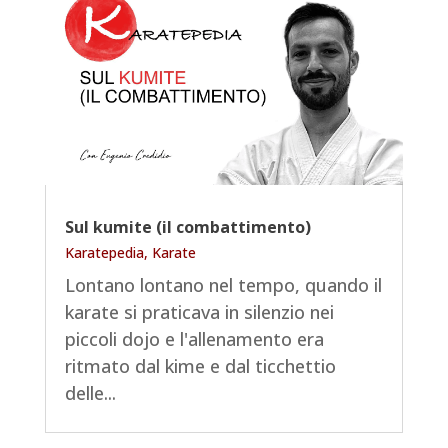
Sul kumite (il combattimento)
Karatepedia
,
Karate
Lontano lontano nel tempo, quando il
karate si praticava in silenzio nei
piccoli dojo e l'allenamento era
ritmato dal kime e dal ticchettio
delle...