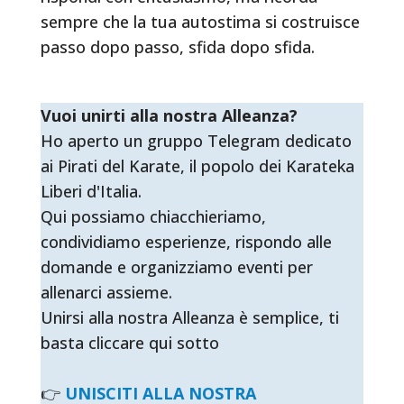
sempre che la tua autostima si costruisce
passo dopo passo, sfida dopo sfida.
Vuoi unirti alla nostra Alleanza?
Ho aperto un gruppo Telegram dedicato
ai Pirati del Karate, il popolo dei Karateka
Liberi d'Italia.
Qui possiamo chiacchieriamo,
condividiamo esperienze, rispondo alle
domande e organizziamo eventi per
allenarci assieme.
Unirsi alla nostra Alleanza è semplice, ti
basta cliccare qui sotto
👉
UNISCITI ALLA NOSTRA