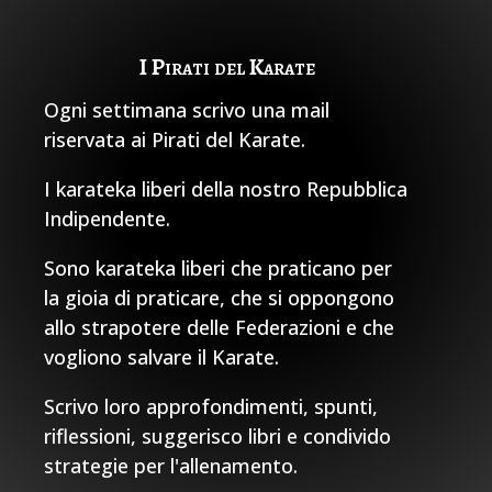
I Pirati del Karate
Ogni settimana scrivo una mail
riservata ai Pirati del Karate.
I karateka liberi della nostro Repubblica
Indipendente.
Sono karateka liberi che praticano per
la gioia di praticare, che si oppongono
allo strapotere delle Federazioni e che
vogliono salvare il Karate.
Scrivo loro approfondimenti, spunti,
riflessioni, suggerisco libri e condivido
strategie per l'allenamento.