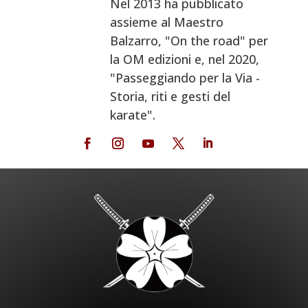
Nel 2013 ha pubblicato
assieme al Maestro
Balzarro, "On the road" per
la OM edizioni e, nel 2020,
"Passeggiando per la Via -
Storia, riti e gesti del
karate".