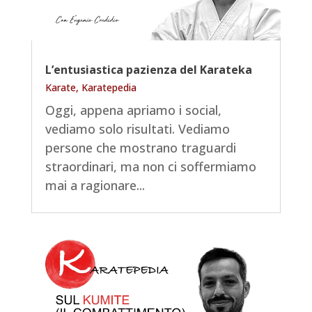
L’entusiastica pazienza del Karateka
Karate
,
Karatepedia
Oggi, appena apriamo i social,
vediamo solo risultati. Vediamo
persone che mostrano traguardi
straordinari, ma non ci soffermiamo
mai a ragionare...