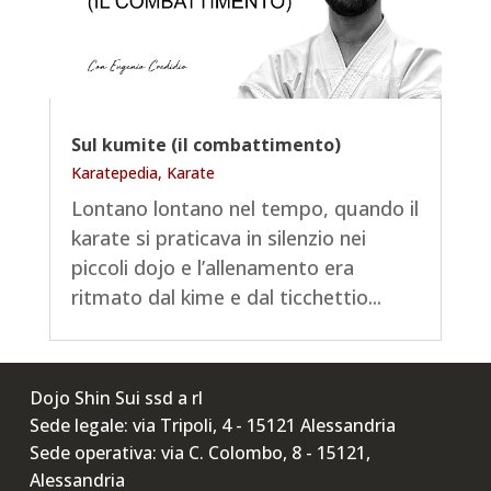
Sul kumite (il combattimento)
Karatepedia
,
Karate
Lontano lontano nel tempo, quando il
karate si praticava in silenzio nei
piccoli dojo e l’allenamento era
ritmato dal kime e dal ticchettio...
Dojo Shin Sui ssd a rl
Sede legale: via Tripoli, 4 - 15121 Alessandria
Sede operativa: via C. Colombo, 8 - 15121,
Alessandria