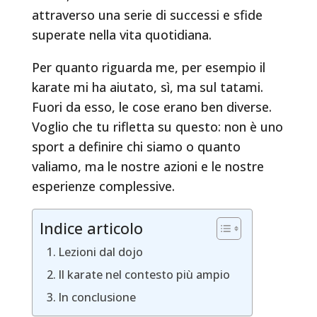
attraverso una serie di successi e sfide
superate nella vita quotidiana.
Per quanto riguarda me, per esempio il
karate mi ha aiutato, sì, ma sul tatami.
Fuori da esso, le cose erano ben diverse.
Voglio che tu rifletta su questo: non è uno
sport a definire chi siamo o quanto
valiamo, ma le nostre azioni e le nostre
esperienze complessive.
Indice articolo
Lezioni dal dojo
Il karate nel contesto più ampio
In conclusione