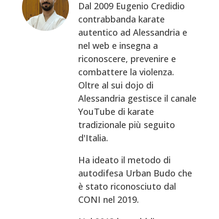
Dal 2009 Eugenio Credidio
contrabbanda karate
autentico ad Alessandria e
nel web e insegna a
riconoscere, prevenire e
combattere la violenza.
Oltre al sui dojo di
Alessandria gestisce il canale
YouTube di karate
tradizionale più seguito
d'Italia.
Ha ideato il metodo di
autodifesa Urban Budo che
è stato riconosciuto dal
CONI nel 2019.