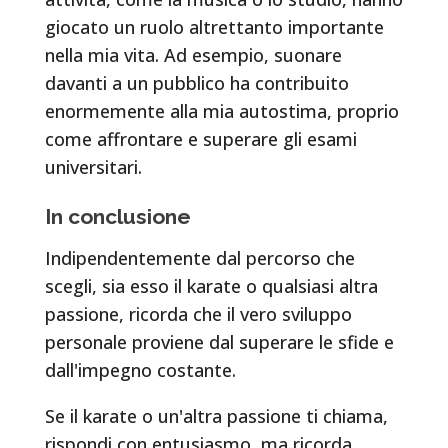
giocato un ruolo altrettanto importante
nella mia vita. Ad esempio, suonare
davanti a un pubblico ha contribuito
enormemente alla mia autostima, proprio
come affrontare e superare gli esami
universitari.
In conclusione
Indipendentemente dal percorso che
scegli, sia esso il karate o qualsiasi altra
passione, ricorda che il vero sviluppo
personale proviene dal superare le sfide e
dall'impegno costante.
Se il karate o un'altra passione ti chiama,
rispondi con entusiasmo, ma ricorda