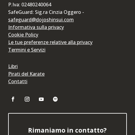
P.Iva: 02480240064
SafeGuard: Sig.ra Cinzia Oggero -
safeguard@dojoshinsui.com
Informativa sulla privacy
Cookie Policy
Le tue preferenze relative alla privacy
Termini e Servizi
Libri
Pirati del Karate
Contatti
Rimaniamo in contatto?