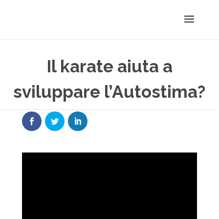
Il karate aiuta a
sviluppare l’Autostima?