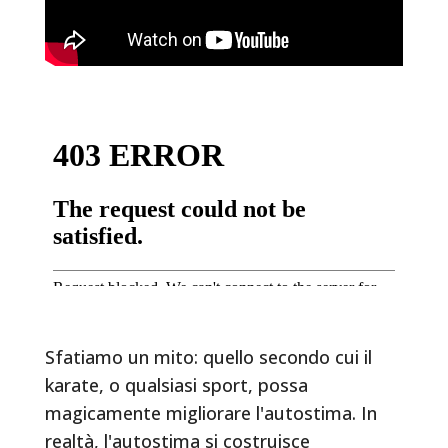
Sfatiamo un mito: quello secondo cui il
karate, o qualsiasi sport, possa
magicamente migliorare l'autostima. In
realtà, l'autostima si costruisce