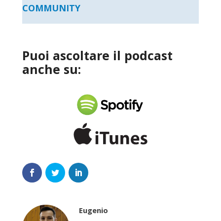
COMMUNITY
Puoi ascoltare il podcast
anche su:
Eugenio