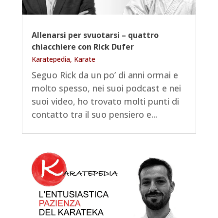
Allenarsi per svuotarsi – quattro
chiacchiere con Rick Dufer
Karatepedia
,
Karate
Seguo Rick da un po’ di anni ormai e
molto spesso, nei suoi podcast e nei
suoi video, ho trovato molti punti di
contatto tra il suo pensiero e...