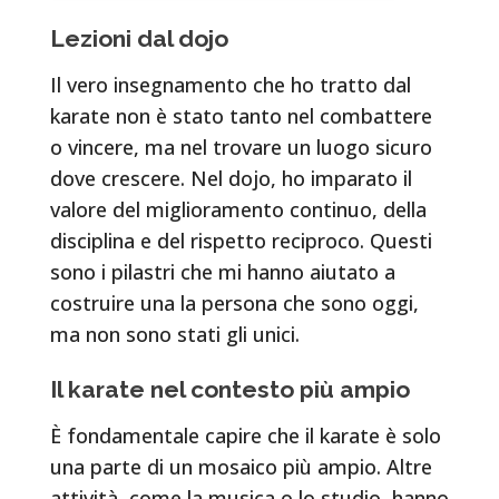
Lezioni dal dojo
Il vero insegnamento che ho tratto dal
karate non è stato tanto nel combattere
o vincere, ma nel trovare un luogo sicuro
dove crescere. Nel dojo, ho imparato il
valore del miglioramento continuo, della
disciplina e del rispetto reciproco. Questi
sono i pilastri che mi hanno aiutato a
costruire una la persona che sono oggi,
ma non sono stati gli unici.
Il karate nel contesto più ampio
È fondamentale capire che il karate è solo
una parte di un mosaico più ampio. Altre
attività, come la musica o lo studio, hanno