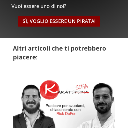
Vuoi essere uno di noi?
SÌ, VOGLIO ESSERE UN PIRATA!
Altri articoli che ti potrebbero
piacere: