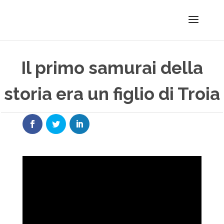
Il primo samurai della
storia era un figlio di Troia