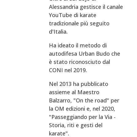
Alessandria gestisce il canale
YouTube di karate
tradizionale più seguito
d'Italia.
Ha ideato il metodo di
autodifesa Urban Budo che
è stato riconosciuto dal
CONI nel 2019.
Nel 2013 ha pubblicato
assieme al Maestro
Balzarro, "On the road" per
la OM edizioni e, nel 2020,
"Passeggiando per la Via -
Storia, riti e gesti del
karate".