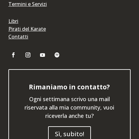
Termini e Servizi
Libri
Pirati del Karate
Contatti
Rimaniamo in contatto?
Ogni settimana scrivo una mail
riservata alla mia community, vuoi
riceverla anche tu?
Sì, subito!