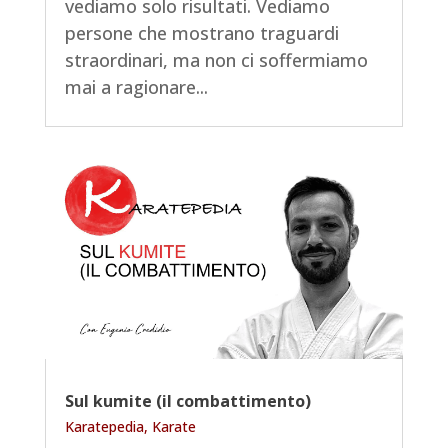
vediamo solo risultati. Vediamo
persone che mostrano traguardi
straordinari, ma non ci soffermiamo
mai a ragionare...
Sul kumite (il combattimento)
Karatepedia
,
Karate