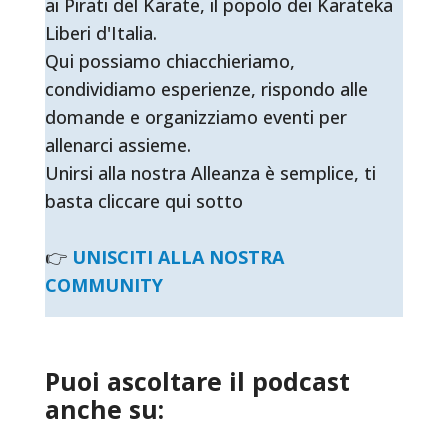
ai Pirati del Karate, il popolo dei Karateka
Liberi d'Italia.
Qui possiamo chiacchieriamo,
condividiamo esperienze, rispondo alle
domande e organizziamo eventi per
allenarci assieme.
Unirsi alla nostra Alleanza è semplice, ti
basta cliccare qui sotto
👉
UNISCITI ALLA NOSTRA
COMMUNITY
Puoi ascoltare il podcast
anche su: