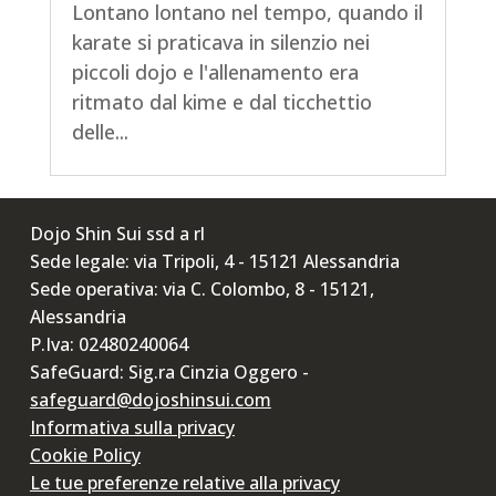
Lontano lontano nel tempo, quando il
karate si praticava in silenzio nei
piccoli dojo e l'allenamento era
ritmato dal kime e dal ticchettio
delle...
Dojo Shin Sui ssd a rl
Sede legale: via Tripoli, 4 - 15121 Alessandria
Sede operativa: via C. Colombo, 8 - 15121,
Alessandria
P.Iva: 02480240064
SafeGuard: Sig.ra Cinzia Oggero -
safeguard@dojoshinsui.com
Informativa sulla privacy
Cookie Policy
Le tue preferenze relative alla privacy