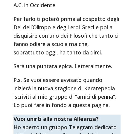
A.C. in Occidente.
Per farlo ti poterò prima al cospetto degli
Dei dell’Olimpo e degli eroi Greci e poi a
disquisire con uno dei Filosofi che tanto ci
fanno odiare a scuola ma che,
soprattutto oggi, ha tanto da dirci.
Sarà una puntata epica. Letteralmente.
P.s. Se vuoi essere avvisato quando
inizierà la nuova stagione di Karatepedia
iscriviti al mio gruppo di “amici di penna”.
Lo puoi fare in fondo a questa pagina.
Vuoi unirti alla nostra Alleanza?
Ho aperto un gruppo Telegram dedicato