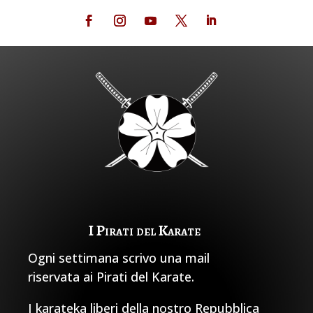
I Pirati del Karate
Ogni settimana scrivo una mail
riservata ai Pirati del Karate.
I karateka liberi della nostro Repubblica