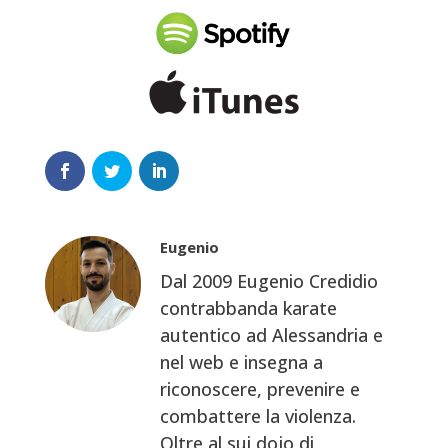
Eugenio
Dal 2009 Eugenio Credidio
contrabbanda karate
autentico ad Alessandria e
nel web e insegna a
riconoscere, prevenire e
combattere la violenza.
Oltre al sui dojo di