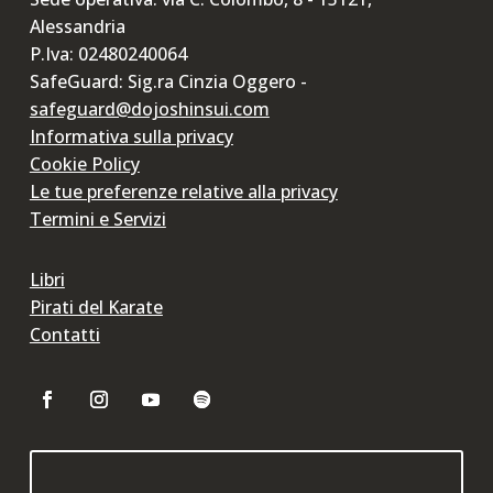
Alessandria
P.Iva: 02480240064
SafeGuard: Sig.ra Cinzia Oggero -
safeguard@dojoshinsui.com
Informativa sulla privacy
Cookie Policy
Le tue preferenze relative alla privacy
Termini e Servizi
Libri
Pirati del Karate
Contatti