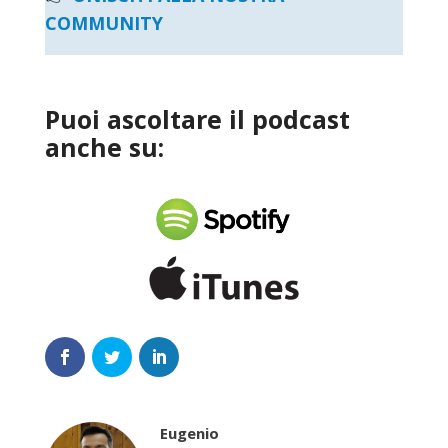
COMMUNITY
Puoi ascoltare il podcast
anche su:
Eugenio