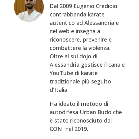
Dal 2009 Eugenio Credidio
contrabbanda karate
autentico ad Alessandria e
nel web e insegna a
riconoscere, prevenire e
combattere la violenza.
Oltre al sui dojo di
Alessandria gestisce il canale
YouTube di karate
tradizionale più seguito
d'Italia.
Ha ideato il metodo di
autodifesa Urban Budo che
è stato riconosciuto dal
CONI nel 2019.