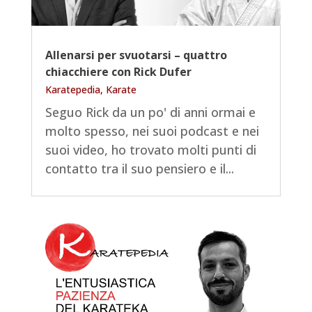
Allenarsi per svuotarsi – quattro
chiacchiere con Rick Dufer
Karatepedia
,
Karate
Seguo Rick da un po' di anni ormai e
molto spesso, nei suoi podcast e nei
suoi video, ho trovato molti punti di
contatto tra il suo pensiero e il...