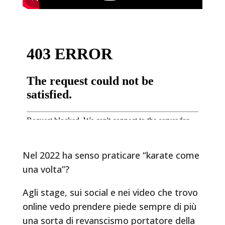
Nel 2022 ha senso praticare “karate come
una volta”?
Agli stage, sui social e nei video che trovo
online vedo prendere piede sempre di più
una sorta di revanscismo portatore della