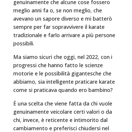
genuinamente che alcune cose fossero
meglio anni fa o, se non meglio, che
avevano un sapore diverso e mi batterò
sempre per far sopravvivere il karate
tradizionale e farlo arrivare a più persone
possibili.
Ma siamo sicuri che oggi, nel 2022, con i
progressi che hanno fatto le scienze
motorie e le possibilità gigantesche che
abbiamo, sia intelligente praticare karate
come si praticava quando ero bambino?
È una scelta che viene fatta da chi vuole
genuinamente veicolare certi valori o da
chi, invece, è reticente e intimorito dal
cambiamento e preferisci chiudersi nel