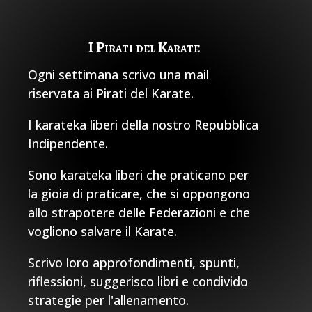
I Pirati del Karate
Ogni settimana scrivo una mail
riservata ai Pirati del Karate.
I karateka liberi della nostro Repubblica
Indipendente.
Sono karateka liberi che praticano per
la gioia di praticare, che si oppongono
allo strapotere delle Federazioni e che
vogliono salvare il Karate.
Scrivo loro approfondimenti, spunti,
riflessioni, suggerisco libri e condivido
strategie per l'allenamento.