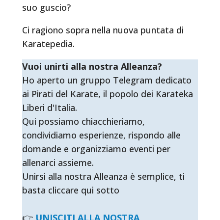
suo guscio?
Ci ragiono sopra nella nuova puntata di
Karatepedia.
Vuoi unirti alla nostra Alleanza?
Ho aperto un gruppo Telegram dedicato
ai Pirati del Karate, il popolo dei Karateka
Liberi d'Italia.
Qui possiamo chiacchieriamo,
condividiamo esperienze, rispondo alle
domande e organizziamo eventi per
allenarci assieme.
Unirsi alla nostra Alleanza è semplice, ti
basta cliccare qui sotto
👉
UNISCITI ALLA NOSTRA