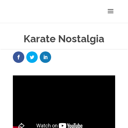
Karate Nostalgia