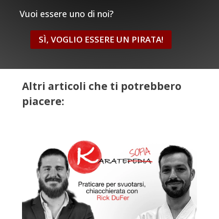
Vuoi essere uno di noi?
SÌ, VOGLIO ESSERE UN PIRATA!
Altri articoli che ti potrebbero
piacere: