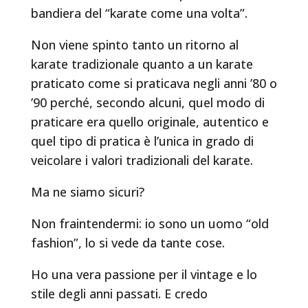
bandiera del “karate come una volta”.
Non viene spinto tanto un ritorno al
karate tradizionale quanto a un karate
praticato come si praticava negli anni ’80 o
’90 perché, secondo alcuni, quel modo di
praticare era quello originale, autentico e
quel tipo di pratica è l’unica in grado di
veicolare i valori tradizionali del karate.
Ma ne siamo sicuri?
Non fraintendermi: io sono un uomo “old
fashion”, lo si vede da tante cose.
Ho una vera passione per il vintage e lo
stile degli anni passati. E credo