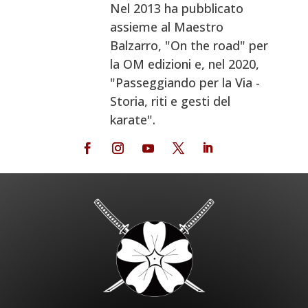
Nel 2013 ha pubblicato
assieme al Maestro
Balzarro, "On the road" per
la OM edizioni e, nel 2020,
"Passeggiando per la Via -
Storia, riti e gesti del
karate".