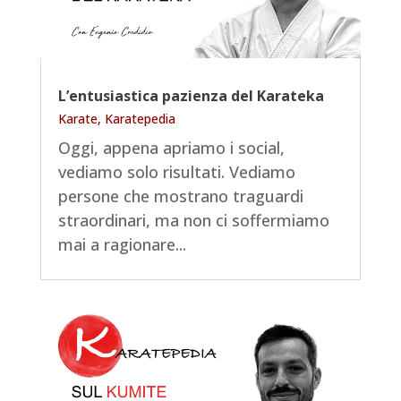
L’entusiastica pazienza del Karateka
Karate
,
Karatepedia
Oggi, appena apriamo i social,
vediamo solo risultati. Vediamo
persone che mostrano traguardi
straordinari, ma non ci soffermiamo
mai a ragionare...