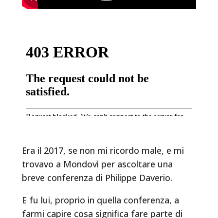
Era il 2017, se non mi ricordo male, e mi
trovavo a Mondovì per ascoltare una
breve conferenza di Philippe Daverio.
E fu lui, proprio in quella conferenza, a
farmi capire cosa significa fare parte di