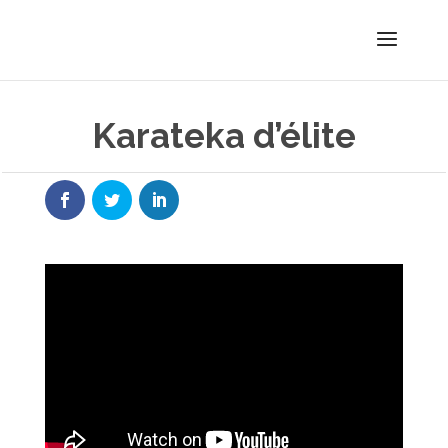
Karateka d’élite