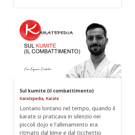
Sul kumite (il combattimento)
Karatepedia
,
Karate
Lontano lontano nel tempo, quando il
karate si praticava in silenzio nei
piccoli dojo e l'allenamento era
ritmato dal kime e dal ticchettio