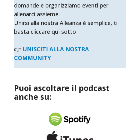
domande e organizziamo eventi per
allenarci assieme.
Unirsi alla nostra Alleanza è semplice, ti
basta cliccare qui sotto
👉
UNISCITI ALLA NOSTRA
COMMUNITY
Puoi ascoltare il podcast
anche su: