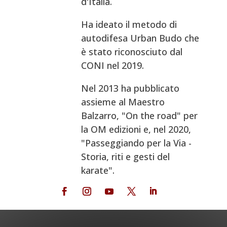
d'Italia.
Ha ideato il metodo di
autodifesa Urban Budo che
è stato riconosciuto dal
CONI nel 2019.
Nel 2013 ha pubblicato
assieme al Maestro
Balzarro, "On the road" per
la OM edizioni e, nel 2020,
"Passeggiando per la Via -
Storia, riti e gesti del
karate".