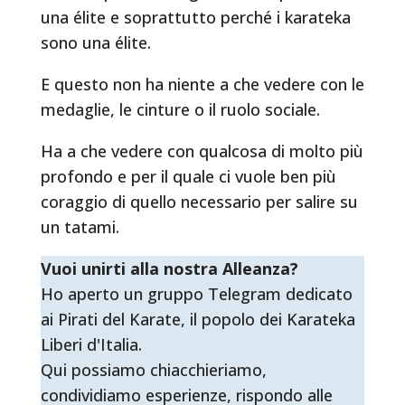
una élite e soprattutto perché i karateka
sono una élite.
E questo non ha niente a che vedere con le
medaglie, le cinture o il ruolo sociale.
Ha a che vedere con qualcosa di molto più
profondo e per il quale ci vuole ben più
coraggio di quello necessario per salire su
un tatami.
Vuoi unirti alla nostra Alleanza?
Ho aperto un gruppo Telegram dedicato
ai Pirati del Karate, il popolo dei Karateka
Liberi d'Italia.
Qui possiamo chiacchieriamo,
condividiamo esperienze, rispondo alle