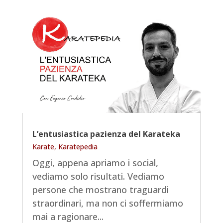
L’entusiastica pazienza del Karateka
Karate
,
Karatepedia
Oggi, appena apriamo i social,
vediamo solo risultati. Vediamo
persone che mostrano traguardi
straordinari, ma non ci soffermiamo
mai a ragionare...