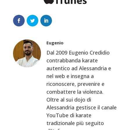
Eugenio
Dal 2009 Eugenio Credidio
contrabbanda karate
autentico ad Alessandria e
nel web e insegna a
riconoscere, prevenire e
combattere la violenza.
Oltre al sui dojo di
Alessandria gestisce il canale
YouTube di karate
tradizionale più seguito