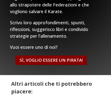
allo strapotere delle Federazioni e che
vogliono salvare il Karate.
Scrivo loro approfondimenti, spunti,
riflessioni, suggerisco libri e condivido
strategie per l'allenamento.
Vuoi essere uno di noi?
SÌ, VOGLIO ESSERE UN PIRATA!
Altri articoli che ti potrebbero
piacere: