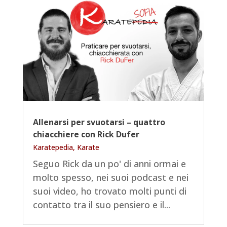
Allenarsi per svuotarsi – quattro
chiacchiere con Rick Dufer
Karatepedia
,
Karate
Seguo Rick da un po' di anni ormai e
molto spesso, nei suoi podcast e nei
suoi video, ho trovato molti punti di
contatto tra il suo pensiero e il...