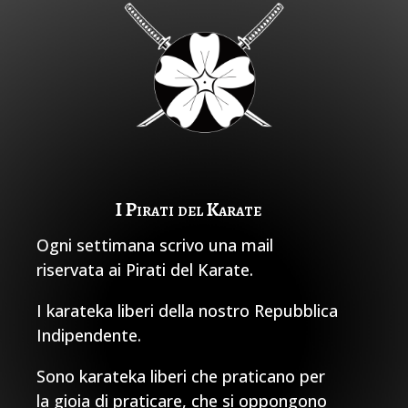
I Pirati del Karate
Ogni settimana scrivo una mail
riservata ai Pirati del Karate.
I karateka liberi della nostro Repubblica
Indipendente.
Sono karateka liberi che praticano per
la gioia di praticare, che si oppongono