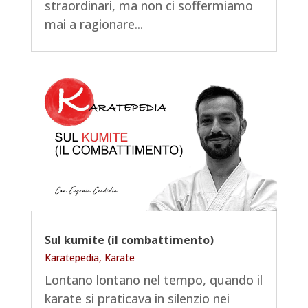
straordinari, ma non ci soffermiamo
mai a ragionare...
Sul kumite (il combattimento)
Karatepedia
,
Karate
Lontano lontano nel tempo, quando il
karate si praticava in silenzio nei