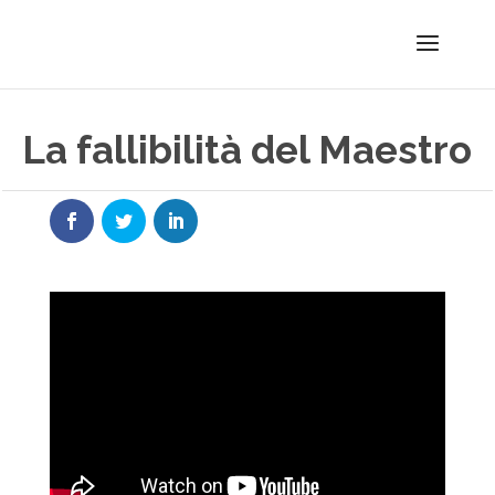
La fallibilità del Maestro