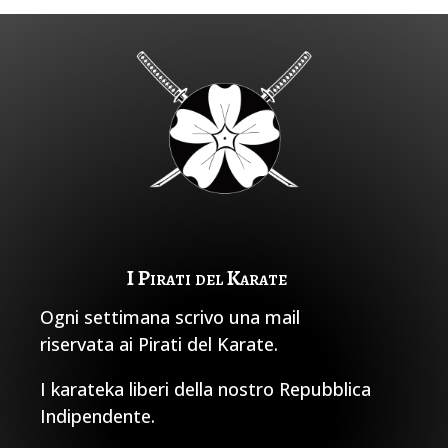
I Pirati del Karate
Ogni settimana scrivo una mail
riservata ai Pirati del Karate.
I karateka liberi della nostro Repubblica
Indipendente.