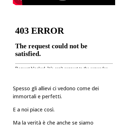
Spesso gli allievi ci vedono come dei
immortali e perfetti.
E a noi piace così.
Ma la verità è che anche se siamo