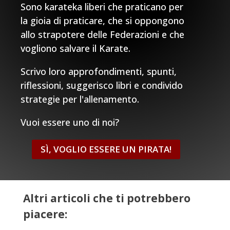
Sono karateka liberi che praticano per
la gioia di praticare, che si oppongono
allo strapotere delle Federazioni e che
vogliono salvare il Karate.
Scrivo loro approfondimenti, spunti,
riflessioni, suggerisco libri e condivido
strategie per l'allenamento.
Vuoi essere uno di noi?
SÌ, VOGLIO ESSERE UN PIRATA!
Altri articoli che ti potrebbero
piacere: