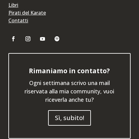
Libri
Pirati del Karate
Contatti
Rimaniamo in contatto?
Ogni settimana scrivo una mail
riservata alla mia community, vuoi
riceverla anche tu?
Sì, subito!