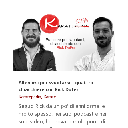
Allenarsi per svuotarsi – quattro
chiacchiere con Rick Dufer
Karatepedia
,
Karate
Seguo Rick da un po' di anni ormai e
molto spesso, nei suoi podcast e nei
suoi video, ho trovato molti punti di