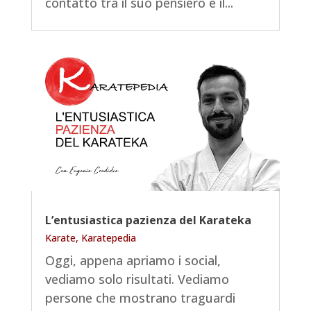
contatto tra il suo pensiero e il...
L’entusiastica pazienza del Karateka
Karate
,
Karatepedia
Oggi, appena apriamo i social,
vediamo solo risultati. Vediamo
persone che mostrano traguardi