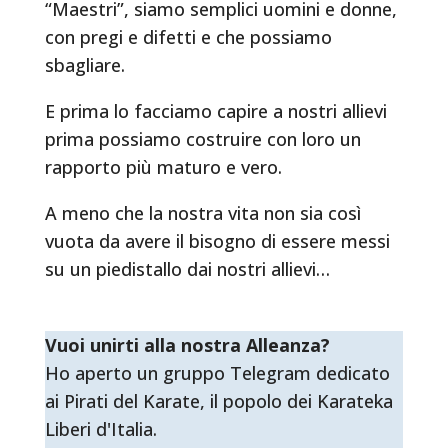
“Maestri”, siamo semplici uomini e donne,
con pregi e difetti e che possiamo
sbagliare.
E prima lo facciamo capire a nostri allievi
prima possiamo costruire con loro un
rapporto più maturo e vero.
A meno che la nostra vita non sia così
vuota da avere il bisogno di essere messi
su un piedistallo dai nostri allievi…
Vuoi unirti alla nostra Alleanza?
Ho aperto un gruppo Telegram dedicato
ai Pirati del Karate, il popolo dei Karateka
Liberi d'Italia.