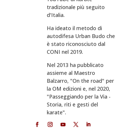
tradizionale più seguito
d'Italia.
Ha ideato il metodo di
autodifesa Urban Budo che
è stato riconosciuto dal
CONI nel 2019.
Nel 2013 ha pubblicato
assieme al Maestro
Balzarro, "On the road" per
la OM edizioni e, nel 2020,
"Passeggiando per la Via -
Storia, riti e gesti del
karate".