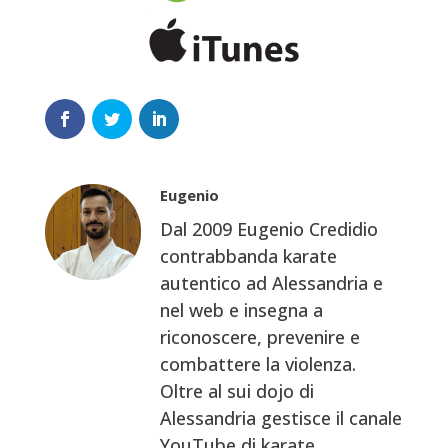
Eugenio
Dal 2009 Eugenio Credidio
contrabbanda karate
autentico ad Alessandria e
nel web e insegna a
riconoscere, prevenire e
combattere la violenza.
Oltre al sui dojo di
Alessandria gestisce il canale
YouTube di karate