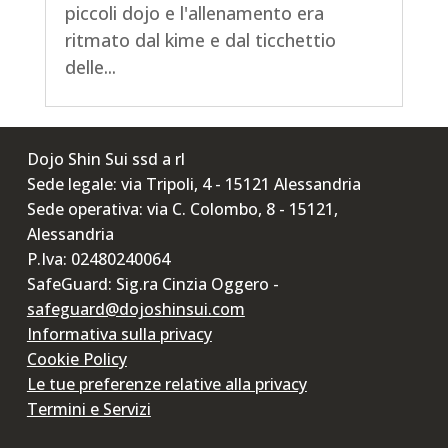
piccoli dojo e l'allenamento era
ritmato dal kime e dal ticchettio
delle...
Dojo Shin Sui ssd a rl
Sede legale: via Tripoli, 4 - 15121 Alessandria
Sede operativa: via C. Colombo, 8 - 15121,
Alessandria
P.Iva: 02480240064
SafeGuard: Sig.ra Cinzia Oggero -
safeguard@dojoshinsui.com
Informativa sulla privacy
Cookie Policy
Le tue preferenze relative alla privacy
Termini e Servizi