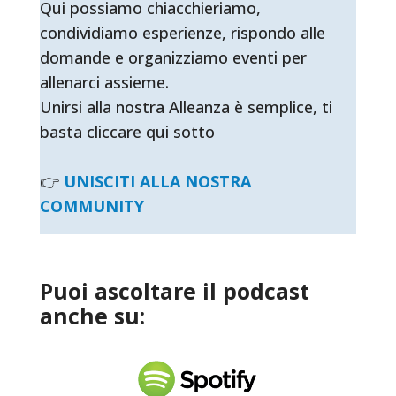
Qui possiamo chiacchieriamo,
condividiamo esperienze, rispondo alle
domande e organizziamo eventi per
allenarci assieme.
Unirsi alla nostra Alleanza è semplice, ti
basta cliccare qui sotto
👉
UNISCITI ALLA NOSTRA
COMMUNITY
Puoi ascoltare il podcast
anche su: