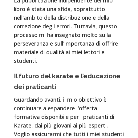
La pubblicazione indipendente del mio
libro è stata una sfida, soprattutto
nell'ambito della distribuzione e della
correzione degli errori. Tuttavia, questo
processo mi ha insegnato molto sulla
perseveranza e sull'importanza di offrire
materiale di qualità ai miei lettori e
studenti.
Il futuro del karate e l’educazione
dei praticanti
Guardando avanti, il mio obiettivo è
continuare a espandere l'offerta
formativa disponibile per i praticanti di
Karate, dai più giovani ai più esperti.
Voglio assicurarmi che tutti i miei studenti