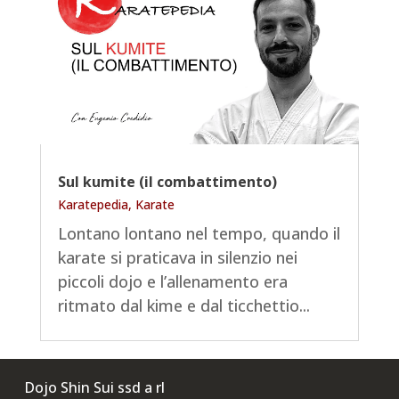
Sul kumite (il combattimento)
Karatepedia
,
Karate
Lontano lontano nel tempo, quando il
karate si praticava in silenzio nei
piccoli dojo e l’allenamento era
ritmato dal kime e dal ticchettio...
Dojo Shin Sui ssd a rl