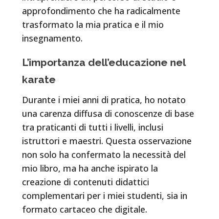
approfondimento che ha radicalmente
trasformato la mia pratica e il mio
insegnamento.
L’importanza dell’educazione nel
karate
Durante i miei anni di pratica, ho notato
una carenza diffusa di conoscenze di base
tra praticanti di tutti i livelli, inclusi
istruttori e maestri. Questa osservazione
non solo ha confermato la necessità del
mio libro, ma ha anche ispirato la
creazione di contenuti didattici
complementari per i miei studenti, sia in
formato cartaceo che digitale.