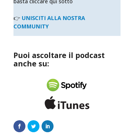
basta cliccare qui sotto
👉
UNISCITI ALLA NOSTRA
COMMUNITY
Puoi ascoltare il podcast
anche su: