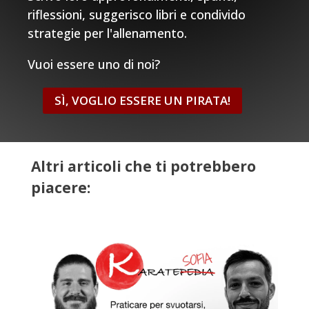
riflessioni, suggerisco libri e condivido
strategie per l'allenamento.
Vuoi essere uno di noi?
SÌ, VOGLIO ESSERE UN PIRATA!
Altri articoli che ti potrebbero
piacere: