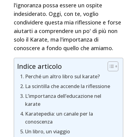
l'ignoranza possa essere un ospite
indesiderato. Oggi, con te, voglio
condividere questa mia riflessione e forse
aiutarti a comprendere un po' di più non
solo il Karate, ma l'importanza di
conoscere a fondo quello che amiamo.
Indice articolo
Perché un altro libro sul karate?
La scintilla che accende la riflessione
L’importanza dell’educazione nel
karate
Karatepedia: un canale per la
conoscenza
Un libro, un viaggio