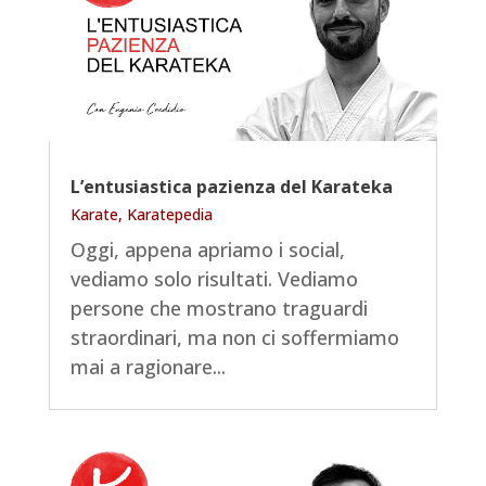
L’entusiastica pazienza del Karateka
Karate
,
Karatepedia
Oggi, appena apriamo i social,
vediamo solo risultati. Vediamo
persone che mostrano traguardi
straordinari, ma non ci soffermiamo
mai a ragionare...