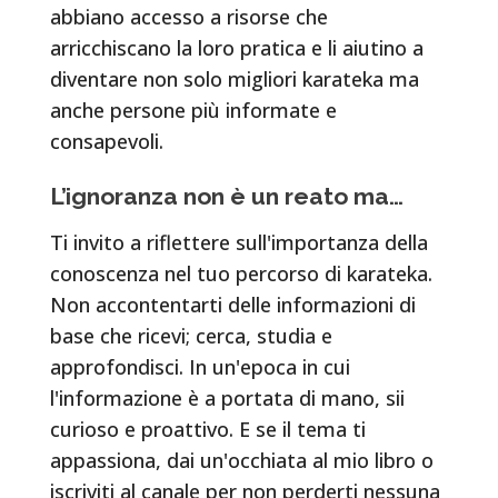
abbiano accesso a risorse che
arricchiscano la loro pratica e li aiutino a
diventare non solo migliori karateka ma
anche persone più informate e
consapevoli.
L’ignoranza non è un reato ma…
Ti invito a riflettere sull'importanza della
conoscenza nel tuo percorso di karateka.
Non accontentarti delle informazioni di
base che ricevi; cerca, studia e
approfondisci. In un'epoca in cui
l'informazione è a portata di mano, sii
curioso e proattivo. E se il tema ti
appassiona, dai un'occhiata al mio libro o
iscriviti al canale per non perderti nessuna