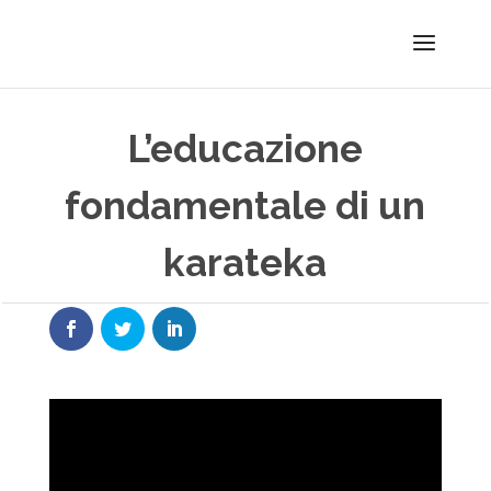
L’educazione
fondamentale di un
karateka