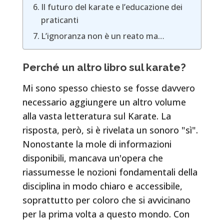
Il futuro del karate e l’educazione dei
praticanti
L’ignoranza non è un reato ma…
Perché un altro libro sul karate?
Mi sono spesso chiesto se fosse davvero
necessario aggiungere un altro volume
alla vasta letteratura sul Karate. La
risposta, però, si è rivelata un sonoro "sì".
Nonostante la mole di informazioni
disponibili, mancava un'opera che
riassumesse le nozioni fondamentali della
disciplina in modo chiaro e accessibile,
soprattutto per coloro che si avvicinano
per la prima volta a questo mondo. Con