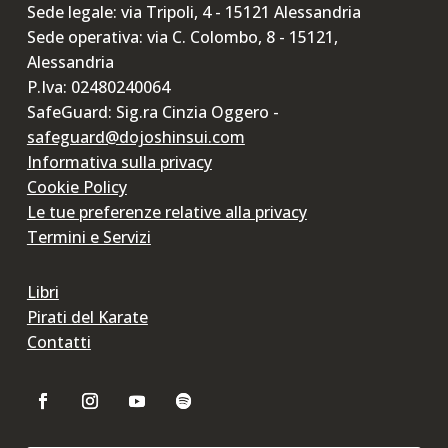
Sede legale: via Tripoli, 4 - 15121 Alessandria
Sede operativa: via C. Colombo, 8 - 15121,
Alessandria
P.Iva: 02480240064
SafeGuard: Sig.ra Cinzia Oggero -
safeguard@dojoshinsui.com
Informativa sulla privacy
Cookie Policy
Le tue preferenze relative alla privacy
Termini e Servizi
Libri
Pirati del Karate
Contatti