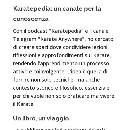
Karatepedia: un canale per la
conoscenza
Con il podcast "Karatepedia" e il canale
Telegram "Karate Anywhere", ho cercato
di creare spazi dove condividere lezioni,
riflessioni e approfondimenti sul Karate,
rendendo l'apprendimento un processo
attivo e coinvolgente. L'idea è quella di
fornire non solo tecniche, ma anche
contesto storico e filosofico, essenziale
per chi vuole non solo praticare ma vivere
il Karate.
Un libro, un viaggio