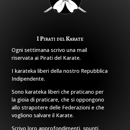
I Pirati del Karate
Ogni settimana scrivo una mail
riservata ai Pirati del Karate.
I karateka liberi della nostro Repubblica
Indipendente.
Sono karateka liberi che praticano per
la gioia di praticare, che si oppongono
allo strapotere delle Federazioni e che
vogliono salvare il Karate.
Scrivo loro approfondimenti, spunti,