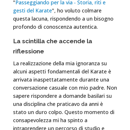
"
Passeggiando per la via - Storia, riti e
gesti del Karate
", ho voluto colmare
questa lacuna, rispondendo a un bisogno
profondo di conoscenza autentica.
La scintilla che accende la
riflessione
La realizzazione della mia ignoranza su
alcuni aspetti fondamentali del Karate è
arrivata inaspettatamente durante una
conversazione casuale con mio padre. Non
sapere rispondere a domande basilari su
una disciplina che praticavo da anni è
stato un duro colpo. Questo momento di
consapevolezza mi ha spinto a
intraprendere un percorso di studio e