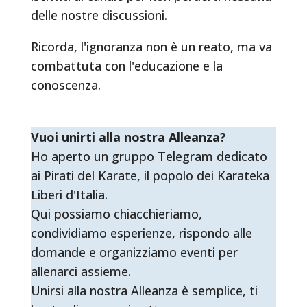
delle nostre discussioni.
Ricorda, l'ignoranza non è un reato, ma va
combattuta con l'educazione e la
conoscenza.
Vuoi unirti alla nostra Alleanza?
Ho aperto un gruppo Telegram dedicato
ai Pirati del Karate, il popolo dei Karateka
Liberi d'Italia.
Qui possiamo chiacchieriamo,
condividiamo esperienze, rispondo alle
domande e organizziamo eventi per
allenarci assieme.
Unirsi alla nostra Alleanza è semplice, ti