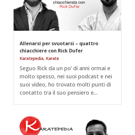
Allenarsi per svuotarsi – quattro
chiacchiere con Rick Dufer
Karatepedia
,
Karate
Seguo Rick da un po’ di anni ormai e
molto spesso, nei suoi podcast e nei
suoi video, ho trovato molti punti di
contatto tra il suo pensiero e...