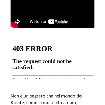
Non è un segreto che nel mondo del
Karate, come in molti altri ambiti,