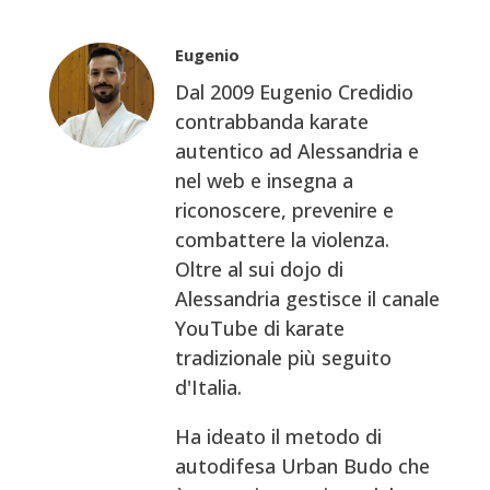
Eugenio
Dal 2009 Eugenio Credidio
contrabbanda karate
autentico ad Alessandria e
nel web e insegna a
riconoscere, prevenire e
combattere la violenza.
Oltre al sui dojo di
Alessandria gestisce il canale
YouTube di karate
tradizionale più seguito
d'Italia.
Ha ideato il metodo di
autodifesa Urban Budo che