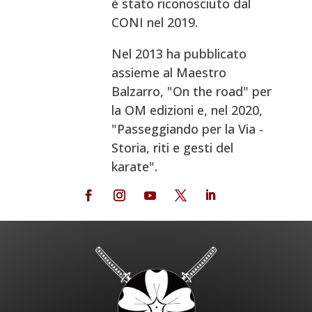
è stato riconosciuto dal
CONI nel 2019.
Nel 2013 ha pubblicato
assieme al Maestro
Balzarro, "On the road" per
la OM edizioni e, nel 2020,
"Passeggiando per la Via -
Storia, riti e gesti del
karate".