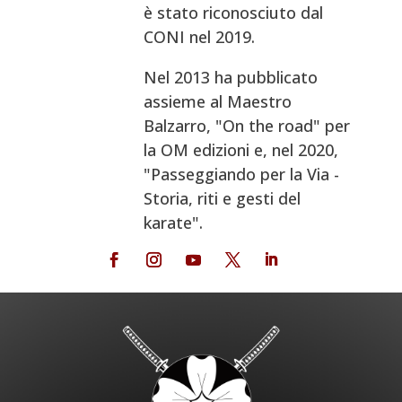
è stato riconosciuto dal
CONI nel 2019.
Nel 2013 ha pubblicato
assieme al Maestro
Balzarro, "On the road" per
la OM edizioni e, nel 2020,
"Passeggiando per la Via -
Storia, riti e gesti del
karate".