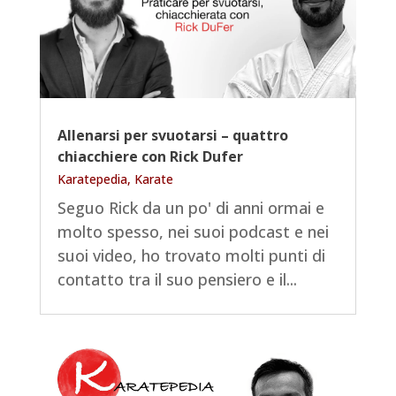
Allenarsi per svuotarsi – quattro
chiacchiere con Rick Dufer
Karatepedia
,
Karate
Seguo Rick da un po' di anni ormai e
molto spesso, nei suoi podcast e nei
suoi video, ho trovato molti punti di
contatto tra il suo pensiero e il...