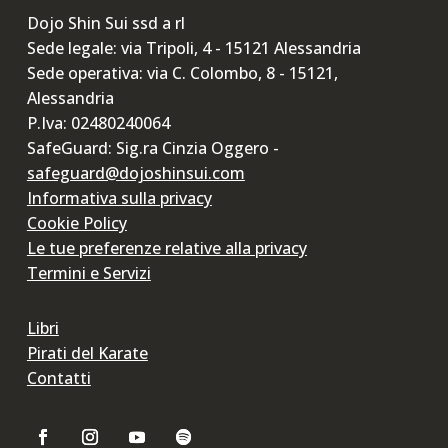
Dojo Shin Sui ssd a rl
Sede legale: via Tripoli, 4 - 15121 Alessandria
Sede operativa: via C. Colombo, 8 - 15121,
Alessandria
P.Iva: 02480240064
SafeGuard: Sig.ra Cinzia Oggero -
safeguard@dojoshinsui.com
Informativa sulla privacy
Cookie Policy
Le tue preferenze relative alla privacy
Termini e Servizi
Libri
Pirati del Karate
Contatti