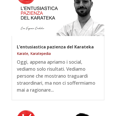
L’entusiastica pazienza del Karateka
Karate
,
Karatepedia
Oggi, appena apriamo i social,
vediamo solo risultati. Vediamo
persone che mostrano traguardi
straordinari, ma non ci soffermiamo
mai a ragionare...