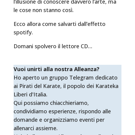
l’illusione di conoscere davvero l’arte, ma
le cose non stanno così.
Ecco allora come salvarti dall’effetto
spotify.
Domani spolvero il lettore CD…
Vuoi unirti alla nostra Alleanza?
Ho aperto un gruppo Telegram dedicato
ai Pirati del Karate, il popolo dei Karateka
Liberi d'Italia.
Qui possiamo chiacchieriamo,
condividiamo esperienze, rispondo alle
domande e organizziamo eventi per
allenarci assieme.