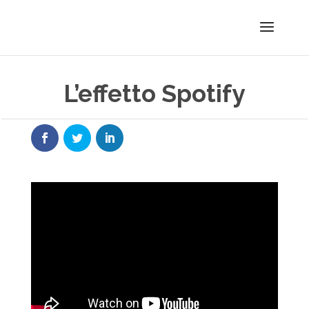
L’effetto Spotify