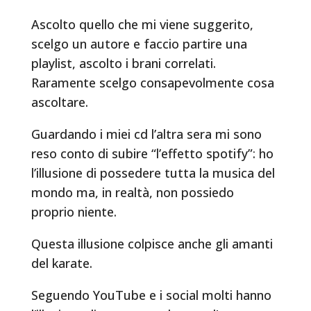
Ascolto quello che mi viene suggerito,
scelgo un autore e faccio partire una
playlist, ascolto i brani correlati.
Raramente scelgo consapevolmente cosa
ascoltare.
Guardando i miei cd l’altra sera mi sono
reso conto di subire “l’effetto spotify”: ho
l’illusione di possedere tutta la musica del
mondo ma, in realtà, non possiedo
proprio niente.
Questa illusione colpisce anche gli amanti
del karate.
Seguendo YouTube e i social molti hanno