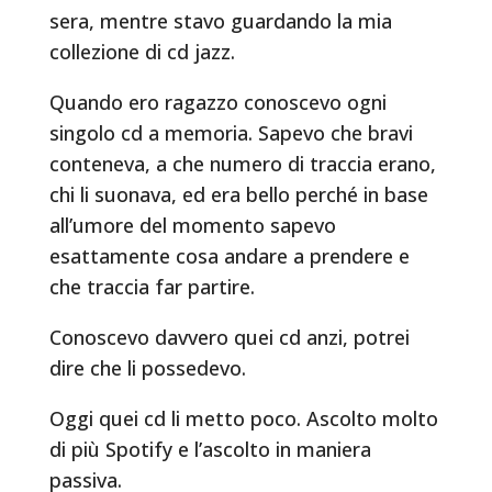
sera, mentre stavo guardando la mia
collezione di cd jazz.
Quando ero ragazzo conoscevo ogni
singolo cd a memoria. Sapevo che bravi
conteneva, a che numero di traccia erano,
chi li suonava, ed era bello perché in base
all’umore del momento sapevo
esattamente cosa andare a prendere e
che traccia far partire.
Conoscevo davvero quei cd anzi, potrei
dire che li possedevo.
Oggi quei cd li metto poco. Ascolto molto
di più Spotify e l’ascolto in maniera
passiva.