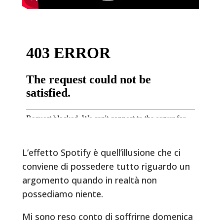
L’effetto Spotify è quell’illusione che ci
conviene di possedere tutto riguardo un
argomento quando in realtà non
possediamo niente.
Mi sono reso conto di soffrirne domenica