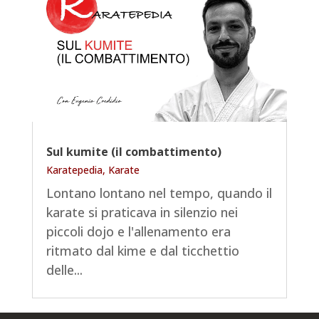
Sul kumite (il combattimento)
Karatepedia
,
Karate
Lontano lontano nel tempo, quando il
karate si praticava in silenzio nei
piccoli dojo e l'allenamento era
ritmato dal kime e dal ticchettio
delle...