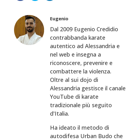
Eugenio
Dal 2009 Eugenio Credidio
contrabbanda karate
autentico ad Alessandria e
nel web e insegna a
riconoscere, prevenire e
combattere la violenza.
Oltre al sui dojo di
Alessandria gestisce il canale
YouTube di karate
tradizionale più seguito
d'Italia.
Ha ideato il metodo di
autodifesa Urban Budo che