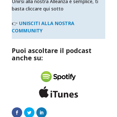
Unirsi alla nostra Alleanza è semplice, ti
basta cliccare qui sotto
👉
UNISCITI ALLA NOSTRA
COMMUNITY
Puoi ascoltare il podcast
anche su: