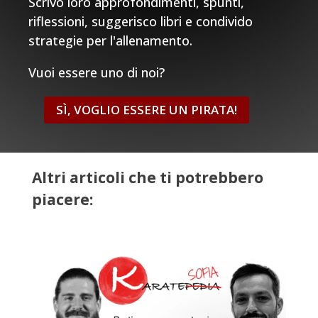
Scrivo loro approfondimenti, spunti,
riflessioni, suggerisco libri e condivido
strategie per l'allenamento.
Vuoi essere uno di noi?
SÌ, VOGLIO ESSERE UN PIRATA!
Altri articoli che ti potrebbero
piacere: