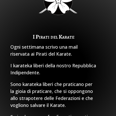
I Pirati del Karate
Ogni settimana scrivo una mail
riservata ai Pirati del Karate.
I karateka liberi della nostro Repubblica
Indipendente.
Sono karateka liberi che praticano per
la gioia di praticare, che si oppongono
allo strapotere delle Federazioni e che
vogliono salvare il Karate.