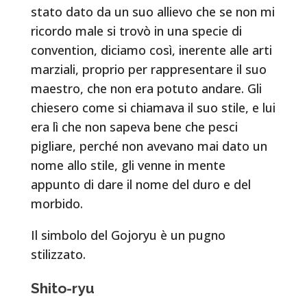
stato dato da un suo allievo che se non mi
ricordo male si trovò in una specie di
convention, diciamo così, inerente alle arti
marziali, proprio per rappresentare il suo
maestro, che non era potuto andare. Gli
chiesero come si chiamava il suo stile, e lui
era lì che non sapeva bene che pesci
pigliare, perché non avevano mai dato un
nome allo stile, gli venne in mente
appunto di dare il nome del duro e del
morbido.
Il simbolo del Gojoryu è un pugno
stilizzato.
Shito-ryu