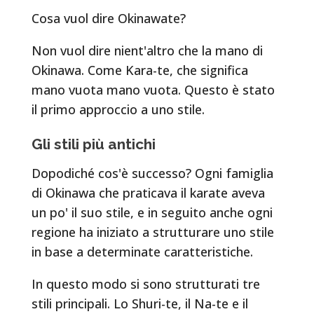
Cosa vuol dire Okinawate?
Non vuol dire nient'altro che la mano di
Okinawa. Come Kara-te, che significa
mano vuota mano vuota. Questo è stato
il primo approccio a uno stile.
Gli stili più antichi
Dopodiché cos'è successo? Ogni famiglia
di Okinawa che praticava il karate aveva
un po' il suo stile, e in seguito anche ogni
regione ha iniziato a strutturare uno stile
in base a determinate caratteristiche.
In questo modo si sono strutturati tre
stili principali. Lo Shuri-te, il Na-te e il