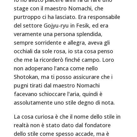
stage con il maestro Nomachi, che
purtroppo ci ha lasciato. Era responsabile
del settore Gojyu-ryu in Fesik, ed era
veramente una persona splendida,
sempre sorridente e allegra, aveva gli
occhiali da sole rosa, io sta cosa penso
che me la ricorderò finché campo. Loro
non adoperano l'anca come nello
Shotokan, ma ti posso assicurare che i
pugni tirati dal maestro Nomachi
facevano schioccare l'aria, quindi è
assolutamente uno stile degno di nota.
La cosa curiosa è che il nome dello stile in
realtà non è stato dato dal fondatore
dello stile come spesso accade, ma è