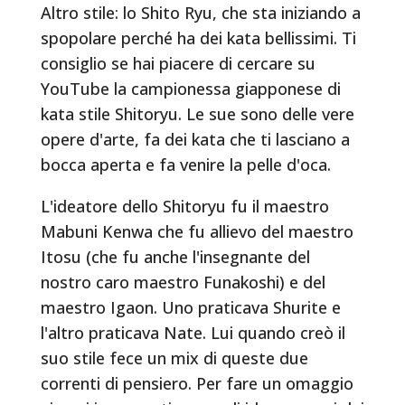
Altro stile: lo Shito Ryu, che sta iniziando a
spopolare perché ha dei kata bellissimi. Ti
consiglio se hai piacere di cercare su
YouTube la campionessa giapponese di
kata stile Shitoryu. Le sue sono delle vere
opere d'arte, fa dei kata che ti lasciano a
bocca aperta e fa venire la pelle d'oca.
L'ideatore dello Shitoryu fu il maestro
Mabuni Kenwa che fu allievo del maestro
Itosu (che fu anche l'insegnante del
nostro caro maestro Funakoshi) e del
maestro Igaon. Uno praticava Shurite e
l'altro praticava Nate. Lui quando creò il
suo stile fece un mix di queste due
correnti di pensiero. Per fare un omaggio