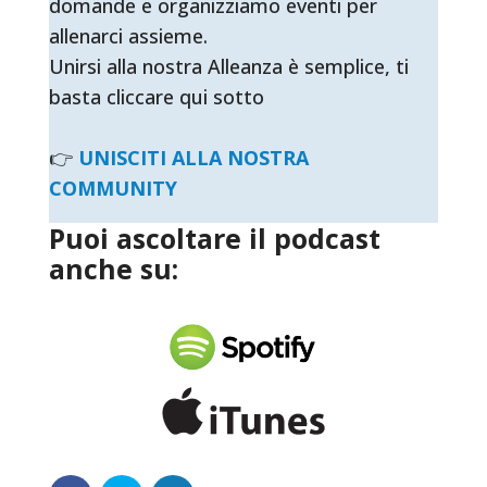
domande e organizziamo eventi per
allenarci assieme.
Unirsi alla nostra Alleanza è semplice, ti
basta cliccare qui sotto
👉
UNISCITI ALLA NOSTRA
COMMUNITY
Puoi ascoltare il podcast
anche su: