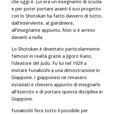
che oggi è. Lui era un insegnante di scuola
e per poter portare avanti il suo progetto
con lo Shotokan ha fatto davvero di tutto,
dall'inserviente, al giardiniere,
all'insegnante appunto. Non si è arreso
davanti a nulla.
Lo Shotokan è diventato particolarmente
famoso in realtà grazie a Jigoro Kano,
l'ideatore del Judo. Fu lui nel 1929 a
invitare Funakoshi a una dimostrazione in
Giappone. I giapponesi ne rimasero
estasiati e chiesero appunto di insegnarlo
all'esercito e di portare questa disciplina in
Giappone.
Funakoshi fece tutto il possibile per