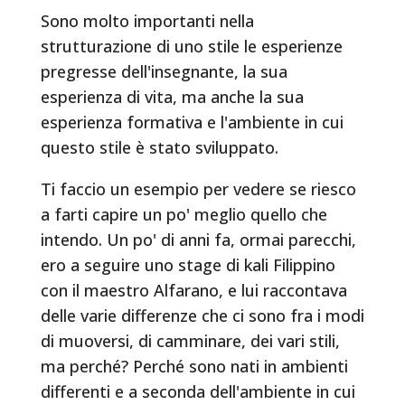
Sono molto importanti nella
strutturazione di uno stile le esperienze
pregresse dell'insegnante, la sua
esperienza di vita, ma anche la sua
esperienza formativa e l'ambiente in cui
questo stile è stato sviluppato.
Ti faccio un esempio per vedere se riesco
a farti capire un po' meglio quello che
intendo. Un po' di anni fa, ormai parecchi,
ero a seguire uno stage di kali Filippino
con il maestro Alfarano, e lui raccontava
delle varie differenze che ci sono fra i modi
di muoversi, di camminare, dei vari stili,
ma perché? Perché sono nati in ambienti
differenti e a seconda dell'ambiente in cui