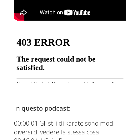
In questo podcast:
00:00:01 Gli stili di karate sono modi
diversi di vedere la stessa cosa