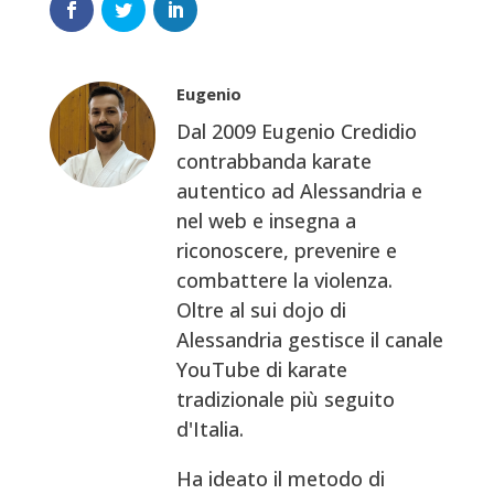
Eugenio
Dal 2009 Eugenio Credidio
contrabbanda karate
autentico ad Alessandria e
nel web e insegna a
riconoscere, prevenire e
combattere la violenza.
Oltre al sui dojo di
Alessandria gestisce il canale
YouTube di karate
tradizionale più seguito
d'Italia.
Ha ideato il metodo di