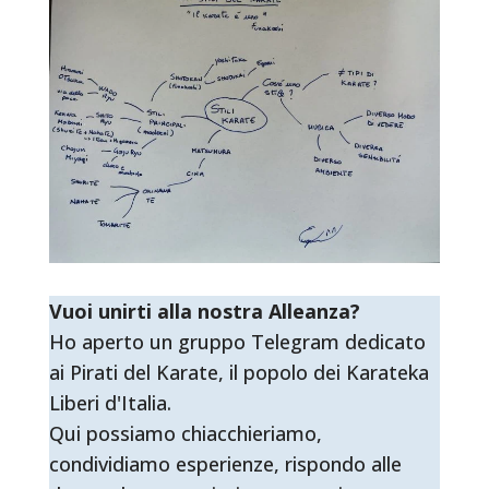
Vuoi unirti alla nostra Alleanza?
Ho aperto un gruppo Telegram dedicato
ai Pirati del Karate, il popolo dei Karateka
Liberi d'Italia.
Qui possiamo chiacchieriamo,
condividiamo esperienze, rispondo alle