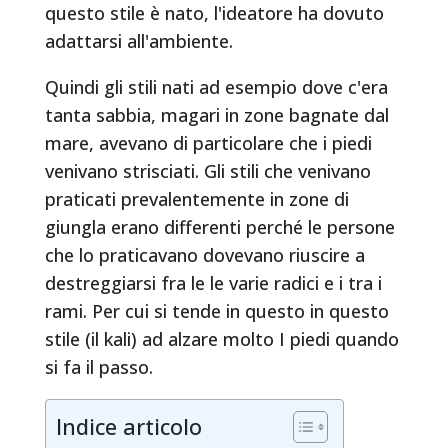
questo stile è nato, l'ideatore ha dovuto
adattarsi all'ambiente.
Quindi gli stili nati ad esempio dove c'era
tanta sabbia, magari in zone bagnate dal
mare, avevano di particolare che i piedi
venivano strisciati. Gli stili che venivano
praticati prevalentemente in zone di
giungla erano differenti perché le persone
che lo praticavano dovevano riuscire a
destreggiarsi fra le le varie radici e i tra i
rami. Per cui si tende in questo in questo
stile (il kali) ad alzare molto I piedi quando
si fa il passo.
Indice articolo