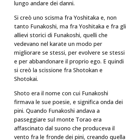
lungo andare dei danni.
Si creò uno scisma fra Yoshitaka e, non
tanto Funakoshi, ma fra Yoshitaka e fra gli
allievi storici di Funakoshi, quelli che
vedevano nel karate un modo per
migliorare se stessi, per evolvere se stessi
e per abbandonare il proprio ego. E quindi
si creò la scissione fra Shotokan e
Shotokai.
Shoto era il nome con cui Funakoshi
firmava le sue poesie, e significa onda dei
pini. Quando Funakoshi andava a
passeggiare sul monte Torao era
affascinato dal suono che produceva il
vento fra le fronde dei pini, creando quella