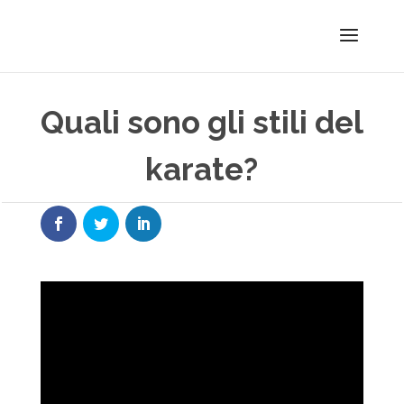
Quali sono gli stili del
karate?