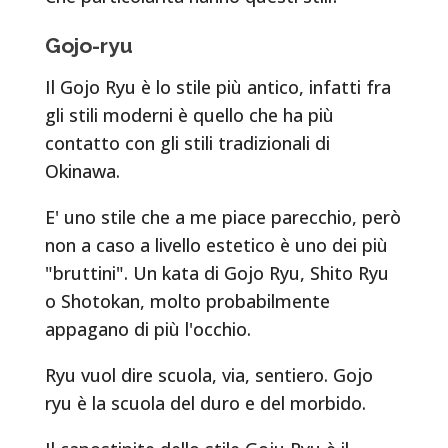
Gojo-ryu
Il Gojo Ryu è lo stile più antico, infatti fra
gli stili moderni è quello che ha più
contatto con gli stili tradizionali di
Okinawa.
E' uno stile che a me piace parecchio, però
non a caso a livello estetico è uno dei più
"bruttini". Un kata di Gojo Ryu, Shito Ryu
o Shotokan, molto probabilmente
appagano di più l'occhio.
Ryu vuol dire scuola, via, sentiero. Gojo
ryu è la scuola del duro e del morbido.