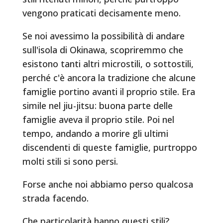
vengono praticati decisamente meno.
Se noi avessimo la possibilità di andare
sull'isola di Okinawa, scopriremmo che
esistono tanti altri microstili, o sottostili,
perché c'è ancora la tradizione che alcune
famiglie portino avanti il proprio stile. Era
simile nel jiu-jitsu: buona parte delle
famiglie aveva il proprio stile. Poi nel
tempo, andando a morire gli ultimi
discendenti di queste famiglie, purtroppo
molti stili si sono persi.
Forse anche noi abbiamo perso qualcosa
strada facendo.
Che particolarità hanno questi stili?