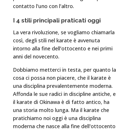
contatto l'uno con l'altro.
I 4 stili principali praticati oggi
La vera rivoluzione, se vogliamo chiamarla
così, degli stili nel karate è avvenuta
intorno alla fine dell'ottocento e nei primi
anni del novecento.
Dobbiamo metterci in testa, per quanto la
cosa ci possa non piacere, che il karate è
una disciplina prevalentemente moderna.
Affonda le sue radici in discipline antiche, e
il karate di Okinawa è di fatto antico, ha
una storia molto lunga. Ma il karate che
pratichiamo noi oggi è una disciplina
moderna che nasce alla fine dell'ottocento