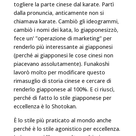
togliere la parte cinese dal karate. Partì
dalla pronuncia, anticamente non si
chiamava karate. Cambiò gli ideogrammi,
cambiò i nomi dei kata, lo giapponesizzò,
fece un' ”operazione di marketing” per
renderlo più interessante ai giapponesi
(perché ai giapponesi le cose cinesi non
piacevano assolutamente). Funakoshi
lavorò molto per modificare questo
rimasuglio di storia cinese e cercare di
renderlo giapponese al 100%. E ci riuscì,
perché di fatto lo stile giapponese per
eccellenza è lo Shotokan.
È lo stile più praticato al mondo anche
perché è lo stile agonistico per eccellenza.