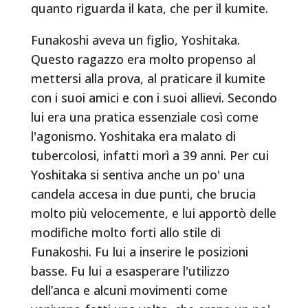
quanto riguarda il kata, che per il kumite.
Funakoshi aveva un figlio, Yoshitaka.
Questo ragazzo era molto propenso al
mettersi alla prova, al praticare il kumite
con i suoi amici e con i suoi allievi. Secondo
lui era una pratica essenziale così come
l'agonismo. Yoshitaka era malato di
tubercolosi, infatti morì a 39 anni. Per cui
Yoshitaka si sentiva anche un po' una
candela accesa in due punti, che brucia
molto più velocemente, e lui apportò delle
modifiche molto forti allo stile di
Funakoshi. Fu lui a inserire le posizioni
basse. Fu lui a esasperare l'utilizzo
dell’anca e alcuni movimenti come