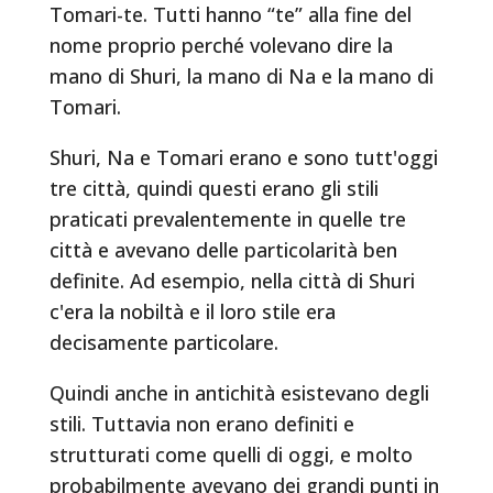
Tomari-te. Tutti hanno “te” alla fine del
nome proprio perché volevano dire la
mano di Shuri, la mano di Na e la mano di
Tomari.
Shuri, Na e Tomari erano e sono tutt'oggi
tre città, quindi questi erano gli stili
praticati prevalentemente in quelle tre
città e avevano delle particolarità ben
definite. Ad esempio, nella città di Shuri
c'era la nobiltà e il loro stile era
decisamente particolare.
Quindi anche in antichità esistevano degli
stili. Tuttavia non erano definiti e
strutturati come quelli di oggi, e molto
probabilmente avevano dei grandi punti in