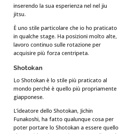
inserendo la sua esperienza nel nel jiu
jitsu.
È uno stile particolare che io ho praticato
in qualche stage. Ha posizioni molto alte,
lavoro continuo sulle rotazione per
acquisire più forza centripeta.
Shotokan
Lo Shotokan è lo stile più praticato al
mondo perché è quello più propriamente
giapponese.
L’ideatore dello Shotokan, Jichin
Funakoshi, ha fatto qualunque cosa per
poter portare lo Shotokan a essere quello