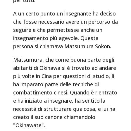
A un certo punto un insegnante ha deciso
che fosse necessario avere un percorso da
seguire e che permettesse anche un
insegnamento più agevole. Questa
persona si chiamava Matsumura Sokon.
Matsumura, che come buona parte degli
abitanti di Okinawa si è trovato ad andare
più volte in Cina per questioni di studio, lì
ha imparato parte delle tecniche di
combattimento cinesi. Quando è rientrato
e ha iniziato a insegnare, ha sentito la
necessità di strutturare qualcosa, e lui ha
creato il suo canone chiamandolo
"Okinawate".