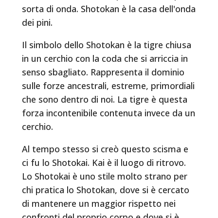
sorta di onda. Shotokan è la casa dell'onda
dei pini.
Il simbolo dello Shotokan è la tigre chiusa
in un cerchio con la coda che si arriccia in
senso sbagliato. Rappresenta il dominio
sulle forze ancestrali, estreme, primordiali
che sono dentro di noi. La tigre è questa
forza incontenibile contenuta invece da un
cerchio.
Al tempo stesso si creò questo scisma e
ci fu lo Shotokai. Kai è il luogo di ritrovo.
Lo Shotokai è uno stile molto strano per
chi pratica lo Shotokan, dove si è cercato
di mantenere un maggior rispetto nei
confronti del proprio corpo e dove si è