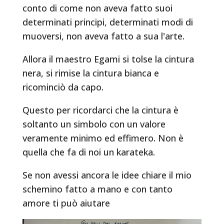
conto di come non aveva fatto suoi
determinati principi, determinati modi di
muoversi, non aveva fatto a sua l'arte.
Allora il maestro Egami si tolse la cintura
nera, si rimise la cintura bianca e
ricominciò da capo.
Questo per ricordarci che la cintura è
soltanto un simbolo con un valore
veramente minimo ed effimero. Non è
quella che fa di noi un karateka.
Se non avessi ancora le idee chiare il mio
schemino fatto a mano e con tanto
amore ti può aiutare