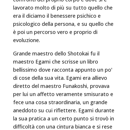
lavorato molto di più su tutto quello che
era il diciamo il benessere psichico e
psicologico della persona, e su quello che
è poi un percorso vero e proprio di
evoluzione.
Grande maestro dello Shotokai fu il
maestro Egami che scrisse un libro
bellissimo dove racconta appunto un po'
di cose della sua vita. Egami era allievo
diretto del maestro Funakoshi, provava
per lui un affetto veramente smisurato e
fece una cosa straordinaria, un grande
aneddoto su cui riflettere. Egami durante
la sua pratica a un certo punto si trovò in
difficoltà con una cintura bianca e si rese