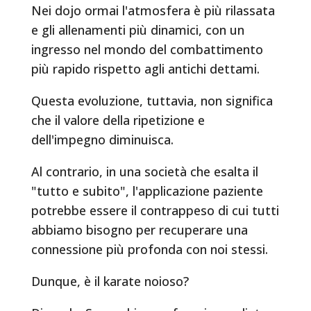
Nei dojo ormai l'atmosfera è più rilassata
e gli allenamenti più dinamici, con un
ingresso nel mondo del combattimento
più rapido rispetto agli antichi dettami.
Questa evoluzione, tuttavia, non significa
che il valore della ripetizione e
dell'impegno diminuisca.
Al contrario, in una società che esalta il
"tutto e subito", l'applicazione paziente
potrebbe essere il contrappeso di cui tutti
abbiamo bisogno per recuperare una
connessione più profonda con noi stessi.
Dunque, è il karate noioso?