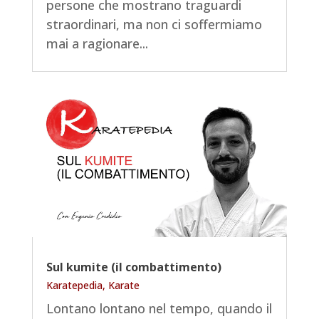
persone che mostrano traguardi
straordinari, ma non ci soffermiamo
mai a ragionare...
Sul kumite (il combattimento)
Karatepedia
,
Karate
Lontano lontano nel tempo, quando il