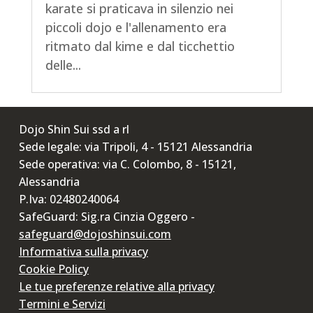
karate si praticava in silenzio nei
piccoli dojo e l'allenamento era
ritmato dal kime e dal ticchettio
delle...
Dojo Shin Sui ssd a rl
Sede legale: via Tripoli, 4 - 15121 Alessandria
Sede operativa: via C. Colombo, 8 - 15121,
Alessandria
P.Iva: 02480240064
SafeGuard: Sig.ra Cinzia Oggero -
safeguard@dojoshinsui.com
Informativa sulla privacy
Cookie Policy
Le tue preferenze relative alla privacy
Termini e Servizi