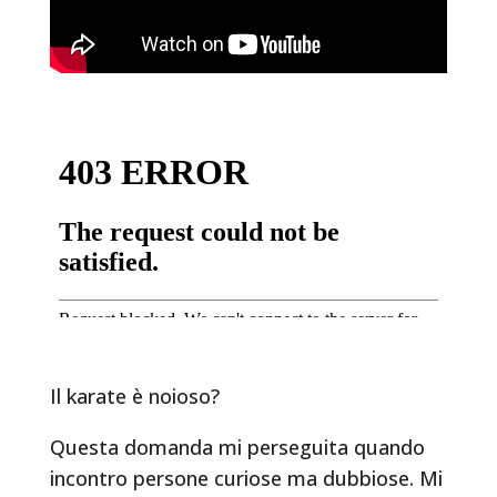
Il karate è noioso?
Questa domanda mi perseguita quando
incontro persone curiose ma dubbiose. Mi