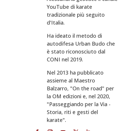
YouTube di karate
tradizionale più seguito
d'Italia.
Ha ideato il metodo di
autodifesa Urban Budo che
è stato riconosciuto dal
CONI nel 2019.
Nel 2013 ha pubblicato
assieme al Maestro
Balzarro, "On the road" per
la OM edizioni e, nel 2020,
"Passeggiando per la Via -
Storia, riti e gesti del
karate".