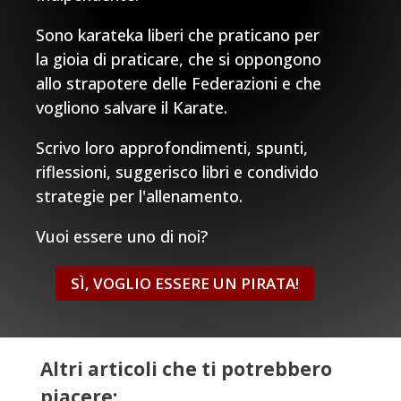
Sono karateka liberi che praticano per
la gioia di praticare, che si oppongono
allo strapotere delle Federazioni e che
vogliono salvare il Karate.
Scrivo loro approfondimenti, spunti,
riflessioni, suggerisco libri e condivido
strategie per l'allenamento.
Vuoi essere uno di noi?
SÌ, VOGLIO ESSERE UN PIRATA!
Altri articoli che ti potrebbero
piacere: