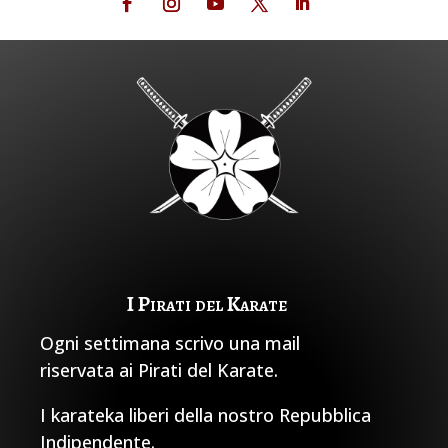
I Pirati del Karate
Ogni settimana scrivo una mail
riservata ai Pirati del Karate.
I karateka liberi della nostro Repubblica
Indipendente.