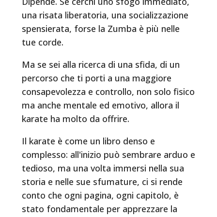
Dipende. Se cerchi uno sfogo immediato,
una risata liberatoria, una socializzazione
spensierata, forse la Zumba è più nelle
tue corde.
Ma se sei alla ricerca di una sfida, di un
percorso che ti porti a una maggiore
consapevolezza e controllo, non solo fisico
ma anche mentale ed emotivo, allora il
karate ha molto da offrire.
Il karate è come un libro denso e
complesso: all'inizio può sembrare arduo e
tedioso, ma una volta immersi nella sua
storia e nelle sue sfumature, ci si rende
conto che ogni pagina, ogni capitolo, è
stato fondamentale per apprezzare la