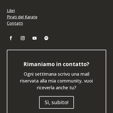
Libri
Pirati del Karate
Contatti
Rimaniamo in contatto?
Ogni settimana scrivo una mail
riservata alla mia community, vuoi
riceverla anche tu?
Sì, subito!