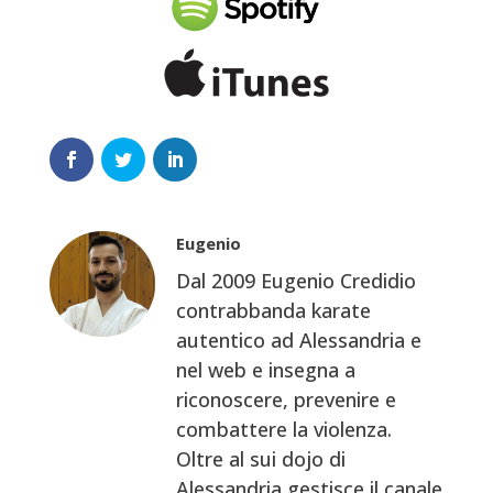
Eugenio
Dal 2009 Eugenio Credidio
contrabbanda karate
autentico ad Alessandria e
nel web e insegna a
riconoscere, prevenire e
combattere la violenza.
Oltre al sui dojo di
Alessandria gestisce il canale