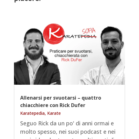
Allenarsi per svuotarsi – quattro
chiacchiere con Rick Dufer
Karatepedia
,
Karate
Seguo Rick da un po' di anni ormai e
molto spesso, nei suoi podcast e nei