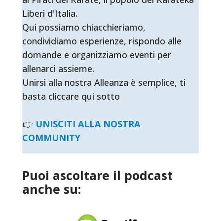
Liberi d'Italia.
Qui possiamo chiacchieriamo,
condividiamo esperienze, rispondo alle
domande e organizziamo eventi per
allenarci assieme.
Unirsi alla nostra Alleanza è semplice, ti
basta cliccare qui sotto
👉
UNISCITI ALLA NOSTRA
COMMUNITY
Puoi ascoltare il podcast
anche su: