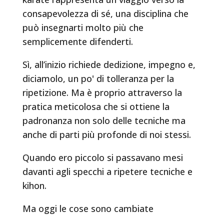
consapevolezza di sé, una disciplina che
può insegnarti molto più che
semplicemente difenderti.
Sì, all’inizio richiede dedizione, impegno e,
diciamolo, un po' di tolleranza per la
ripetizione. Ma è proprio attraverso la
pratica meticolosa che si ottiene la
padronanza non solo delle tecniche ma
anche di parti più profonde di noi stessi.
Quando ero piccolo si passavano mesi
davanti agli specchi a ripetere tecniche e
kihon.
Ma oggi le cose sono cambiate