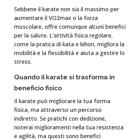
Sebbene il karate non sia il massimo per
aumentare il VO2max o la forza
muscolare, offre comunque alcuni benefici
per la salute. L'attività fisica regolare,
come la pratica di kata e kihon, migliora la
mobilità e la flessibilità e aiuta a gestire lo
stress.
Quando il karate si trasforma in
beneficio fisico
Il karate può migliorare la tua forma
fisica, ma attraverso un percorso
indiretto. Se pratichi con dedizione,
noterai miglioramenti nella tua resistenza
e agilità, ma questi sono benefici