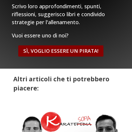
Scrivo loro approfondimenti, spunti,
riflessioni, suggerisco libri e condivido
strategie per l'allenamento.
Vuoi essere uno di noi?
SÌ, VOGLIO ESSERE UN PIRATA!
Altri articoli che ti potrebbero
piacere: