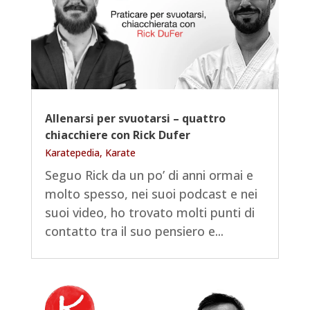
Allenarsi per svuotarsi – quattro
chiacchiere con Rick Dufer
Karatepedia
,
Karate
Seguo Rick da un po’ di anni ormai e
molto spesso, nei suoi podcast e nei
suoi video, ho trovato molti punti di
contatto tra il suo pensiero e...