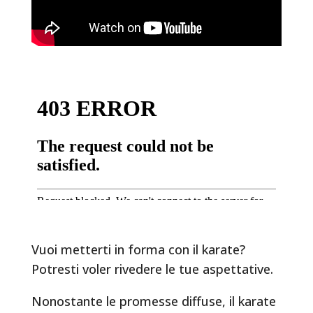
Vuoi metterti in forma con il karate?
Potresti voler rivedere le tue aspettative.
Nonostante le promesse diffuse, il karate