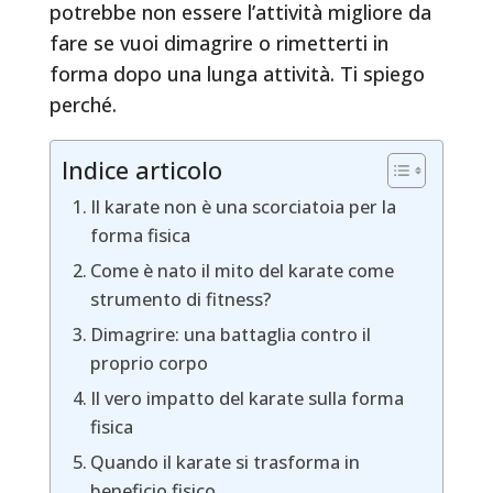
potrebbe non essere l’attività migliore da
fare se vuoi dimagrire o rimetterti in
forma dopo una lunga attività. Ti spiego
perché.
Indice articolo
Il karate non è una scorciatoia per la
forma fisica
Come è nato il mito del karate come
strumento di fitness?
Dimagrire: una battaglia contro il
proprio corpo
Il vero impatto del karate sulla forma
fisica
Quando il karate si trasforma in
beneficio fisico