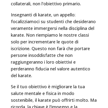
collaterali, non l'obiettivo primario.
Insegnanti di karate, un appello:
focalizziamoci su studenti che desiderano
veramente immergersi nella disciplina del
karate. Non riempiamo le nostre classi
solo per incrementare le quote di
iscrizione. Questo non farà che portare
persone insoddisfatte che non
raggiungeranno i loro obiettivi e
perderanno fiducia nel valore autentico
del karate.
Se il tuo obiettivo è migliorare la tua
salute mentale e fisica in modo
sostenibile, il karate può offrirti molto. Ma
ricorda, la chiave è l'impegno e la