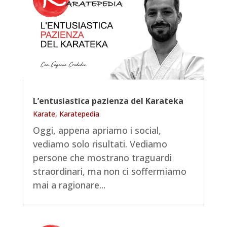
L’entusiastica pazienza del Karateka
Karate
,
Karatepedia
Oggi, appena apriamo i social,
vediamo solo risultati. Vediamo
persone che mostrano traguardi
straordinari, ma non ci soffermiamo
mai a ragionare...