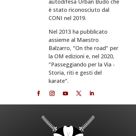
autodifesa Urban Budo che
è stato riconosciuto dal
CONI nel 2019.
Nel 2013 ha pubblicato
assieme al Maestro
Balzarro, "On the road" per
la OM edizioni e, nel 2020,
"Passeggiando per la Via -
Storia, riti e gesti del
karate".