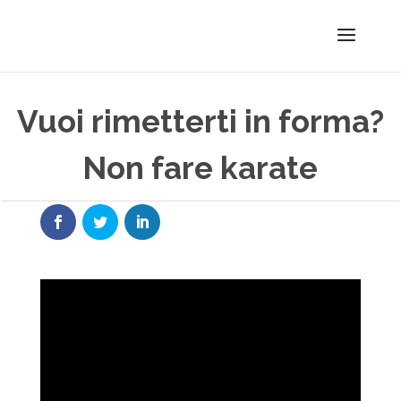
Vuoi rimetterti in forma?
Non fare karate