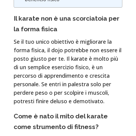
Il karate non è una scorciatoia per
la forma fisica
Se il tuo unico obiettivo è migliorare la
forma fisica, il dojo potrebbe non essere il
posto giusto per te. Il karate è molto più
di un semplice esercizio fisico, è un
percorso di apprendimento e crescita
personale. Se entri in palestra solo per
perdere peso o per scolpire i muscoli,
potresti finire deluso e demotivato.
Come è nato il mito del karate
come strumento di fitness?