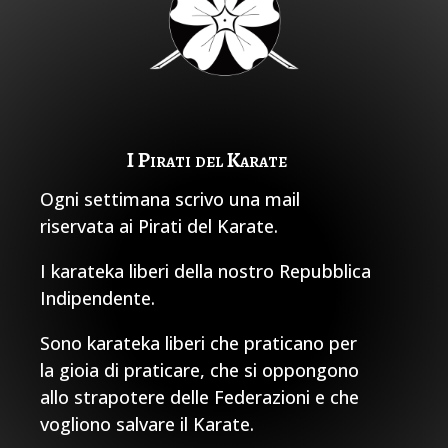
I Pirati del Karate
Ogni settimana scrivo una mail
riservata ai Pirati del Karate.
I karateka liberi della nostro Repubblica
Indipendente.
Sono karateka liberi che praticano per
la gioia di praticare, che si oppongono
allo strapotere delle Federazioni e che
vogliono salvare il Karate.