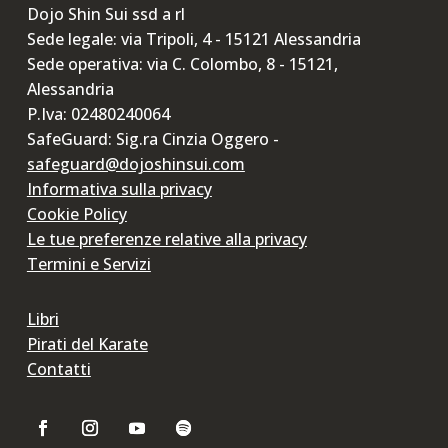
Dojo Shin Sui ssd a rl
Sede legale: via Tripoli, 4 - 15121 Alessandria
Sede operativa: via C. Colombo, 8 - 15121,
Alessandria
P.Iva: 02480240064
SafeGuard: Sig.ra Cinzia Oggero -
safeguard@dojoshinsui.com
Informativa sulla privacy
Cookie Policy
Le tue preferenze relative alla privacy
Termini e Servizi
Libri
Pirati del Karate
Contatti