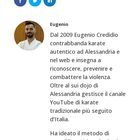
Eugenio
Dal 2009 Eugenio Credidio
contrabbanda karate
autentico ad Alessandria e
nel web e insegna a
riconoscere, prevenire e
combattere la violenza.
Oltre al sui dojo di
Alessandria gestisce il canale
YouTube di karate
tradizionale più seguito
d'Italia.
Ha ideato il metodo di