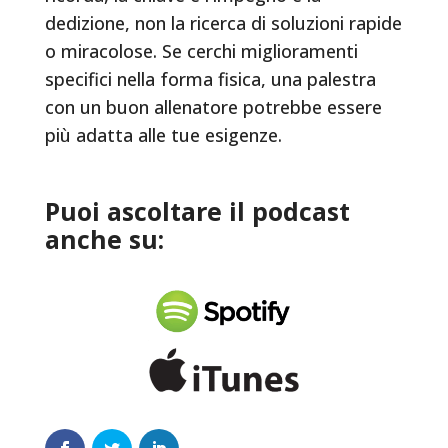
dedizione, non la ricerca di soluzioni rapide
o miracolose. Se cerchi miglioramenti
specifici nella forma fisica, una palestra
con un buon allenatore potrebbe essere
più adatta alle tue esigenze.
Puoi ascoltare il podcast
anche su: