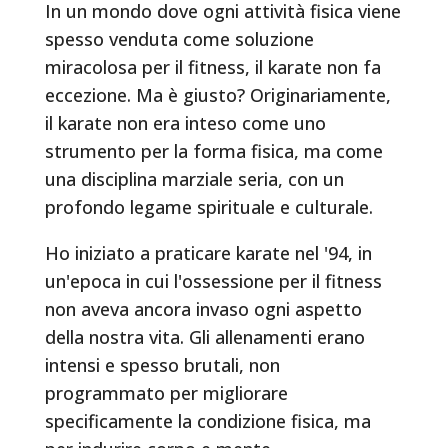
In un mondo dove ogni attività fisica viene
spesso venduta come soluzione
miracolosa per il fitness, il karate non fa
eccezione. Ma è giusto? Originariamente,
il karate non era inteso come uno
strumento per la forma fisica, ma come
una disciplina marziale seria, con un
profondo legame spirituale e culturale.
Ho iniziato a praticare karate nel '94, in
un'epoca in cui l'ossessione per il fitness
non aveva ancora invaso ogni aspetto
della nostra vita. Gli allenamenti erano
intensi e spesso brutali, non
programmato per migliorare
specificamente la condizione fisica, ma