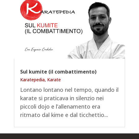
Sul kumite (il combattimento)
Karatepedia
,
Karate
Lontano lontano nel tempo, quando il
karate si praticava in silenzio nei
piccoli dojo e l’allenamento era
ritmato dal kime e dal ticchettio...