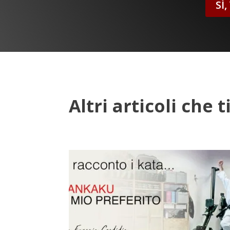
SÌ
Altri articoli che 