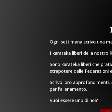
Ogni settimana scrivo una mail
I karateka liberi della nostro
Sono karateka liberi che prati
strapotere delle Federazioni e
Scrivo loro approfondimenti, sp
per l'allenamento.
Vuoi essere uno di noi?