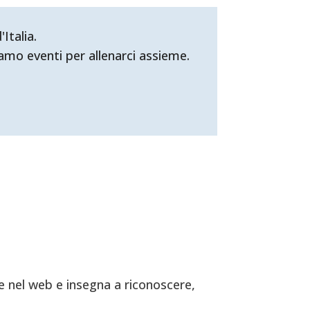
Italia.
mo eventi per allenarci assieme.
 nel web e insegna a riconoscere,