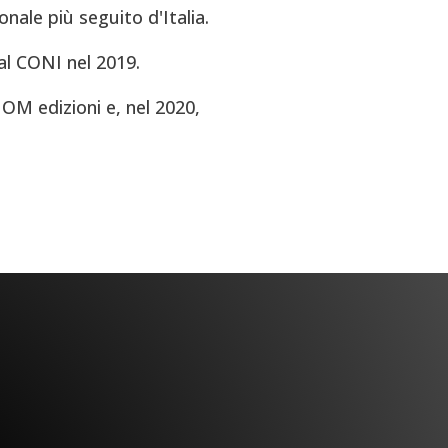
onale più seguito d'Italia.
al CONI nel 2019.
OM edizioni e, nel 2020,