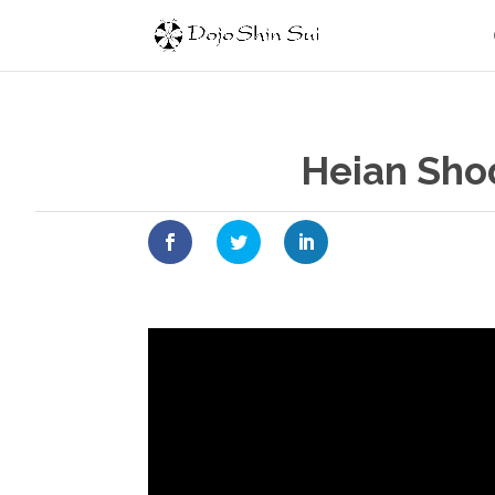
Heian Shoda