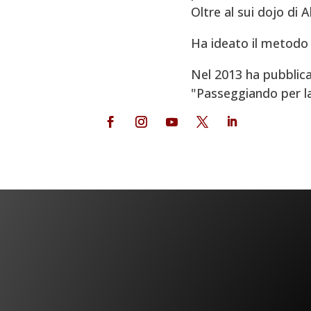
Oltre al sui dojo di 
Ha ideato il metodo 
Nel 2013 ha pubblica
"Passeggiando per la V