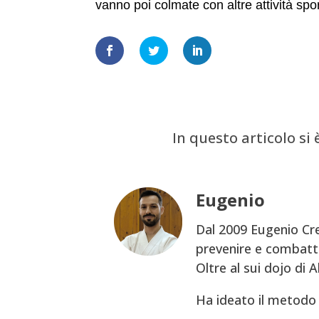
vanno poi colmate con altre attività spor
In questo articolo si 
Eugenio
Dal 2009 Eugenio Cre
prevenire e combatte
Oltre al sui dojo di 
Ha ideato il metodo 