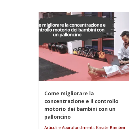
Come migliorare la
concentrazione e il controllo
motorio dei bambini con un
palloncino
Articoli e Approfondimenti
,
Karate Bambini