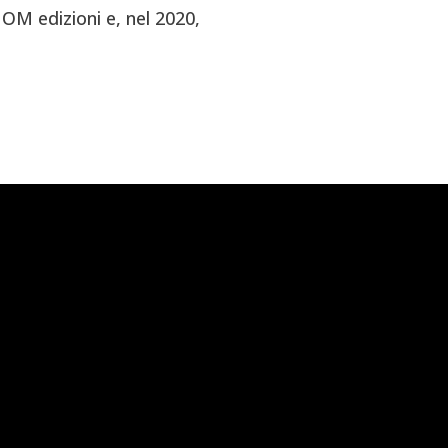
OM edizioni e, nel 2020,