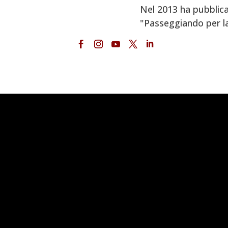
Nel 2013 ha pubblica
"Passeggiando per la V