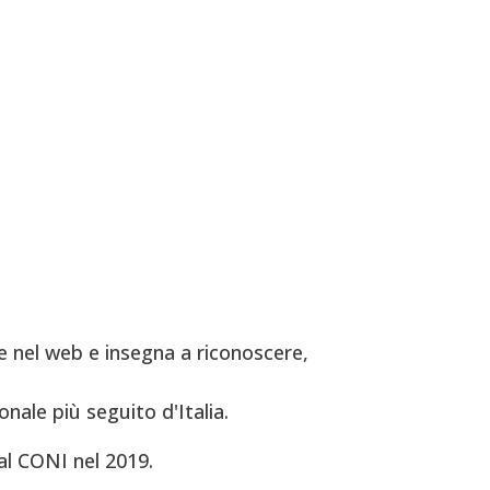
 nel web e insegna a riconoscere,
onale più seguito d'Italia.
al CONI nel 2019.