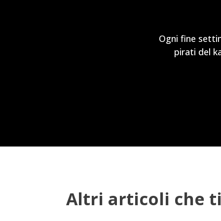
Ogni fine setti
pirati del 
Altri articoli che