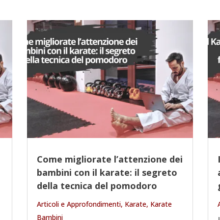
Come migliorate l’attenzione dei
bambini con il karate: il segreto
della tecnica del pomodoro
Articoli e Approfondimenti
,
Karate
,
Karate
Bambini