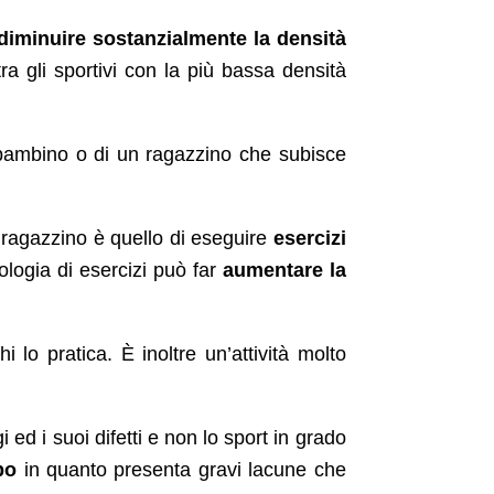
diminuire sostanzialmente la densità
ra gli sportivi con la più bassa densità
 bambino o di un ragazzino che subisce
n ragazzino è quello di eseguire
esercizi
ologia di esercizi può far
aumentare la
 lo pratica. È inoltre un’attività molto
ed i suoi difetti e non lo sport in grado
po
in quanto presenta gravi lacune che