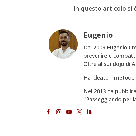
In questo articolo si 
Eugenio
Dal 2009 Eugenio Cre
prevenire e combatte
Oltre al sui dojo di 
Ha ideato il metodo 
Nel 2013 ha pubblica
"Passeggiando per la V