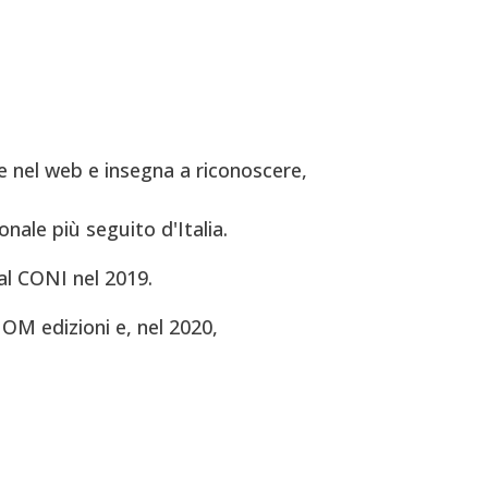
 nel web e insegna a riconoscere,
onale più seguito d'Italia.
al CONI nel 2019.
OM edizioni e, nel 2020,