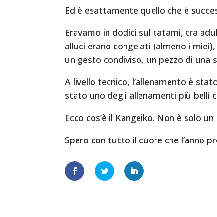
Ed è esattamente quello che è succe
Eravamo in dodici sul tatami, tra adult
alluci erano congelati (almeno i miei
un gesto condiviso, un pezzo di una si
A livello tecnico, l’allenamento è stat
stato uno degli allenamenti più belli c
Ecco cos’è il Kangeiko. Non è solo un 
Spero con tutto il cuore che l’anno pr