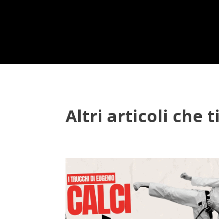
Altri articoli che