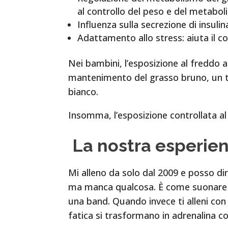
al controllo del peso e del metabol
Influenza sulla secrezione di insulin
Adattamento allo stress: aiuta il co
Nei bambini, l’esposizione al freddo 
mantenimento del grasso bruno, un te
bianco.
Insomma, l’esposizione controllata al 
La nostra esperien
Mi alleno da solo dal 2009 e posso dir
ma manca qualcosa. È come suonare un
una band. Quando invece ti alleni con
fatica si trasformano in adrenalina co