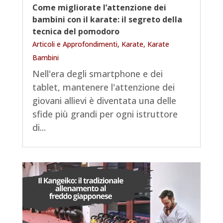
Come migliorate l’attenzione dei
bambini con il karate: il segreto della
tecnica del pomodoro
Articoli e Approfondimenti
,
Karate
,
Karate
Bambini
Nell'era degli smartphone e dei
tablet, mantenere l'attenzione dei
giovani allievi è diventata una delle
sfide più grandi per ogni istruttore
di...