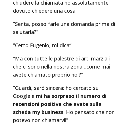
chiudere la chiamata ho assolutamente
dovuto chiedere una cosa.
“Senta, posso farle una domanda prima di
salutarla?”
“Certo Eugenio, mi dica”
“Ma con tutte le palestre di arti marziali
che ci sono nella nostra zona…come mai
avete chiamato proprio noi?”
“Guardi, sarò sincera: ho cercato su
Google e
mi ha sorpreso il numero di
recensioni positive che avete sulla
scheda my business
. Ho pensato che non
potevo non chiamarvi!”