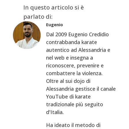
In questo articolo si è
parlato di:
Eugenio
Dal 2009 Eugenio Credidio
contrabbanda karate
autentico ad Alessandria e
nel web e insegna a
riconoscere, prevenire e
combattere la violenza.
Oltre al sui dojo di
Alessandria gestisce il canale
YouTube di karate
tradizionale più seguito
d'Italia.
Ha ideato il metodo di