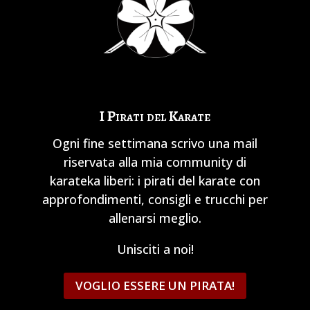
I Pirati del Karate
Ogni fine settimana scrivo una mail
riservata alla mia community di
karateka liberi: i pirati del karate con
approfondimenti, consigli e trucchi per
allenarsi meglio.
Unisciti a noi!
VOGLIO ESSERE UN PIRATA!