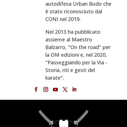
autodifesa Urban Budo che
è stato riconosciuto dal
CONI nel 2019.
Nel 2013 ha pubblicato
assieme al Maestro
Balzarro, "On the road" per
la OM edizioni e, nel 2020,
"Passeggiando per la Via -
Storia, riti e gesti del
karate".