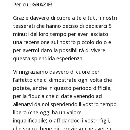
Per cui:
GRAZIE!
Grazie davvero di cuore a te e tutti i nostri
tesserati che hanno deciso di dedicarci 5
minuti del loro tempo per aver lasciato
una recensione sul nostro piccolo dojo e
per avermi dato la possibilità di vivere
questa splendida esperienza.
Vi ringraziamo davvero di cuore per
l’affetto che ci dimostrate ogni volta che
potete, anche in questo periodo difficile,
per la fiducia che ci date venendo ad
allenarvi da noi spendendo il vostro tempo
libero (che oggi ha un valore
inqualificabile) o affidandoci i vostri figli,
che sono il bene più prezioso che avete e