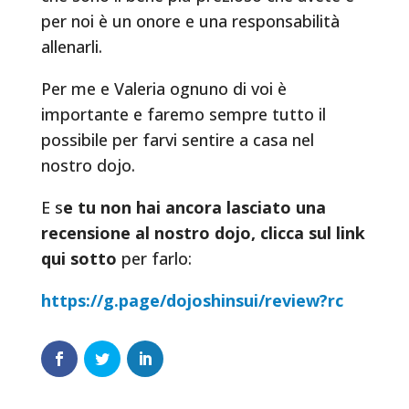
per noi è un onore e una responsabilità
allenarli.
Per me e Valeria ognuno di voi è
importante e faremo sempre tutto il
possibile per farvi sentire a casa nel
nostro dojo.
E s
e tu non hai ancora lasciato una
recensione al nostro dojo, clicca sul link
qui sotto
per farlo:
https://g.page/dojoshinsui/review?rc