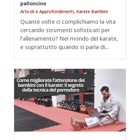
palloncino
Articoli e Approfondimenti
,
Karate Bambini
Quante volte ci complichiamo la vita
cercando strumenti sofisticati per
l'allenamento? Nel mondo del karate,
e soprattutto quando si parla di...