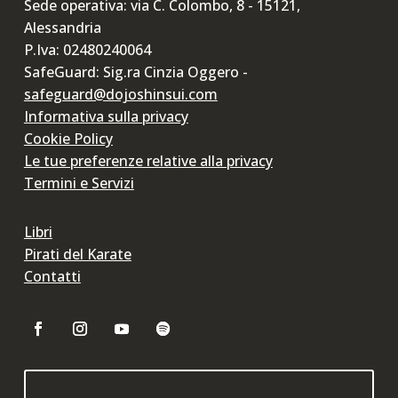
Sede operativa: via C. Colombo, 8 - 15121,
Alessandria
P.Iva: 02480240064
SafeGuard: Sig.ra Cinzia Oggero -
safeguard@dojoshinsui.com
Informativa sulla privacy
Cookie Policy
Le tue preferenze relative alla privacy
Termini e Servizi
Libri
Pirati del Karate
Contatti