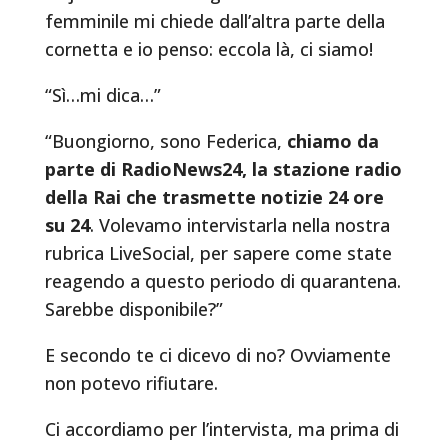
femminile mi chiede dall’altra parte della
cornetta e io penso:
eccola là, ci siamo!
“Sì…mi dica…”
“Buongiorno, sono Federica,
chiamo da
parte di RadioNews24, la stazione radio
della Rai che trasmette notizie 24 ore
su 24
. Volevamo intervistarla nella nostra
rubrica LiveSocial, per sapere come state
reagendo a questo periodo di quarantena.
Sarebbe disponibile?”
E secondo te ci dicevo di no? Ovviamente
non potevo rifiutare.
Ci accordiamo per l’intervista, ma prima di