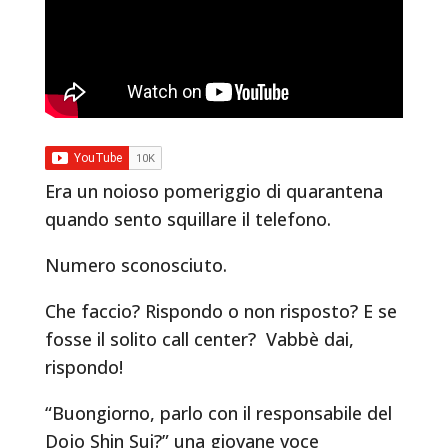
Era un noioso pomeriggio di quarantena
quando sento squillare il telefono.
Numero sconosciuto.
Che faccio? Rispondo o non risposto? E se
fosse il solito call center? Vabbè dai,
rispondo!
“Buongiorno, parlo con il responsabile del
Dojo Shin Sui?” una giovane voce