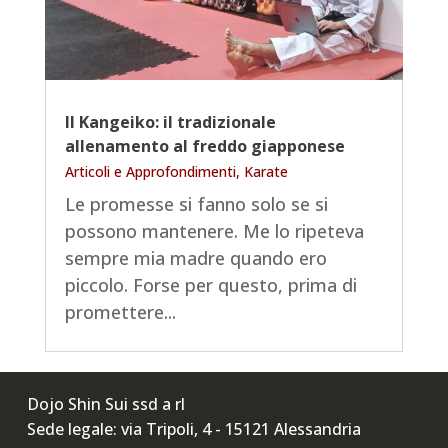
Il Kangeiko: il tradizionale
allenamento al freddo giapponese
Articoli e Approfondimenti
,
Karate
Le promesse si fanno solo se si
possono mantenere. Me lo ripeteva
sempre mia madre quando ero
piccolo. Forse per questo, prima di
promettere...
Dojo Shin Sui ssd a rl
Sede legale: via Tripoli, 4 - 15121 Alessandria