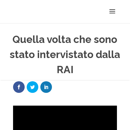
Quella volta che sono
stato intervistato dalla
RAI