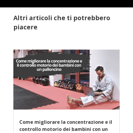
Altri articoli che ti potrebbero
piacere
Come migliorare la concentrazione e il
controllo motorio dei bambini con un