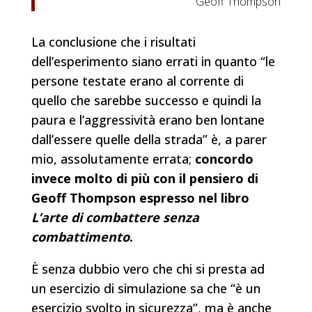
Geoff Thompson
La conclusione che i risultati
dell’esperimento siano errati in quanto “le
persone testate erano al corrente di
quello che sarebbe successo e quindi la
paura e l’aggressività erano ben lontane
dall’essere quelle della strada” è, a parer
mio, assolutamente errata;
concordo
invece molto di più con il pensiero di
Geoff Thompson espresso nel libro
L’arte di combattere senza
combattimento
.
È senza dubbio vero che chi si presta ad
un esercizio di simulazione sa che “è un
esercizio svolto in sicurezza”, ma è anche