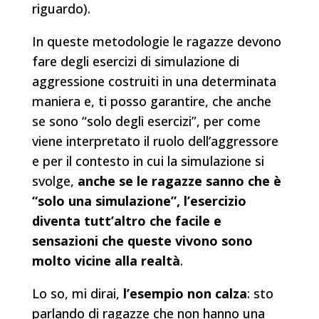
riguardo).
In queste metodologie le ragazze devono
fare degli esercizi di simulazione di
aggressione costruiti in una determinata
maniera e, ti posso garantire, che anche
se sono “solo degli esercizi”, per come
viene interpretato il ruolo dell’aggressore
e per il contesto in cui la simulazione si
svolge,
anche se le ragazze sanno che è
“solo una simulazione”, l’esercizio
diventa tutt’altro che facile e
sensazioni che queste vivono sono
molto vicine alla realtà
.
Lo so, mi dirai,
l’esempio non calza
: sto
parlando di ragazze che non hanno una