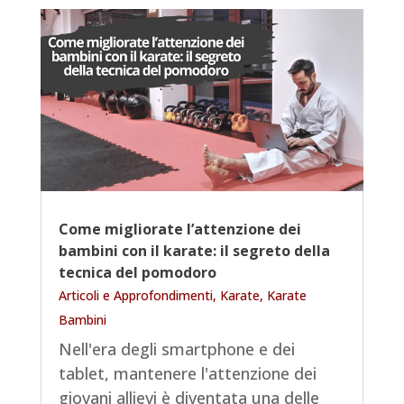
Come migliorate l’attenzione dei
bambini con il karate: il segreto della
tecnica del pomodoro
Articoli e Approfondimenti
,
Karate
,
Karate
Bambini
Nell'era degli smartphone e dei
tablet, mantenere l'attenzione dei
giovani allievi è diventata una delle