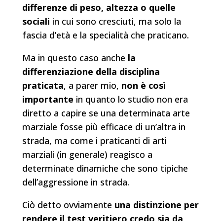
differenze di peso, altezza o quelle
sociali
in cui sono cresciuti, ma solo la
fascia d’età e la specialità che praticano.
Ma in questo caso anche
la
differenziazione della disciplina
praticata
, a parer mio,
non è così
importante
in quanto lo studio non era
diretto a capire se una determinata arte
marziale fosse più efficace di un’altra in
strada, ma come i praticanti di arti
marziali (in generale) reagisco a
determinate dinamiche che sono tipiche
dell’aggressione in strada.
Ciò detto ovviamente
una distinzione per
rendere il test veritiero credo sia da