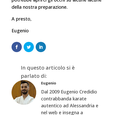
della nostra preparazione.
A presto,
Eugenio
In questo articolo si è
parlato di:
Eugenio
Dal 2009 Eugenio Credidio
contrabbanda karate
autentico ad Alessandria e
nel web e insegna a