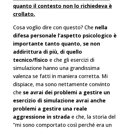
quanto il contesto non lo richiedeva è
crollato.
Cosa voglio dire con questo? Che
nella
difesa personale l’aspetto psicologico è
importante tanto quanto, se non
addirittura di più, di quello
tecnico/fisico
e che gli esercizi di
simulazione hanno una grandissima
valenza se fatti in maniera corretta. Mi
dispiace, ma sono nettamente convinto
che
se avrai dei problemi a gestire un
esercizio di simulazione avrai anche
problemi a gestire una reale
aggressione in strada
e che, la storia del
“mi sono comportato così perché era un