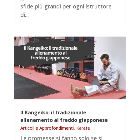
sfide più grandi per ogni istruttore
di...
Il Kangeiko: il tradizionale
allenamento al freddo giapponese
Articoli e Approfondimenti
,
Karate
Le promesse si fanno solo se si