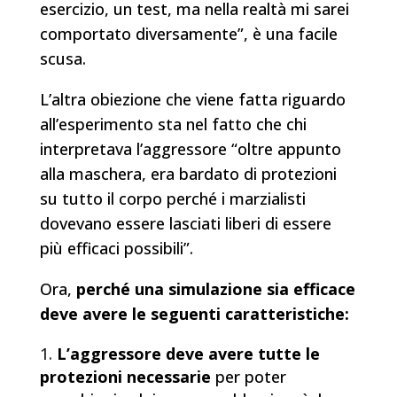
esercizio, un test, ma nella realtà mi sarei
comportato diversamente”, è una facile
scusa.
L’altra obiezione che viene fatta riguardo
all’esperimento sta nel fatto che chi
interpretava l’aggressore “oltre appunto
alla maschera, era bardato di protezioni
su tutto il corpo perché i marzialisti
dovevano essere lasciati liberi di essere
più efficaci possibili”.
Ora,
perché una simulazione sia efficace
deve avere le seguenti caratteristiche:
L’aggressore deve avere tutte le
protezioni necessarie
per poter