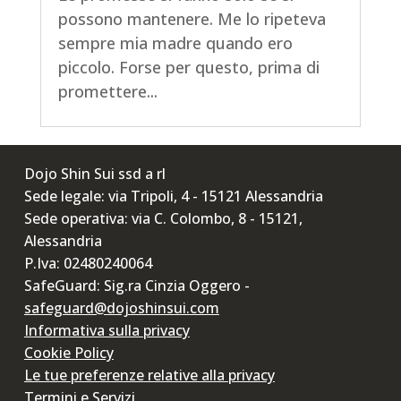
possono mantenere. Me lo ripeteva
sempre mia madre quando ero
piccolo. Forse per questo, prima di
promettere...
Dojo Shin Sui ssd a rl
Sede legale: via Tripoli, 4 - 15121 Alessandria
Sede operativa: via C. Colombo, 8 - 15121,
Alessandria
P.Iva: 02480240064
SafeGuard: Sig.ra Cinzia Oggero -
safeguard@dojoshinsui.com
Informativa sulla privacy
Cookie Policy
Le tue preferenze relative alla privacy
Termini e Servizi