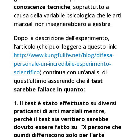
conoscenze tecniche
; soprattutto a
causa della variabile psicologica che le arti
marziali non insegnerebbero a gestire.
Dopo la descrizione dell’esperimento,
l’articolo (che puoi leggere a questo link:
http://www.kungfulife.net/blog/difesa-
personale-un-incredibile-esperimento-
scientifico
) continua con un’analisi di
quest’ultimo asserendo che
il test
sarebbe fallace in quanto:
Il test è stato effettuato su diversi
praticanti di arti marziali mentre,
perché il test sia veritiero sarebbe
dovuto essere fatto su “X persone che
quindi differiscono solo per l’arte