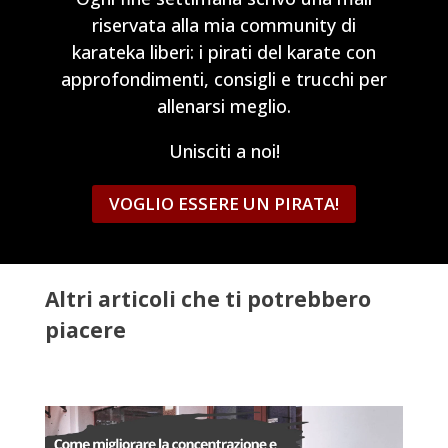
riservata alla mia community di
karateka liberi: i pirati del karate con
approfondimenti, consigli e trucchi per
allenarsi meglio.
Unisciti a noi!
VOGLIO ESSERE UN PIRATA!
Altri articoli che ti potrebbero
piacere