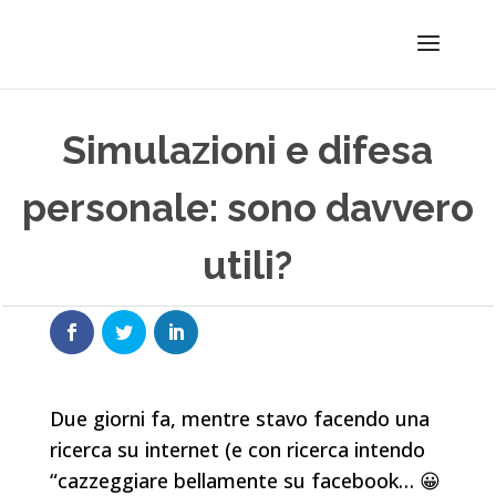
Simulazioni e difesa
personale: sono davvero
utili?
Due giorni fa, mentre stavo facendo una
ricerca su internet (e con ricerca intendo
“cazzeggiare bellamente su facebook… 😀