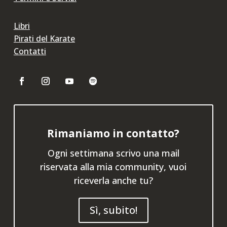
Libri
Pirati del Karate
Contatti
Rimaniamo in contatto?
Ogni settimana scrivo una mail
riservata alla mia community, vuoi
riceverla anche tu?
Sì, subito!