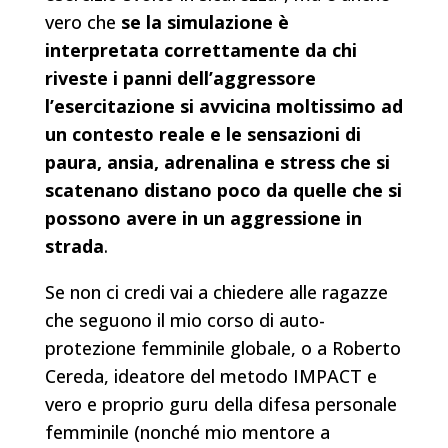
vero che
se la simulazione è
interpretata correttamente da chi
riveste i panni dell’aggressore
l’esercitazione si avvicina moltissimo ad
un contesto reale e le sensazioni di
paura, ansia, adrenalina e stress che si
scatenano distano poco da quelle che si
possono avere in un aggressione in
strada
.
Se non ci credi vai a chiedere alle ragazze
che seguono il mio corso di auto-
protezione femminile globale, o a Roberto
Cereda, ideatore del metodo IMPACT e
vero e proprio guru della difesa personale
femminile (nonché mio mentore a