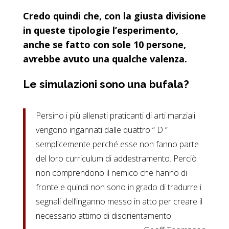
Credo quindi che, con la giusta divisione
in queste tipologie l’esperimento,
anche se fatto con sole 10 persone,
avrebbe avuto una qualche valenza.
Le simulazioni sono una bufala?
Persino i più allenati praticanti di arti marziali
vengono ingannati dalle quattro “ D ”
semplicemente perché esse non fanno parte
del loro curriculum di addestramento. Perciò
non comprendono il nemico che hanno di
fronte e quindi non sono in grado di tradurre i
segnali dell’inganno messo in atto per creare il
necessario attimo di disorientamento.