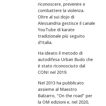
riconoscere, prevenire e
combattere la violenza.
Oltre al sui dojo di
Alessandria gestisce il canale
YouTube di karate
tradizionale più seguito
d'Italia.
Ha ideato il metodo di
autodifesa Urban Budo che
è stato riconosciuto dal
CONI nel 2019.
Nel 2013 ha pubblicato
assieme al Maestro
Balzarro, "On the road" per
la OM edizioni e, nel 2020,