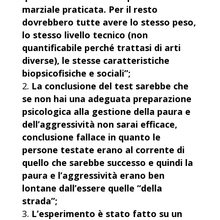
marziale praticata. Per il resto
dovrebbero tutte avere lo stesso peso,
lo stesso livello tecnico (non
quantificabile perché trattasi di arti
diverse), le stesse caratteristiche
biopsicofisiche e sociali”;
La conclusione del test sarebbe che
se non hai una adeguata preparazione
psicologica alla gestione della paura e
dell’aggressività non sarai efficace,
conclusione fallace in quanto le
persone testate erano al corrente di
quello che sarebbe successo e quindi la
paura e l’aggressività erano ben
lontane dall’essere quelle “della
strada”;
L’esperimento è stato fatto su un