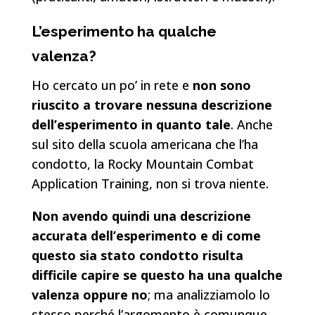
L’esperimento ha qualche
valenza?
Ho cercato un po’ in rete e
non sono
riuscito a trovare nessuna descrizione
dell’esperimento in quanto tale
. Anche
sul sito della scuola americana che l’ha
condotto, la Rocky Mountain Combat
Application Training, non si trova niente.
Non avendo quindi una descrizione
accurata dell’esperimento e di come
questo sia stato condotto risulta
difficile capire se questo ha una qualche
valenza oppure no
; ma analizziamolo lo
stesso perché l’argomento è comunque