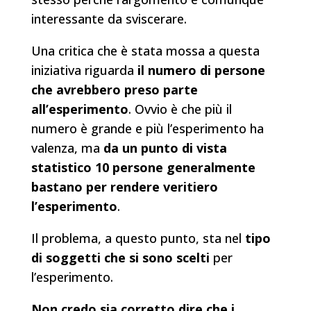
interessante da sviscerare.
Una critica che è stata mossa a questa
iniziativa riguarda
il numero di persone
che avrebbero preso parte
all’esperimento
. Ovvio è che più il
numero è grande e più l’esperimento ha
valenza, ma
da un punto di vista
statistico 10 persone generalmente
bastano per rendere veritiero
l’esperimento
.
Il problema, a questo punto, sta nel
tipo
di soggetti che si sono scelti
per
l’esperimento.
Non credo sia corretto dire che i