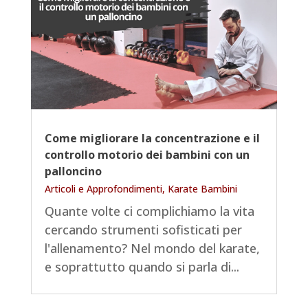
Come migliorare la concentrazione e il
controllo motorio dei bambini con un
palloncino
Articoli e Approfondimenti
,
Karate Bambini
Quante volte ci complichiamo la vita
cercando strumenti sofisticati per
l'allenamento? Nel mondo del karate,
e soprattutto quando si parla di...