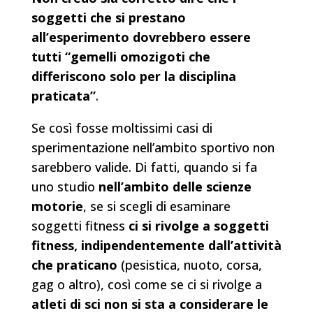
soggetti che si prestano
all’esperimento dovrebbero essere
tutti “gemelli omozigoti che
differiscono solo per la disciplina
praticata”
.
Se così fosse moltissimi casi di
sperimentazione nell’ambito sportivo non
sarebbero valide. Di fatti, quando si fa
uno studio
nell’ambito delle scienze
motorie
, se si scegli di esaminare
soggetti fitness
ci si rivolge a soggetti
fitness, indipendentemente dall’attività
che praticano
(pesistica, nuoto, corsa,
gag o altro), così come se ci si rivolge a
atleti di sci non si sta a considerare le