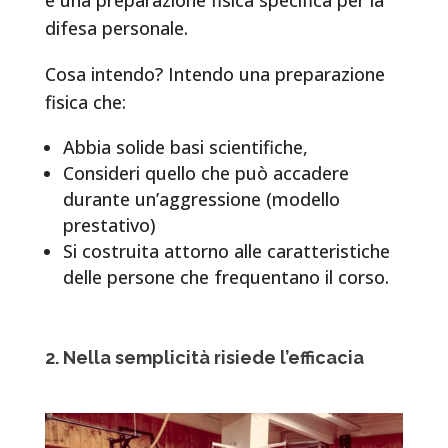
difesa personale.
Cosa intendo? Intendo una preparazione
fisica che:
Abbia solide basi scientifiche,
Consideri quello che può accadere
durante un’aggressione (modello
prestativo)
Si costruita attorno alle caratteristiche
delle persone che frequentano il corso.
2. Nella semplicità risiede l’efficacia