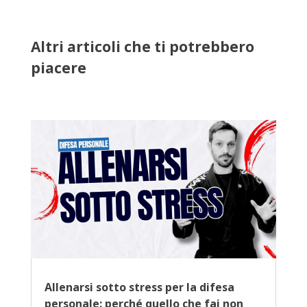
Altri articoli che ti potrebbero
piacere
Allenarsi sotto stress per la difesa
personale: perché quello che fai non