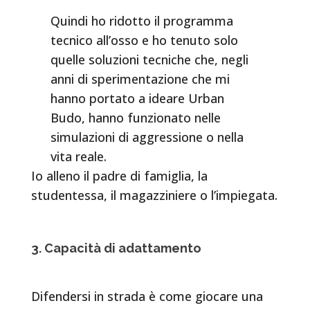
Quindi ho ridotto il programma
tecnico all’osso e ho tenuto solo
quelle soluzioni tecniche che, negli
anni di sperimentazione che mi
hanno portato a ideare Urban
Budo, hanno funzionato nelle
simulazioni di aggressione o nella
vita reale.
Io alleno il padre di famiglia, la
studentessa, il magazziniere o l’impiegata.
3. Capacità di adattamento
Difendersi in strada è come giocare una