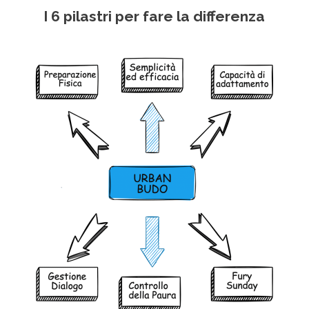
I 6 pilastri per fare la differenza