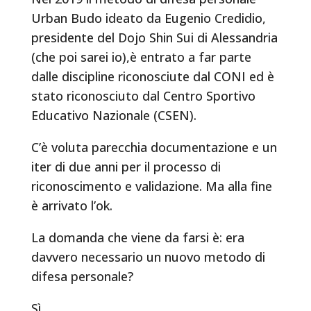
Urban Budo ideato da Eugenio Credidio,
presidente del Dojo Shin Sui di Alessandria
(che poi sarei io),è entrato a far parte
dalle discipline riconosciute dal CONI ed è
stato riconosciuto dal Centro Sportivo
Educativo Nazionale (CSEN).
C’è voluta parecchia documentazione e un
iter di due anni per il processo di
riconoscimento e validazione. Ma alla fine
è arrivato l’ok.
La domanda che viene da farsi è: era
davvero necessario un nuovo metodo di
difesa personale?
Sì.