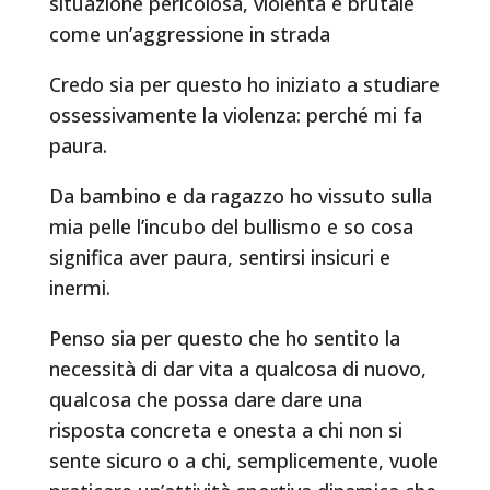
situazione pericolosa, violenta e brutale
come un’aggressione in strada
Credo sia per questo ho iniziato a studiare
ossessivamente la violenza: perché mi fa
paura.
Da bambino e da ragazzo ho vissuto sulla
mia pelle l’incubo del bullismo e so cosa
significa aver paura, sentirsi insicuri e
inermi.
Penso sia per questo che ho sentito la
necessità di dar vita a qualcosa di nuovo,
qualcosa che possa dare dare una
risposta concreta e onesta a chi non si
sente sicuro o a chi, semplicemente, vuole