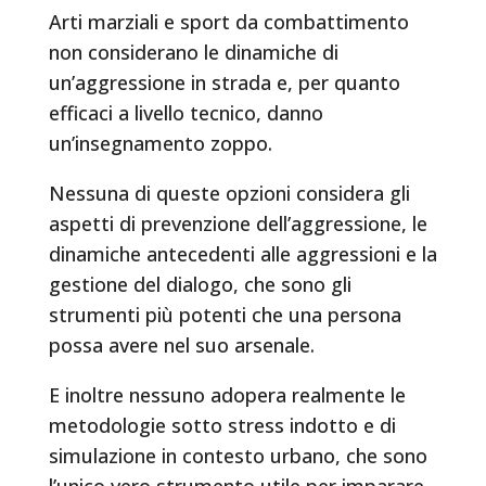
Arti marziali e sport da combattimento
non considerano le dinamiche di
un’aggressione in strada e, per quanto
efficaci a livello tecnico, danno
un’insegnamento zoppo.
Nessuna di queste opzioni considera gli
aspetti di prevenzione dell’aggressione, le
dinamiche antecedenti alle aggressioni e la
gestione del dialogo, che sono gli
strumenti più potenti che una persona
possa avere nel suo arsenale.
E inoltre nessuno adopera realmente le
metodologie sotto stress indotto e di
simulazione in contesto urbano, che sono