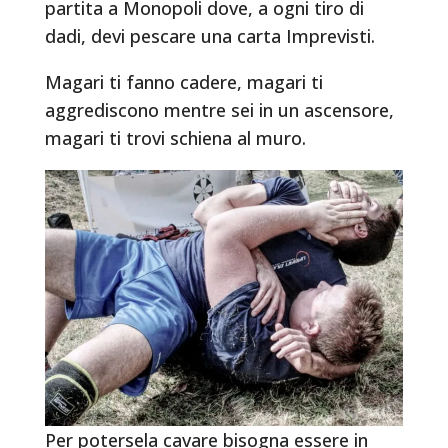
partita a Monopoli dove, a ogni tiro di
dadi, devi pescare una carta Imprevisti.
Magari ti fanno cadere, magari ti
aggrediscono mentre sei in un ascensore,
magari ti trovi schiena al muro.
Per potersela cavare bisogna essere in