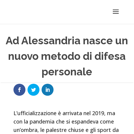
Ad Alessandria nasce un
nuovo metodo di difesa
personale
L’ufficializzazione è arrivata nel 2019, ma
con la pandemia che si espandeva come
un’ombra, le palestre chiuse e gli sport da