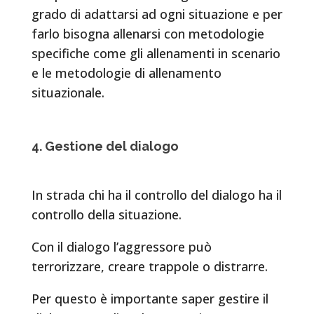
grado di adattarsi ad ogni situazione e per
farlo bisogna allenarsi con metodologie
specifiche come gli allenamenti in scenario
e le metodologie di allenamento
situazionale.
4. Gestione del dialogo
In strada chi ha il controllo del dialogo ha il
controllo della situazione.
Con il dialogo l’aggressore può
terrorizzare, creare trappole o distrarre.
Per questo è importante saper gestire il