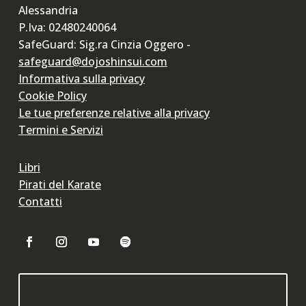
Alessandria
P.Iva: 02480240064
SafeGuard: Sig.ra Cinzia Oggero -
safeguard@dojoshinsui.com
Informativa sulla privacy
Cookie Policy
Le tue preferenze relative alla privacy
Termini e Servizi
Libri
Pirati del Karate
Contatti