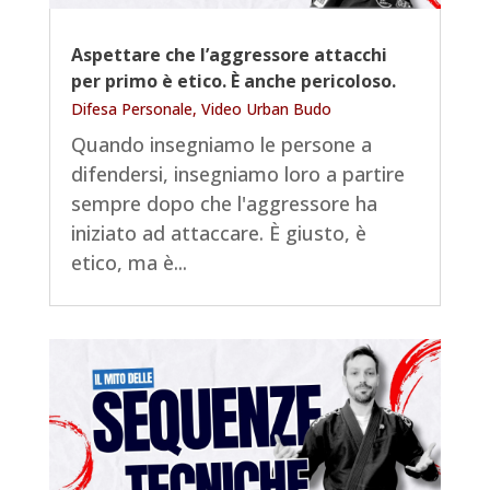
Aspettare che l’aggressore attacchi
per primo è etico. È anche pericoloso.
Difesa Personale
,
Video Urban Budo
Quando insegniamo le persone a
difendersi, insegniamo loro a partire
sempre dopo che l'aggressore ha
iniziato ad attaccare. È giusto, è
etico, ma è...