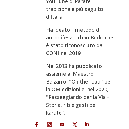
YouTube di karate
tradizionale più seguito
d'Italia.
Ha ideato il metodo di
autodifesa Urban Budo che
è stato riconosciuto dal
CONI nel 2019.
Nel 2013 ha pubblicato
assieme al Maestro
Balzarro, "On the road" per
la OM edizioni e, nel 2020,
"Passeggiando per la Via -
Storia, riti e gesti del
karate".