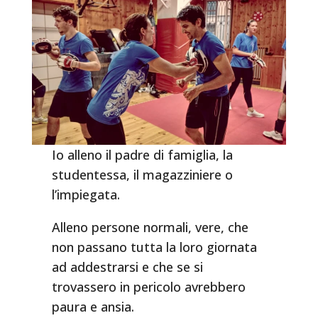
Io alleno il padre di famiglia, la
studentessa, il magazziniere o
l’impiegata.
Alleno persone normali, vere, che
non passano tutta la loro giornata
ad addestrarsi e che se si
trovassero in pericolo avrebbero
paura e ansia.