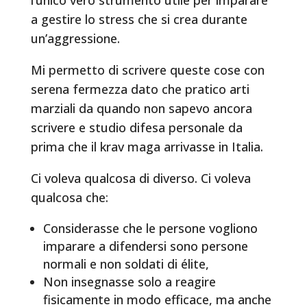
l’unico vero strumento utile per imparare
a gestire lo stress che si crea durante
un’aggressione.
Mi permetto di scrivere queste cose con
serena fermezza dato che pratico arti
marziali da quando non sapevo ancora
scrivere e studio difesa personale da
prima che il krav maga arrivasse in Italia.
Ci voleva qualcosa di diverso. Ci voleva
qualcosa che:
Considerasse che le persone vogliono
imparare a difendersi sono persone
normali e non soldati di élite,
Non insegnasse solo a reagire
fisicamente in modo efficace, ma anche