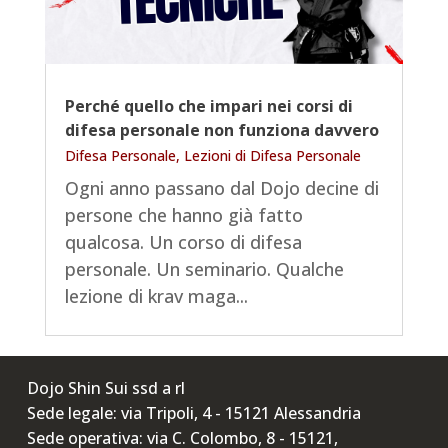
Perché quello che impari nei corsi di
difesa personale non funziona davvero
Difesa Personale
,
Lezioni di Difesa Personale
Ogni anno passano dal Dojo decine di
persone che hanno già fatto
qualcosa. Un corso di difesa
personale. Un seminario. Qualche
lezione di krav maga...
Dojo Shin Sui ssd a rl
Sede legale: via Tripoli, 4 - 15121 Alessandria
Sede operativa: via C. Colombo, 8 - 15121,