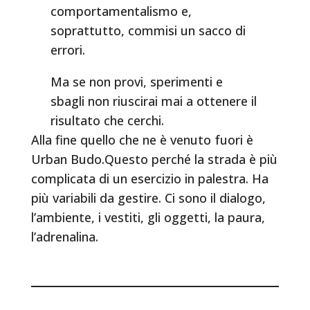
comportamentalismo e,
soprattutto, commisi un sacco di
errori.
Ma se non provi, sperimenti e
sbagli non riuscirai mai a ottenere il
risultato che cerchi.
Alla fine quello che ne è venuto fuori è
Urban Budo.Questo perché la strada è più
complicata di un esercizio in palestra. Ha
più variabili da gestire. Ci sono il dialogo,
l’ambiente, i vestiti, gli oggetti, la paura,
l’adrenalina.