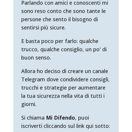
Parlando con amici e conoscenti mi
sono reso conto che sono tante le
persone che sento il bisogno di
sentirsi più sicure.
E basta poco per farlo: qualche
trucco, qualche consiglio, un po' di
buon senso.
Allora ho deciso di creare un canale
Telegram dove condividere consigli,
trucchi e strategie per aumentare
la tua sicurezza nella vita di tutti i
giorni.
Si chiama
Mi Difendo
, puoi
iscriverti cliccando sul link qui sotto: