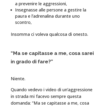
a prevenire le aggressioni,
Insegnasse alle persone a gestire la
paura e l’adrenalina durante uno
scontro,
Insomma ci voleva qualcosa di onesto.
“Ma se capitasse a me, cosa sarei
in grado di fare?”
Niente.
Quando vedevo i video di un’aggressione
in strada mi facevo sempre questa
domanda: “Ma se capitasse a me, cosa