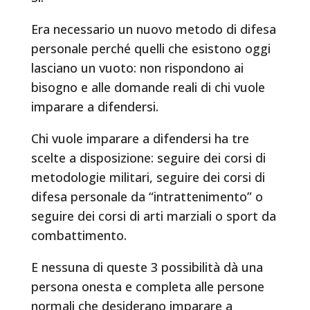
Era necessario un nuovo metodo di difesa
personale perché quelli che esistono oggi
lasciano un vuoto: non rispondono ai
bisogno e alle domande reali di chi vuole
imparare a difendersi.
Chi vuole imparare a difendersi ha tre
scelte a disposizione: seguire dei corsi di
metodologie militari, seguire dei corsi di
difesa personale da “intrattenimento” o
seguire dei corsi di arti marziali o sport da
combattimento.
E nessuna di queste 3 possibilità dà una
persona onesta e completa alle persone
normali che desiderano imparare a