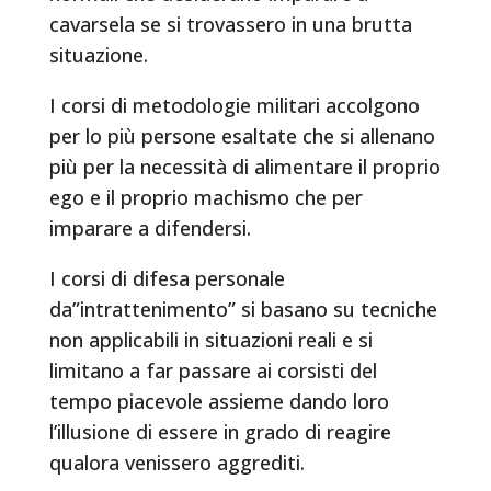
cavarsela se si trovassero in una brutta
situazione.
I corsi di metodologie militari accolgono
per lo più persone esaltate che si allenano
più per la necessità di alimentare il proprio
ego e il proprio machismo che per
imparare a difendersi.
I corsi di difesa personale
da”intrattenimento” si basano su tecniche
non applicabili in situazioni reali e si
limitano a far passare ai corsisti del
tempo piacevole assieme dando loro
l’illusione di essere in grado di reagire
qualora venissero aggrediti.