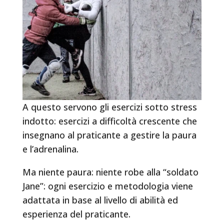
A questo servono gli esercizi sotto stress
indotto: esercizi a difficoltà crescente che
insegnano al praticante a gestire la paura
e l’adrenalina.
Ma niente paura: niente robe alla “soldato
Jane”: ogni esercizio e metodologia viene
adattata in base al livello di abilità ed
esperienza del praticante.