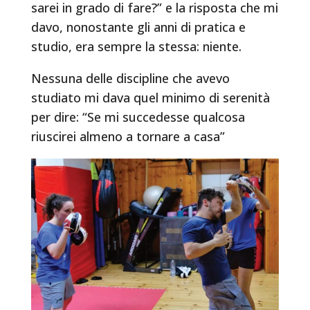
sarei in grado di fare?” e la risposta che mi
davo, nonostante gli anni di pratica e
studio, era sempre la stessa: niente.
Nessuna delle discipline che avevo
studiato mi dava quel minimo di serenità
per dire: “Se mi succedesse qualcosa
riuscirei almeno a tornare a casa”