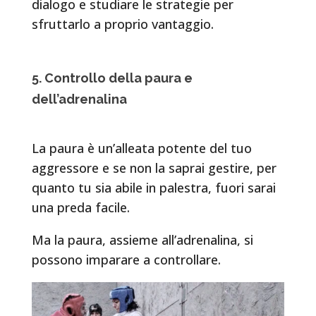
dialogo e studiare le strategie per
sfruttarlo a proprio vantaggio.
5. Controllo della paura e
dell’adrenalina
La paura è un’alleata potente del tuo
aggressore e se non la saprai gestire, per
quanto tu sia abile in palestra, fuori sarai
una preda facile.
Ma la paura, assieme all’adrenalina, si
possono imparare a controllare.