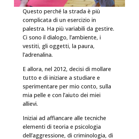
Questo perché la strada è più
complicata di un esercizio in
palestra. Ha più variabili da gestire.
Ci sono il dialogo, l’ambiente, i
vestiti, gli oggetti, la paura,
l’adrenalina.
E allora, nel 2012, decisi di mollare
tutto e di iniziare a studiare e
sperimentare per mio conto, sulla
mia pelle e con l’aiuto dei miei
allievi.
Iniziai ad affiancare alle tecniche
elementi di teoria e psicologia
dell’aggressione, di criminologia, di