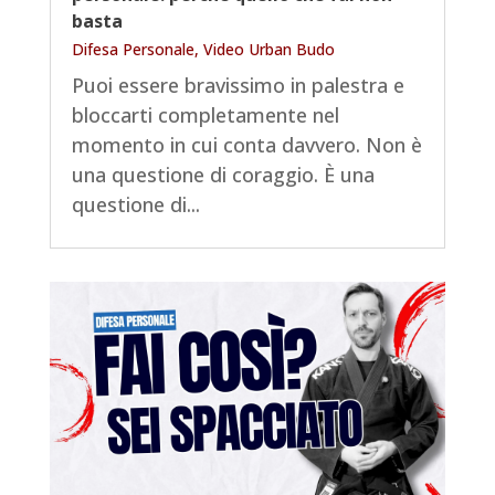
basta
Difesa Personale
,
Video Urban Budo
Puoi essere bravissimo in palestra e
bloccarti completamente nel
momento in cui conta davvero. Non è
una questione di coraggio. È una
questione di...