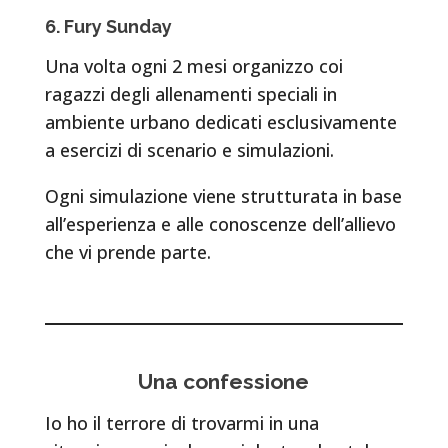
6. Fury Sunday
Una volta ogni 2 mesi organizzo coi
ragazzi degli allenamenti speciali in
ambiente urbano dedicati esclusivamente
a esercizi di scenario e simulazioni.
Ogni simulazione viene strutturata in base
all’esperienza e alle conoscenze dell’allievo
che vi prende parte.
Una confessione
Io ho il terrore di trovarmi in una