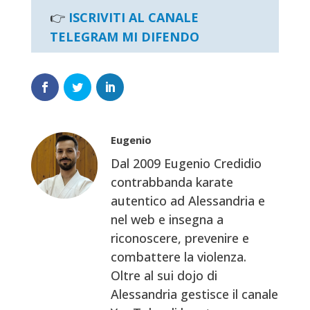
👉
ISCRIVITI AL CANALE
TELEGRAM MI DIFENDO
Eugenio
Dal 2009 Eugenio Credidio
contrabbanda karate
autentico ad Alessandria e
nel web e insegna a
riconoscere, prevenire e
combattere la violenza.
Oltre al sui dojo di
Alessandria gestisce il canale