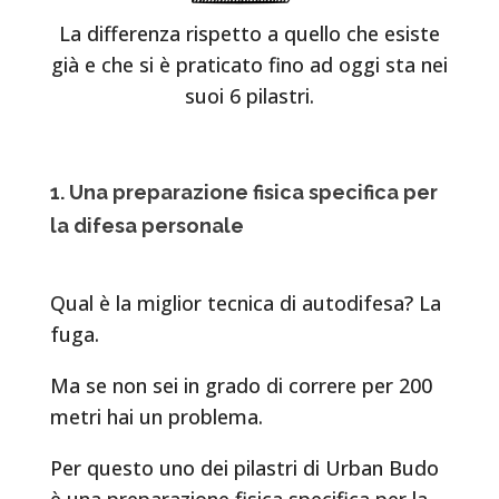
La differenza rispetto a quello che esiste
già e che si è praticato fino ad oggi sta nei
suoi 6 pilastri.
1. Una preparazione fisica specifica per
la difesa personale
Qual è la miglior tecnica di autodifesa? La
fuga.
Ma se non sei in grado di correre per 200
metri hai un problema.
Per questo uno dei pilastri di Urban Budo
è una preparazione fisica specifica per la