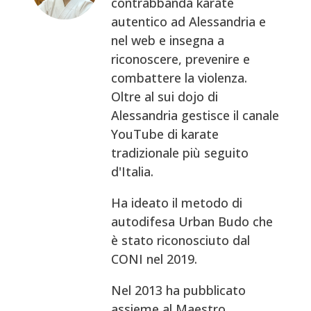
contrabbanda karate
autentico ad Alessandria e
nel web e insegna a
riconoscere, prevenire e
combattere la violenza.
Oltre al sui dojo di
Alessandria gestisce il canale
YouTube di karate
tradizionale più seguito
d'Italia.
Ha ideato il metodo di
autodifesa Urban Budo che
è stato riconosciuto dal
CONI nel 2019.
Nel 2013 ha pubblicato
assieme al Maestro