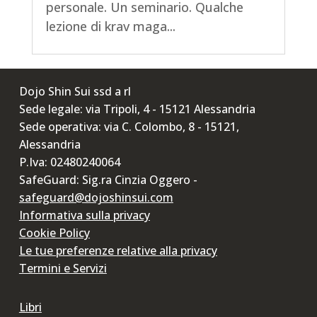
personale. Un seminario. Qualche
lezione di krav maga...
Dojo Shin Sui ssd a rl
Sede legale: via Tripoli, 4 - 15121 Alessandria
Sede operativa: via C. Colombo, 8 - 15121,
Alessandria
P.Iva: 02480240064
SafeGuard: Sig.ra Cinzia Oggero -
safeguard@dojoshinsui.com
Informativa sulla privacy
Cookie Policy
Le tue preferenze relative alla privacy
Termini e Servizi
Libri