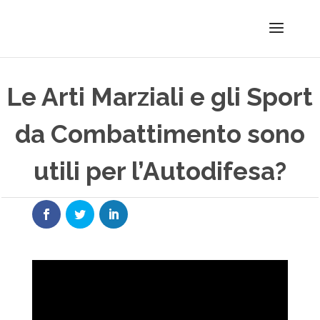
Le Arti Marziali e gli Sport
da Combattimento sono
utili per l’Autodifesa?