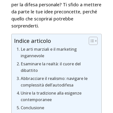
per la difesa personale? Ti sfido a mettere
da parte le tue idee preconcette, perché
quello che scoprirai potrebbe
sorprenderti.
Indice articolo
Le arti marziali e il marketing
ingannevole
Esaminare la realtà: il cuore del
dibattito
Abbracciare il realismo: navigare le
complessità dell’autodifesa
Unire la tradizione alla esigenze
contemporanee
Conclusione