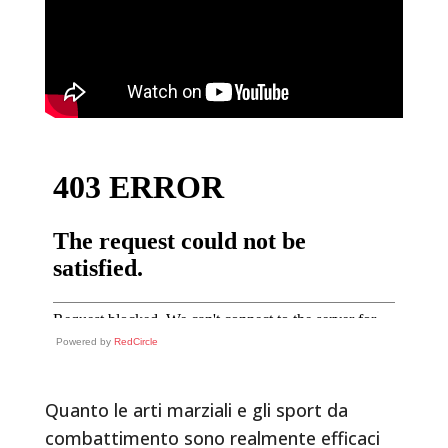
Powered by
RedCircle
Quanto le arti marziali e gli sport da
combattimento sono realmente efficaci