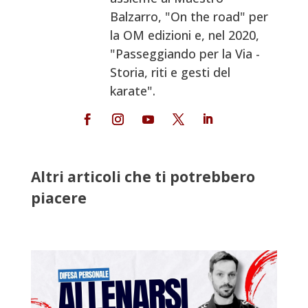
Balzarro, "On the road" per
la OM edizioni e, nel 2020,
"Passeggiando per la Via -
Storia, riti e gesti del
karate".
Altri articoli che ti potrebbero
piacere