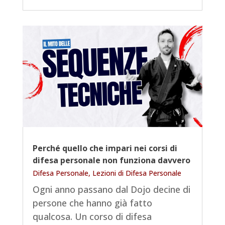
Perché quello che impari nei corsi di
difesa personale non funziona davvero
Difesa Personale
,
Lezioni di Difesa Personale
Ogni anno passano dal Dojo decine di
persone che hanno già fatto
qualcosa. Un corso di difesa