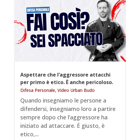
Aspettare che l’aggressore attacchi
per primo è etico. È anche pericoloso.
Difesa Personale
,
Video Urban Budo
Quando insegniamo le persone a
difendersi, insegniamo loro a partire
sempre dopo che l’aggressore ha
iniziato ad attaccare. È giusto, è
etico,...