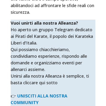
abilitandoci ad affrontare le sfide reali con
sicurezza.
Vuoi unirti alla nostra Alleanza?
Ho aperto un gruppo Telegram dedicato
ai Pirati del Karate, il popolo dei Karateka
Liberi d'Italia.
Qui possiamo chiacchieriamo,
condividiamo esperienze, rispondo alle
domande e organizziamo eventi per
allenarci assieme.
Unirsi alla nostra Alleanza è semplice, ti
basta cliccare qui sotto
👉
UNISCITI ALLA NOSTRA
COMMUNITY