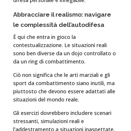
Abbracciare il realismo: navigare
le complessità dell’autodifesa
È qui che entra in gioco la
contestualizzazione. Le situazioni reali
sono ben diverse da un dojo controllato o
da un ring di combattimento.
Ciò non significa che le arti marziali e gli
sport da combattimento siano inutili, ma
piuttosto che devono essere adattati alle
situazioni del mondo reale.
Gli esercizi dovrebbero includere scenari
stressanti, simulazioni reali e
l'addestramento a situazioni inaspettate.