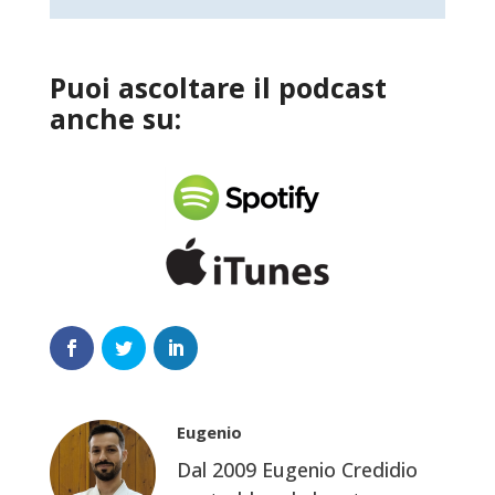
Puoi ascoltare il podcast
anche su:
Eugenio
Dal 2009 Eugenio Credidio