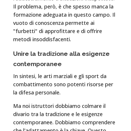
Il problema, però, è che spesso manca la
formazione adeguata in questo campo. Il
vuoto di conoscenza permette ai
"furbetti" di approfittare e di offrire
metodi insoddisfacenti.
Unire la tradizione alla esigenze
contemporanee
In sintesi, le arti marziali e gli sport da
combattimento sono potenti risorse per
la difesa personale.
Ma noi istruttori dobbiamo colmare il
divario tra la tradizione e le esigenze
contemporanee. Dobbiamo comprendere
che l'adattamento è la chiave. Questo