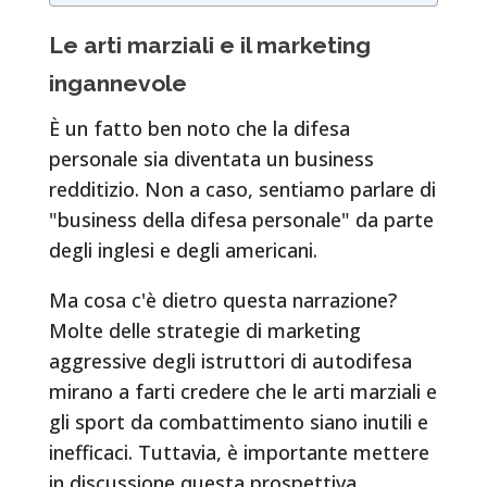
Le arti marziali e il marketing
ingannevole
È un fatto ben noto che la difesa
personale sia diventata un business
redditizio. Non a caso, sentiamo parlare di
"business della difesa personale" da parte
degli inglesi e degli americani.
Ma cosa c'è dietro questa narrazione?
Molte delle strategie di marketing
aggressive degli istruttori di autodifesa
mirano a farti credere che le arti marziali e
gli sport da combattimento siano inutili e
inefficaci. Tuttavia, è importante mettere
in discussione questa prospettiva.