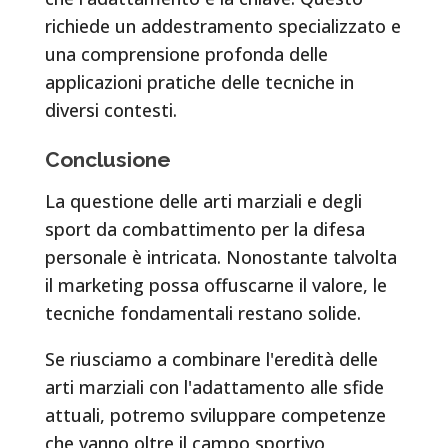
richiede un addestramento specializzato e
una comprensione profonda delle
applicazioni pratiche delle tecniche in
diversi contesti.
Conclusione
La questione delle arti marziali e degli
sport da combattimento per la difesa
personale è intricata. Nonostante talvolta
il marketing possa offuscarne il valore, le
tecniche fondamentali restano solide.
Se riusciamo a combinare l'eredità delle
arti marziali con l'adattamento alle sfide
attuali, potremo sviluppare competenze
che vanno oltre il campo sportivo,