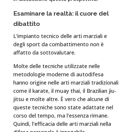
Esaminare la realtà: il cuore del
dibattito
L'impianto tecnico delle arti marziali e
degli sport da combattimento non è
affatto da sottovalutare.
Molte delle tecniche utilizzate nelle
metodologie moderne di autodifesa
hanno origine nelle arti marziali tradizionali
come il karate, il muay thai, il Brazilian jiu-
jitsu e molte altre. È vero che alcune di
queste tecniche sono state adattate nel
corso del tempo, ma l'essenza rimane.
Quindi, l'efficacia delle arti marziali nella
difesa personale è innegabile.