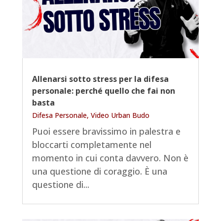
Allenarsi sotto stress per la difesa
personale: perché quello che fai non
basta
Difesa Personale
,
Video Urban Budo
Puoi essere bravissimo in palestra e
bloccarti completamente nel
momento in cui conta davvero. Non è
una questione di coraggio. È una
questione di...