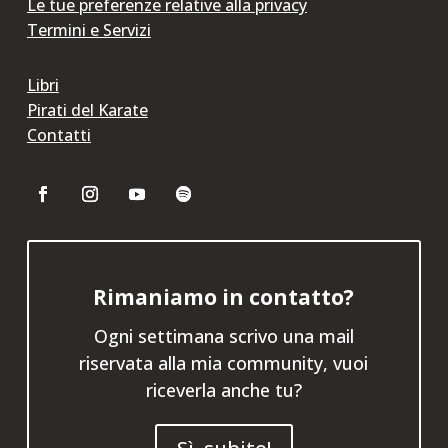
Le tue preferenze relative alla privacy
Termini e Servizi
Libri
Pirati del Karate
Contatti
Rimaniamo in contatto?
Ogni settimana scrivo una mail
riservata alla mia community, vuoi
riceverla anche tu?