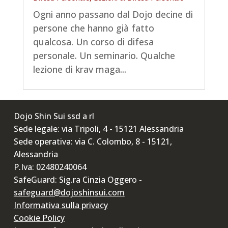
Ogni anno passano dal Dojo decine di
persone che hanno già fatto
qualcosa. Un corso di difesa
personale. Un seminario. Qualche
lezione di krav maga...
Dojo Shin Sui ssd a rl
Sede legale: via Tripoli, 4 - 15121 Alessandria
Sede operativa: via C. Colombo, 8 - 15121,
Alessandria
P.Iva: 02480240064
SafeGuard: Sig.ra Cinzia Oggero -
safeguard@dojoshinsui.com
Informativa sulla privacy
Cookie Policy