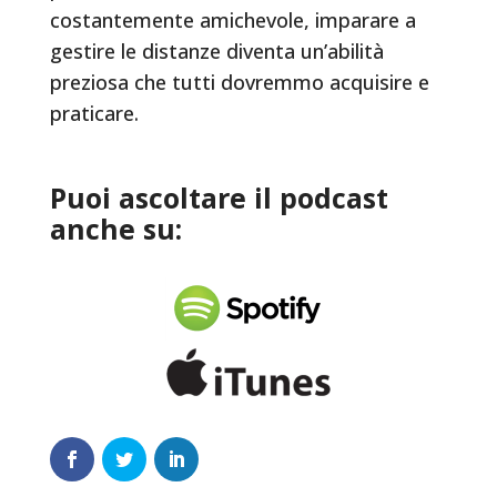
costantemente amichevole, imparare a
gestire le distanze diventa un’abilità
preziosa che tutti dovremmo acquisire e
praticare.
Puoi ascoltare il podcast
anche su: