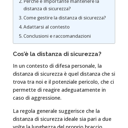
Perché è Importante mantenere la
distanza di sicurezza?
Come gestire la distanza di sicurezza?
Adattarsi al contesto
Conclusioni e raccomandazioni
Cos’è la distanza di sicurezza?
In un contesto di difesa personale, la
distanza di sicurezza è quel distanza che si
trova tra noi e il potenziale pericolo, che ci
permette di reagire adeguatamente in
caso di aggressione.
La regola generale suggerisce che la
distanza di sicurezza ideale sia pari a due
volte la lunghezza del proprio braccio.