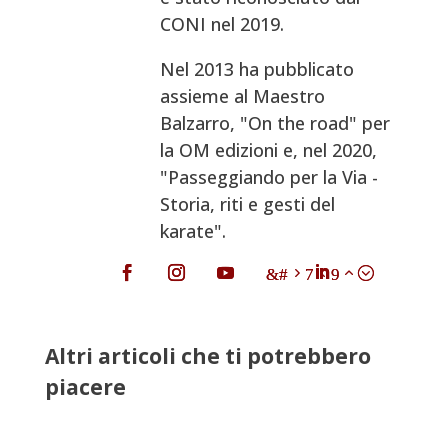
CONI nel 2019.
Nel 2013 ha pubblicato
assieme al Maestro
Balzarro, "On the road" per
la OM edizioni e, nel 2020,
"Passeggiando per la Via -
Storia, riti e gesti del
karate".
Altri articoli che ti potrebbero
piacere