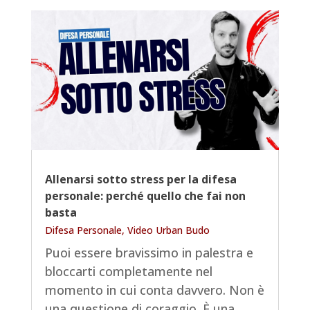
Allenarsi sotto stress per la difesa
personale: perché quello che fai non
basta
Difesa Personale
,
Video Urban Budo
Puoi essere bravissimo in palestra e
bloccarti completamente nel
momento in cui conta davvero. Non è
una questione di coraggio. È una