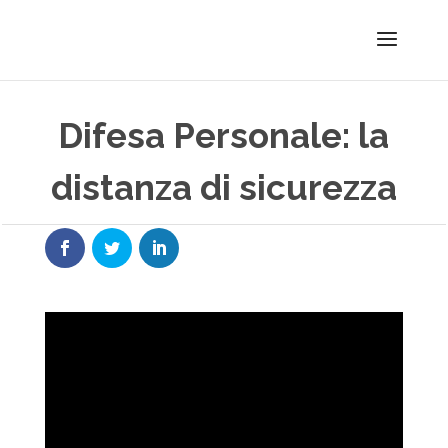
Difesa Personale: la
distanza di sicurezza