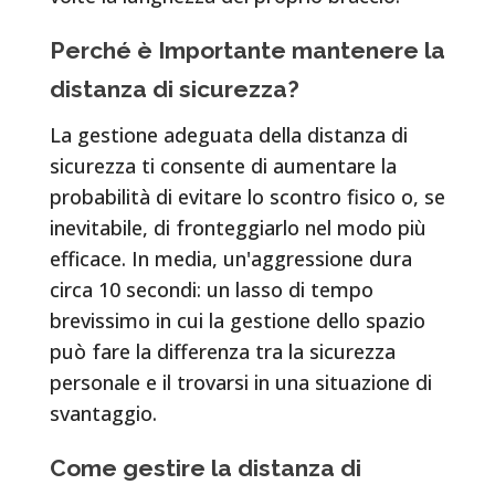
Perché è Importante mantenere la
distanza di sicurezza?
La gestione adeguata della distanza di
sicurezza ti consente di aumentare la
probabilità di evitare lo scontro fisico o, se
inevitabile, di fronteggiarlo nel modo più
efficace. In media, un'aggressione dura
circa 10 secondi: un lasso di tempo
brevissimo in cui la gestione dello spazio
può fare la differenza tra la sicurezza
personale e il trovarsi in una situazione di
svantaggio.
Come gestire la distanza di