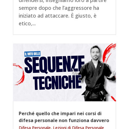
sempre dopo che l’aggressore ha
iniziato ad attaccare. È giusto, è
etico,...
Perché quello che impari nei corsi di
difesa personale non funziona davvero
Difesa Personale
,
Lezioni di Difesa Personale