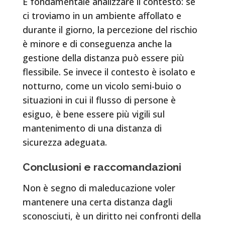
È fondamentale analizzare il contesto: se
ci troviamo in un ambiente affollato e
durante il giorno, la percezione del rischio
è minore e di conseguenza anche la
gestione della distanza può essere più
flessibile. Se invece il contesto è isolato e
notturno, come un vicolo semi-buio o
situazioni in cui il flusso di persone è
esiguo, è bene essere più vigili sul
mantenimento di una distanza di
sicurezza adeguata.
Conclusioni e raccomandazioni
Non è segno di maleducazione voler
mantenere una certa distanza dagli
sconosciuti, è un diritto nei confronti della