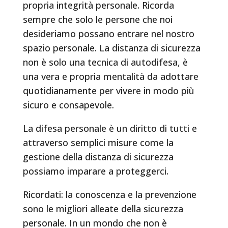
propria integrità personale. Ricorda
sempre che solo le persone che noi
desideriamo possano entrare nel nostro
spazio personale. La distanza di sicurezza
non è solo una tecnica di autodifesa, è
una vera e propria mentalità da adottare
quotidianamente per vivere in modo più
sicuro e consapevole.
La difesa personale è un diritto di tutti e
attraverso semplici misure come la
gestione della distanza di sicurezza
possiamo imparare a proteggerci.
Ricordati: la conoscenza e la prevenzione
sono le migliori alleate della sicurezza
personale. In un mondo che non è