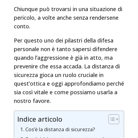
Chiunque può trovarsi in una situazione di
pericolo, a volte anche senza rendersene
conto.
Per questo uno dei pilastri della difesa
personale non è tanto sapersi difendere
quando l’aggressione è già in atto, ma
prevenire che essa accada. La distanza di
sicurezza gioca un ruolo cruciale in
quest’ottica e oggi approfondiamo perché
sia così vitale e come possiamo usarla a
nostro favore.
Indice articolo
Cos’è la distanza di sicurezza?