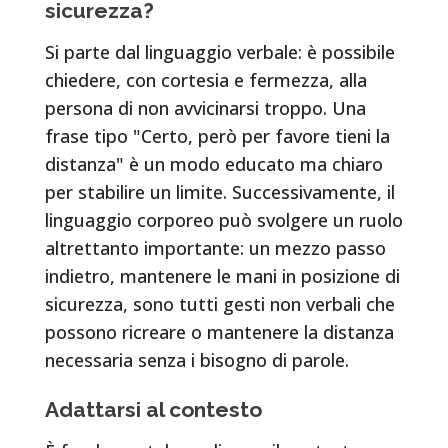
sicurezza?
Si parte dal linguaggio verbale: è possibile
chiedere, con cortesia e fermezza, alla
persona di non avvicinarsi troppo. Una
frase tipo "Certo, però per favore tieni la
distanza" è un modo educato ma chiaro
per stabilire un limite. Successivamente, il
linguaggio corporeo può svolgere un ruolo
altrettanto importante: un mezzo passo
indietro, mantenere le mani in posizione di
sicurezza, sono tutti gesti non verbali che
possono ricreare o mantenere la distanza
necessaria senza i bisogno di parole.
Adattarsi al contesto