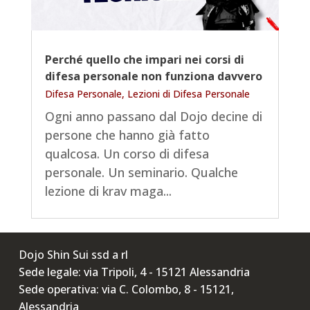
Perché quello che impari nei corsi di
difesa personale non funziona davvero
Difesa Personale
,
Lezioni di Difesa Personale
Ogni anno passano dal Dojo decine di
persone che hanno già fatto
qualcosa. Un corso di difesa
personale. Un seminario. Qualche
lezione di krav maga...
Dojo Shin Sui ssd a rl
Sede legale: via Tripoli, 4 - 15121 Alessandria
Sede operativa: via C. Colombo, 8 - 15121,
Alessandria