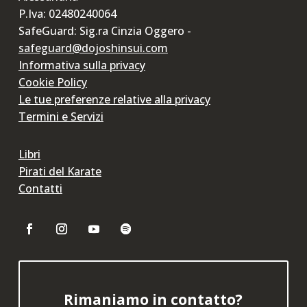
P.Iva: 02480240064
SafeGuard: Sig.ra Cinzia Oggero -
safeguard@dojoshinsui.com
Informativa sulla privacy
Cookie Policy
Le tue preferenze relative alla privacy
Termini e Servizi
Libri
Pirati del Karate
Contatti
Rimaniamo in contatto?