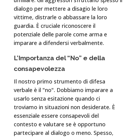
dialogo per mettere a disagio le loro
vittime, distrarle o abbassare la loro
guardia. È cruciale riconoscere il
potenziale delle parole come arma e
imparare a difendersi verbalmente.
L’Importanza del “No” e della
consapevolezza
Il nostro primo strumento di difesa
verbale è il "no". Dobbiamo imparare a
usarlo senza esitazione quando ci
troviamo in situazioni non desiderate. È
essenziale essere consapevoli del
contesto e valutare se è opportuno
partecipare al dialogo o meno. Spesso,