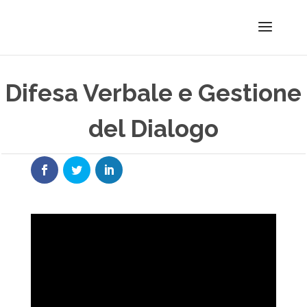
Difesa Verbale e Gestione
del Dialogo