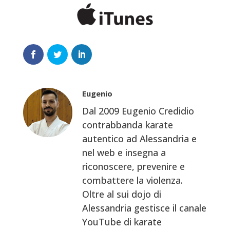
Eugenio
Dal 2009 Eugenio Credidio
contrabbanda karate
autentico ad Alessandria e
nel web e insegna a
riconoscere, prevenire e
combattere la violenza.
Oltre al sui dojo di
Alessandria gestisce il canale
YouTube di karate