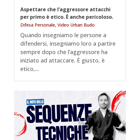
Aspettare che l’aggressore attacchi
per primo è etico. È anche pericoloso.
Difesa Personale
,
Video Urban Budo
Quando insegniamo le persone a
difendersi, insegniamo loro a partire
sempre dopo che l’aggressore ha
iniziato ad attaccare. È giusto, è
etico,...