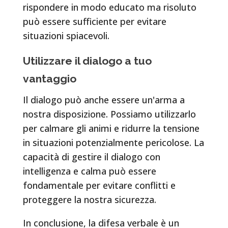
rispondere in modo educato ma risoluto
può essere sufficiente per evitare
situazioni spiacevoli.
Utilizzare il dialogo a tuo
vantaggio
Il dialogo può anche essere un'arma a
nostra disposizione. Possiamo utilizzarlo
per calmare gli animi e ridurre la tensione
in situazioni potenzialmente pericolose. La
capacità di gestire il dialogo con
intelligenza e calma può essere
fondamentale per evitare conflitti e
proteggere la nostra sicurezza.
In conclusione, la difesa verbale è un