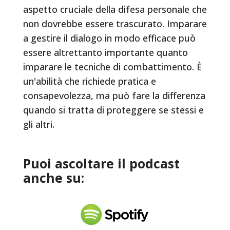
aspetto cruciale della difesa personale che
non dovrebbe essere trascurato. Imparare
a gestire il dialogo in modo efficace può
essere altrettanto importante quanto
imparare le tecniche di combattimento. È
un'abilità che richiede pratica e
consapevolezza, ma può fare la differenza
quando si tratta di proteggere se stessi e
gli altri.
Puoi ascoltare il podcast
anche su: