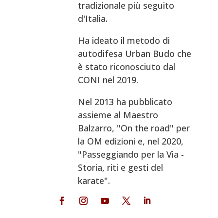
tradizionale più seguito
d'Italia.
Ha ideato il metodo di
autodifesa Urban Budo che
è stato riconosciuto dal
CONI nel 2019.
Nel 2013 ha pubblicato
assieme al Maestro
Balzarro, "On the road" per
la OM edizioni e, nel 2020,
"Passeggiando per la Via -
Storia, riti e gesti del
karate".