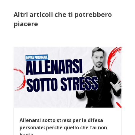
Altri articoli che ti potrebbero
piacere
Allenarsi sotto stress per la difesa
personale: perché quello che fai non
basta