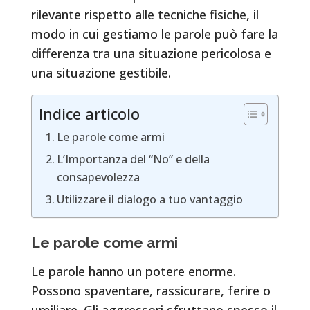
rilevante rispetto alle tecniche fisiche, il
modo in cui gestiamo le parole può fare la
differenza tra una situazione pericolosa e
una situazione gestibile.
Indice articolo
Le parole come armi
L’Importanza del “No” e della
consapevolezza
Utilizzare il dialogo a tuo vantaggio
Le parole come armi
Le parole hanno un potere enorme.
Possono spaventare, rassicurare, ferire o
umiliare. Gli aggressori sfruttano spesso il