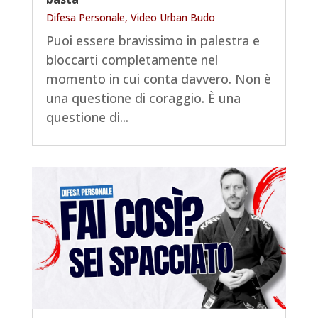
Difesa Personale
,
Video Urban Budo
Puoi essere bravissimo in palestra e
bloccarti completamente nel
momento in cui conta davvero. Non è
una questione di coraggio. È una
questione di...