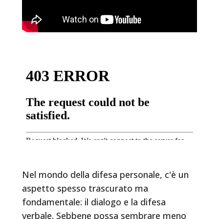
Nel mondo della difesa personale, c'è un
aspetto spesso trascurato ma
fondamentale: il dialogo e la difesa
verbale. Sebbene possa sembrare meno