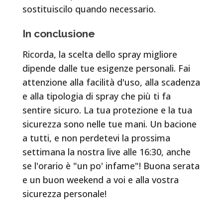
sostituiscilo quando necessario.
In conclusione
Ricorda, la scelta dello spray migliore
dipende dalle tue esigenze personali. Fai
attenzione alla facilità d'uso, alla scadenza
e alla tipologia di spray che più ti fa
sentire sicuro. La tua protezione e la tua
sicurezza sono nelle tue mani. Un bacione
a tutti, e non perdetevi la prossima
settimana la nostra live alle 16:30, anche
se l'orario è "un po' infame"! Buona serata
e un buon weekend a voi e alla vostra
sicurezza personale!