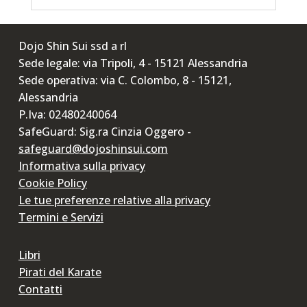
Dojo Shin Sui ssd a rl
Sede legale: via Tripoli, 4 - 15121 Alessandria
Sede operativa: via C. Colombo, 8 - 15121,
Alessandria
P.Iva: 02480240064
SafeGuard: Sig.ra Cinzia Oggero -
safeguard@dojoshinsui.com
Informativa sulla privacy
Cookie Policy
Le tue preferenze relative alla privacy
Termini e Servizi
Libri
Pirati del Karate
Contatti