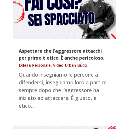
Aspettare che l’aggressore attacchi
per primo è etico. È anche pericoloso.
Difesa Personale
,
Video Urban Budo
Quando insegniamo le persone a
difendersi, insegniamo loro a partire
sempre dopo che l’aggressore ha
iniziato ad attaccare. È giusto, è
etico,...