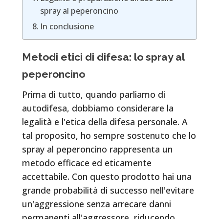
spray al peperoncino
In conclusione
Metodi etici di difesa: lo spray al
peperoncino
Prima di tutto, quando parliamo di
autodifesa, dobbiamo considerare la
legalità e l'etica della difesa personale. A
tal proposito, ho sempre sostenuto che lo
spray al peperoncino rappresenta un
metodo efficace ed eticamente
accettabile. Con questo prodotto hai una
grande probabilità di successo nell'evitare
un'aggressione senza arrecare danni
permanenti all'aggressore, riducendo