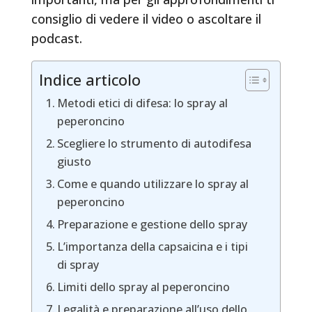
consiglio di vedere il video o ascoltare il
podcast.
Indice articolo
Metodi etici di difesa: lo spray al
peperoncino
Scegliere lo strumento di autodifesa
giusto
Come e quando utilizzare lo spray al
peperoncino
Preparazione e gestione dello spray
L’importanza della capsaicina e i tipi
di spray
Limiti dello spray al peperoncino
Legalità e preparazione all’uso dello