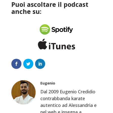
Puoi ascoltare il podcast
anche su:
Eugenio
Dal 2009 Eugenio Credidio
contrabbanda karate
autentico ad Alessandria e
nel web e insegna a