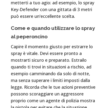
metterti a tuo agio: ad esempio, lo spray
Key-Defender con una gittata di 3 metri
può essere un'eccellente scelta.
Come e quando utilizzare lo spray
al peperoncino
Capire il momento giusto per estrarre lo
spray è vitale. Devi essere pronto a
mostrarti sicuro e preparato. Estrailo
quando ti trovi in situazioni a rischio, ad
esempio camminando da solo di notte,
ma senza superare i limiti imposti dalla
legge. Ricorda che le tue azioni preventive
possono scoraggiare un aggressore
proprio come un agente di polizia mostra
la pistola per evitare che la situazione