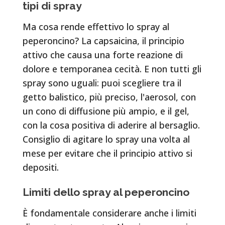
tipi di spray
Ma cosa rende effettivo lo spray al
peperoncino? La capsaicina, il principio
attivo che causa una forte reazione di
dolore e temporanea cecità. E non tutti gli
spray sono uguali: puoi scegliere tra il
getto balistico, più preciso, l'aerosol, con
un cono di diffusione più ampio, e il gel,
con la cosa positiva di aderire al bersaglio.
Consiglio di agitare lo spray una volta al
mese per evitare che il principio attivo si
depositi.
Limiti dello spray al peperoncino
È fondamentale considerare anche i limiti