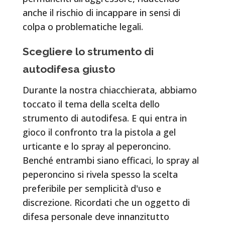
anche il rischio di incappare in sensi di
colpa o problematiche legali.
Scegliere lo strumento di
autodifesa giusto
Durante la nostra chiacchierata, abbiamo
toccato il tema della scelta dello
strumento di autodifesa. E qui entra in
gioco il confronto tra la pistola a gel
urticante e lo spray al peperoncino.
Benché entrambi siano efficaci, lo spray al
peperoncino si rivela spesso la scelta
preferibile per semplicità d'uso e
discrezione. Ricordati che un oggetto di
difesa personale deve innanzitutto