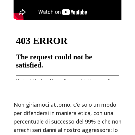
Non giriamoci attorno, c’è solo un modo
per difendersi in maniera etica, con una
percentuale di successo del 99% e che non
arrechi seri danni al nostro aggressore: lo