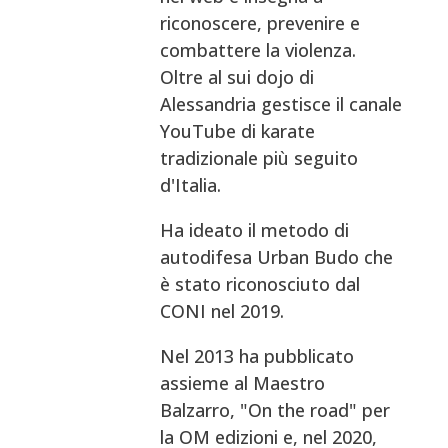
riconoscere, prevenire e
combattere la violenza.
Oltre al sui dojo di
Alessandria gestisce il canale
YouTube di karate
tradizionale più seguito
d'Italia.
Ha ideato il metodo di
autodifesa Urban Budo che
è stato riconosciuto dal
CONI nel 2019.
Nel 2013 ha pubblicato
assieme al Maestro
Balzarro, "On the road" per
la OM edizioni e, nel 2020,