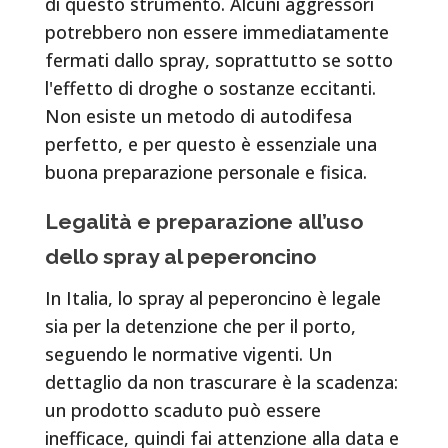
di questo strumento. Alcuni aggressori
potrebbero non essere immediatamente
fermati dallo spray, soprattutto se sotto
l'effetto di droghe o sostanze eccitanti.
Non esiste un metodo di autodifesa
perfetto, e per questo è essenziale una
buona preparazione personale e fisica.
Legalità e preparazione all’uso
dello spray al peperoncino
In Italia, lo spray al peperoncino è legale
sia per la detenzione che per il porto,
seguendo le normative vigenti. Un
dettaglio da non trascurare è la scadenza:
un prodotto scaduto può essere
inefficace, quindi fai attenzione alla data e