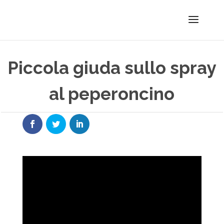
Piccola giuda sullo spray
al peperoncino