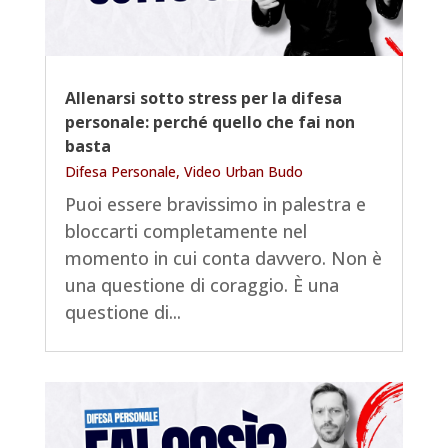
Allenarsi sotto stress per la difesa
personale: perché quello che fai non
basta
Difesa Personale
,
Video Urban Budo
Puoi essere bravissimo in palestra e
bloccarti completamente nel
momento in cui conta davvero. Non è
una questione di coraggio. È una
questione di...