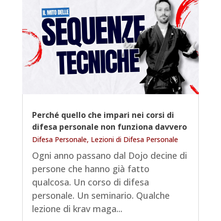
Perché quello che impari nei corsi di
difesa personale non funziona davvero
Difesa Personale
,
Lezioni di Difesa Personale
Ogni anno passano dal Dojo decine di
persone che hanno già fatto
qualcosa. Un corso di difesa
personale. Un seminario. Qualche
lezione di krav maga...