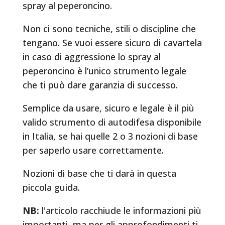
spray al peperoncino.
Non ci sono tecniche, stili o discipline che
tengano. Se vuoi essere sicuro di cavartela
in caso di aggressione lo spray al
peperoncino è l’unico strumento legale
che ti può dare garanzia di successo.
Semplice da usare, sicuro e legale è il più
valido strumento di autodifesa disponibile
in Italia, se hai quelle 2 o 3 nozioni di base
per saperlo usare correttamente.
Nozioni di base che ti darà in questa
piccola guida.
NB:
l'articolo racchiude le informazioni più
importanti, ma per gli approfondimenti ti