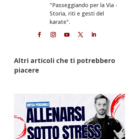
"Passeggiando per la Via -
Storia, riti e gesti del
karate".
Altri articoli che ti potrebbero
piacere