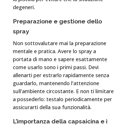
degeneri.
Preparazione e gestione dello
spray
Non sottovalutare mai la preparazione
mentale e pratica. Avere lo spray a
portata di mano e sapere esattamente
come usarlo sono i primi passi. Devi
allenarti per estrarlo rapidamente senza
guardarlo, mantenendo l'attenzione
sull'ambiente circostante. E non ti limitare
a possederlo: testalo periodicamente per
assicurarti della sua funzionalità.
L’importanza della capsaicina e i